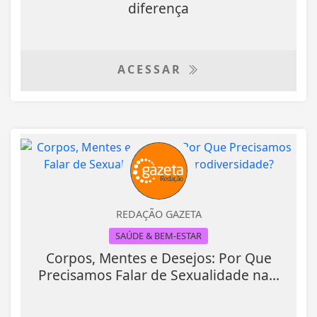
diferença
ACESSAR
REDAÇÃO GAZETA
SAÚDE & BEM-ESTAR
Corpos, Mentes e Desejos: Por Que
Precisamos Falar de Sexualidade na...