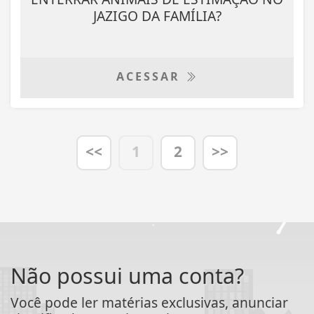
JAZIGO DA FAMÍLIA?
ACESSAR
<<
1
2
>>
Não possui uma conta?
Você pode ler matérias exclusivas, anunciar