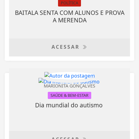
POLÍTICA
BAITALA SENTA COM ALUNOS E PROVA
A MERENDA
ACESSAR
MARIONITA GONÇALVES
SAÚDE & BEM-ESTAR
Dia mundial do autismo