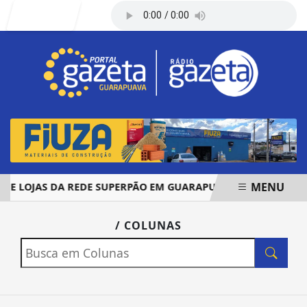
Entrar
MENU
 LOJAS DA REDE SUPERPÃO EM GUARAPUAVA E PALMAS
EM ALTA
/ COLUNAS