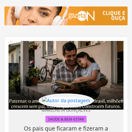
MARIONITA GONÇALVES
SAÚDE & BEM-ESTAR
Os pais que ficaram e fizeram a