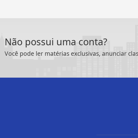
Não possui uma conta?
Você pode ler matérias exclusivas, anunciar cla