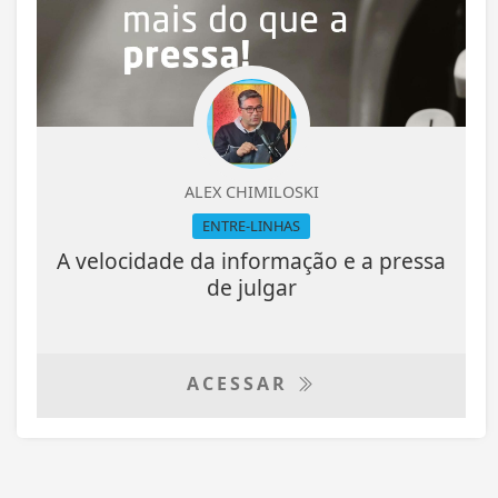
ALEX CHIMILOSKI
ENTRE-LINHAS
A velocidade da informação e a pressa
de julgar
ACESSAR