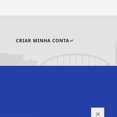
CRIAR MINHA CONTA