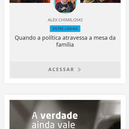
ALEX CHIMILOSKI
ENTRE-LINHAS
Quando a política atravessa a mesa da
família
ACESSAR