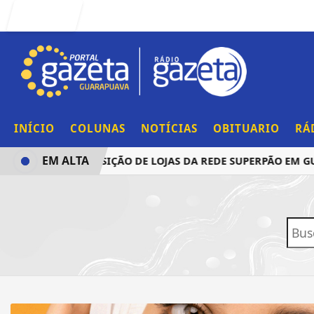
Entrar
INÍCIO
COLUNAS
NOTÍCIAS
OBITUARIO
RÁ
EM ALTA
 ANUNCIA AQUISIÇÃO DE LOJAS DA REDE SUPERPÃO EM GUA