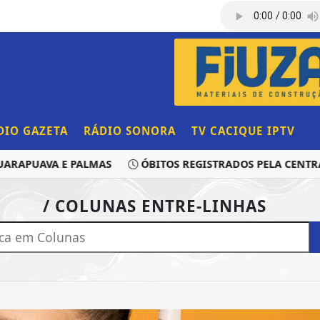
DIO GAZETA
RÁDIO SONORA
TV CACIQUE IPTV
RAPUAVA E PALMAS
ÓBITOS REGISTRADOS PELA CENTRAL
/ COLUNAS ENTRE-LINHAS