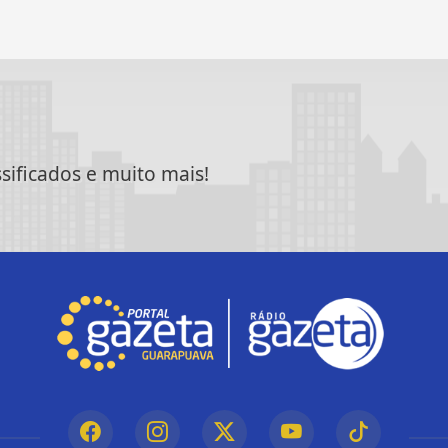
ssificados e muito mais!