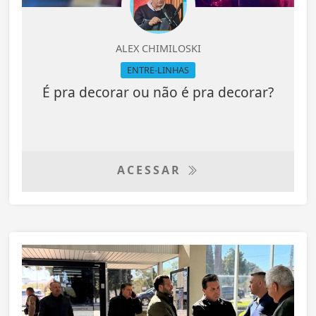
ALEX CHIMILOSKI
ENTRE-LINHAS
É pra decorar ou não é pra decorar?
ACESSAR