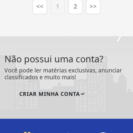
<<
1
2
>>
Não possui uma conta?
Você pode ler matérias exclusivas, anunciar
classificados e muito mais!
CRIAR MINHA CONTA