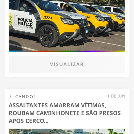
VISUALIZAR
11 DE JUN
CANDÓI
ASSALTANTES AMARRAM VÍTIMAS,
ROUBAM CAMINHONETE E SÃO PRESOS
APÓS CERCO...