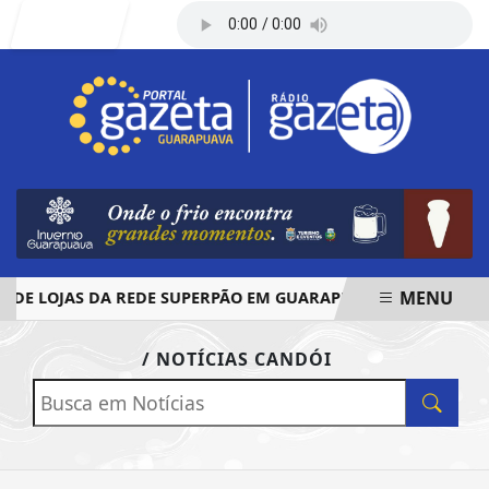
Entrar
MENU
E LOJAS DA REDE SUPERPÃO EM GUARAPUAVA E PALMAS
EM ALTA
/ NOTÍCIAS CANDÓI