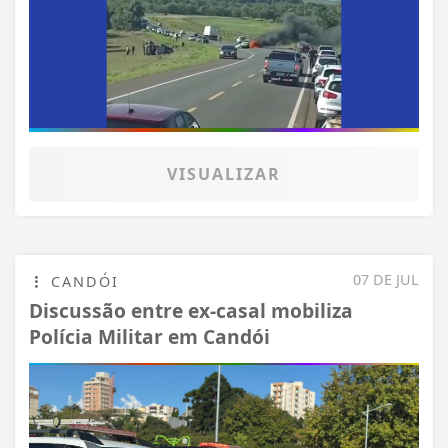
VISUALIZAR
07 DE JUL
CANDÓI
Discussão entre ex-casal mobiliza
Polícia Militar em Candói