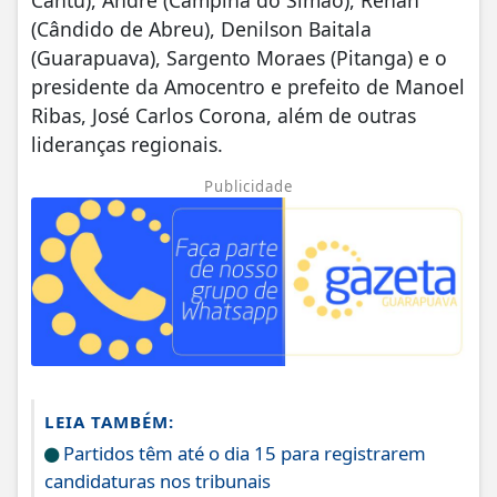
(Cândido de Abreu), Denilson Baitala
(Guarapuava), Sargento Moraes (Pitanga) e o
presidente da Amocentro e prefeito de Manoel
Ribas, José Carlos Corona, além de outras
lideranças regionais.
Publicidade
LEIA TAMBÉM:
Partidos têm até o dia 15 para registrarem
candidaturas nos tribunais