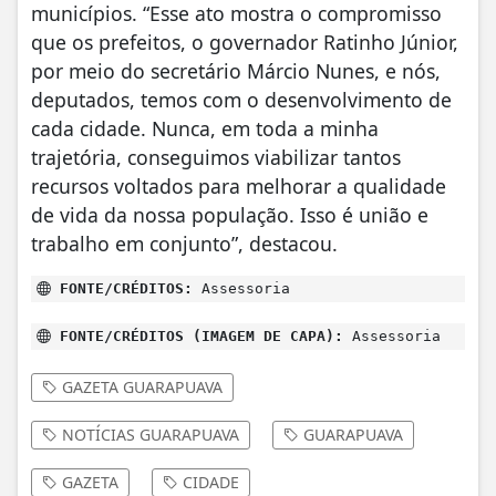
municípios. “Esse ato mostra o compromisso
que os prefeitos, o governador Ratinho Júnior,
por meio do secretário Márcio Nunes, e nós,
deputados, temos com o desenvolvimento de
cada cidade. Nunca, em toda a minha
trajetória, conseguimos viabilizar tantos
recursos voltados para melhorar a qualidade
de vida da nossa população. Isso é união e
trabalho em conjunto”, destacou.
FONTE/CRÉDITOS:
Assessoria
FONTE/CRÉDITOS (IMAGEM DE CAPA):
Assessoria
GAZETA GUARAPUAVA
NOTÍCIAS GUARAPUAVA
GUARAPUAVA
GAZETA
CIDADE