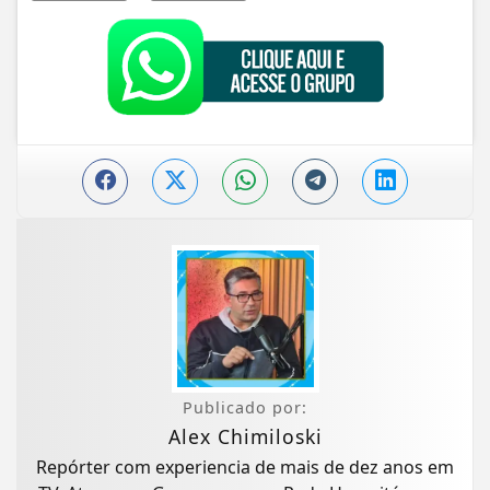
Publicado por:
Alex Chimiloski
Repórter com experiencia de mais de dez anos em