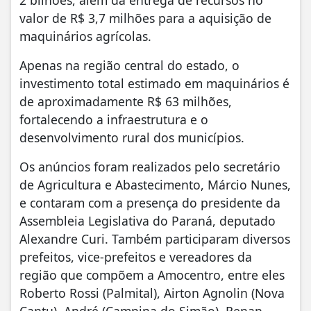
valor de R$ 3,7 milhões para a aquisição de
maquinários agrícolas.
Apenas na região central do estado, o
investimento total estimado em maquinários é
de aproximadamente R$ 63 milhões,
fortalecendo a infraestrutura e o
desenvolvimento rural dos municípios.
Os anúncios foram realizados pelo secretário
de Agricultura e Abastecimento, Márcio Nunes,
e contaram com a presença do presidente da
Assembleia Legislativa do Paraná, deputado
Alexandre Curi. Também participaram diversos
prefeitos, vice-prefeitos e vereadores da
região que compõem a Amocentro, entre eles
Roberto Rossi (Palmital), Airton Agnolin (Nova
Cantu), André (Campina do Simão), Renan