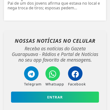
Pai de um dos jovens afirma que estava no local e
nega troca de tiros; esposas pedem...
NOSSAS NOTÍCIAS
NO CELULAR
Receba as notícias do Gazeta
Guarapuava - Rádios e Portal de Notícias
no seu app favorito de mensagens.
Telegram
Whatsapp
Facebook
ENTRAR