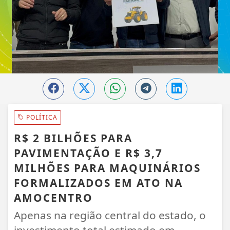
POLÍTICA
R$ 2 BILHÕES PARA
PAVIMENTAÇÃO E R$ 3,7
MILHÕES PARA MAQUINÁRIOS
FORMALIZADOS EM ATO NA
AMOCENTRO
Apenas na região central do estado, o
investimento total estimado em