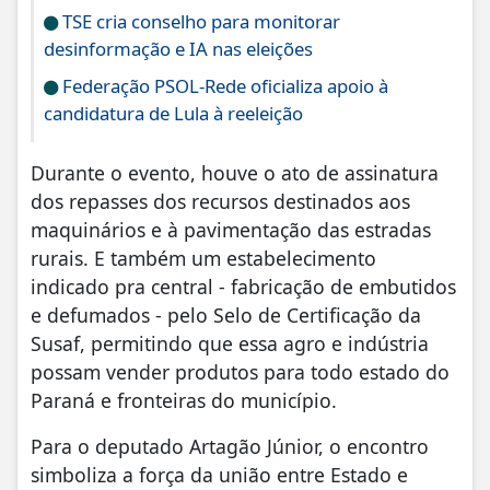
TSE cria conselho para monitorar
desinformação e IA nas eleições
Federação PSOL-Rede oficializa apoio à
candidatura de Lula à reeleição
Durante o evento, houve o ato de assinatura
dos repasses dos recursos destinados aos
maquinários e à pavimentação das estradas
rurais. E também um estabelecimento
indicado pra central - fabricação de embutidos
e defumados - pelo Selo de Certificação da
Susaf, permitindo que essa agro e indústria
possam vender produtos para todo estado do
Paraná e fronteiras do município.
Para o deputado Artagão Júnior, o encontro
simboliza a força da união entre Estado e