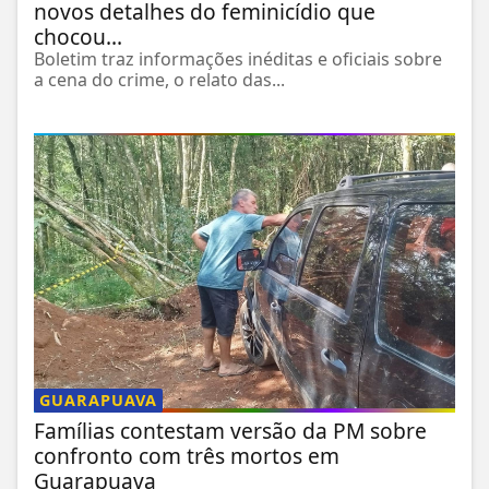
novos detalhes do feminicídio que
chocou...
Boletim traz informações inéditas e oficiais sobre
a cena do crime, o relato das...
GUARAPUAVA
Famílias contestam versão da PM sobre
confronto com três mortos em
Guarapuava