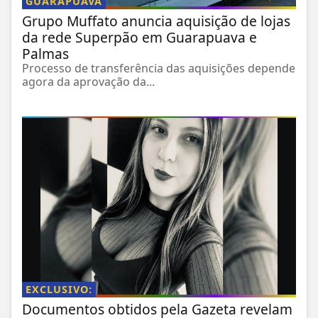
GUARAPUAVA
Grupo Muffato anuncia aquisição de lojas
da rede Superpão em Guarapuava e
Palmas
Processo de transferência das aquisições depende
agora da aprovação da...
EXCLUSIVO:
Documentos obtidos pela Gazeta revelam