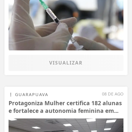
VISUALIZAR
08 DE AGO
GUARAPUAVA
Protagoniza Mulher certifica 182 alunas
e fortalece a autonomia feminina em...