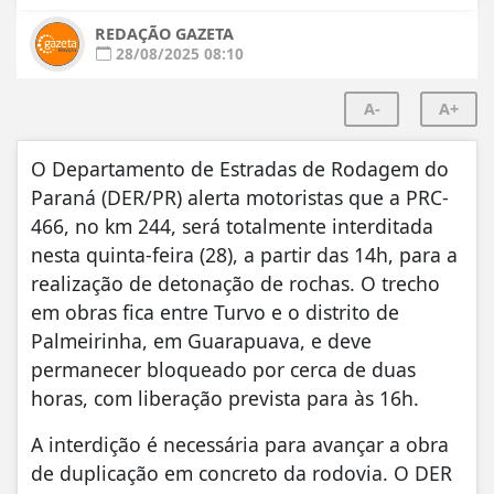
REDAÇÃO GAZETA
28/08/2025 08:10
A-
A+
O Departamento de Estradas de Rodagem do
Paraná (DER/PR) alerta motoristas que a PRC-
466, no km 244, será totalmente interditada
nesta quinta-feira (28), a partir das 14h, para a
realização de detonação de rochas. O trecho
em obras fica entre Turvo e o distrito de
Palmeirinha, em Guarapuava, e deve
permanecer bloqueado por cerca de duas
horas, com liberação prevista para às 16h.
A interdição é necessária para avançar a obra
de duplicação em concreto da rodovia. O DER