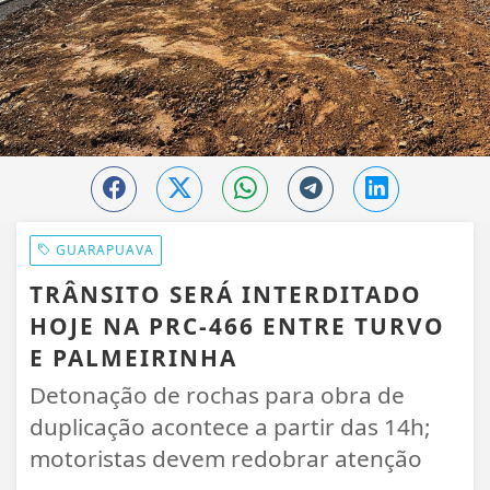
GUARAPUAVA
TRÂNSITO SERÁ INTERDITADO
HOJE NA PRC-466 ENTRE TURVO
E PALMEIRINHA
Detonação de rochas para obra de
duplicação acontece a partir das 14h;
motoristas devem redobrar atenção