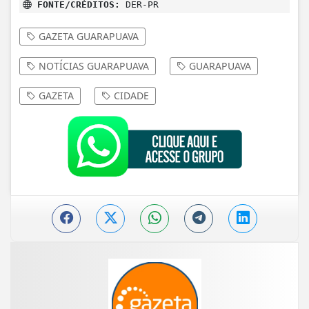
FONTE/CRÉDITOS:
DER-PR
GAZETA GUARAPUAVA
NOTÍCIAS GUARAPUAVA
GUARAPUAVA
GAZETA
CIDADE