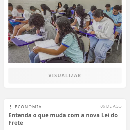
VISUALIZAR
06 DE AGO
ECONOMIA
Entenda o que muda com a nova Lei do
Frete