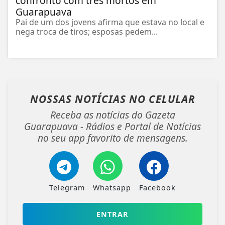
confronto com três mortos em
Guarapuava
Pai de um dos jovens afirma que estava no local e
nega troca de tiros; esposas pedem...
NOSSAS NOTÍCIAS
NO CELULAR
Receba as notícias do Gazeta
Guarapuava - Rádios e Portal de Notícias
no seu app favorito de mensagens.
Telegram
Whatsapp
Facebook
ENTRAR