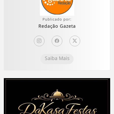
Publicado por:
Redação Gazeta
Saiba Mais