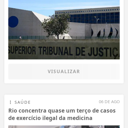
VISUALIZAR
06 DE AGO
SAÚDE
Rio concentra quase um terço de casos
de exercício ilegal da medicina