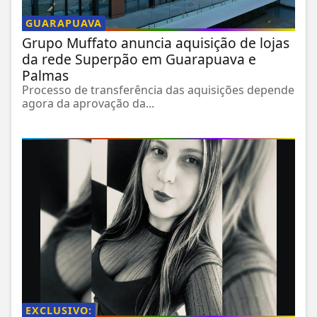
GUARAPUAVA
Grupo Muffato anuncia aquisição de lojas
da rede Superpão em Guarapuava e
Palmas
Processo de transferência das aquisições depende
agora da aprovação da...
EXCLUSIVO: