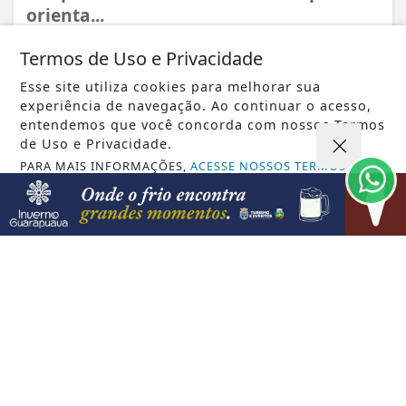
orienta...
Termos de Uso e Privacidade
Esse site utiliza cookies para melhorar sua
experiência de navegação. Ao continuar o acesso,
entendemos que você concorda com nossos Termos
de Uso e Privacidade.
PARA MAIS INFORMAÇÕES,
ACESSE NOSSOS TERMOS
CLICANDO AQUI
PROSSEGUIR
VISUALIZAR