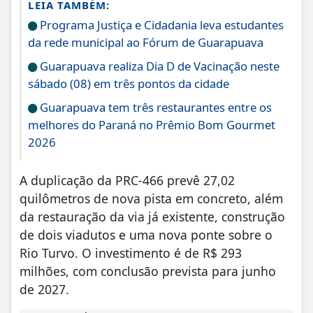
LEIA TAMBÉM:
Programa Justiça e Cidadania leva estudantes
da rede municipal ao Fórum de Guarapuava
Guarapuava realiza Dia D de Vacinação neste
sábado (08) em três pontos da cidade
Guarapuava tem três restaurantes entre os
melhores do Paraná no Prêmio Bom Gourmet
2026
A duplicação da PRC-466 prevê 27,02
quilômetros de nova pista em concreto, além
da restauração da via já existente, construção
de dois viadutos e uma nova ponte sobre o
Rio Turvo. O investimento é de R$ 293
milhões, com conclusão prevista para junho
de 2027.