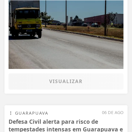
VISUALIZAR
06 DE AGO
GUARAPUAVA
Defesa Civil alerta para risco de
tempestades intensas em Guarapuava e