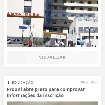
VISUALIZAR
06 DE AGO
EDUCAÇÃO
Prouni abre prazo para comprovar
informações da inscrição