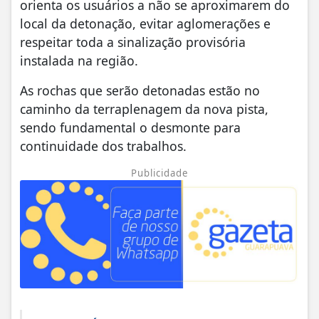
orienta os usuários a não se aproximarem do
local da detonação, evitar aglomerações e
respeitar toda a sinalização provisória
instalada na região.
As rochas que serão detonadas estão no
caminho da terraplenagem da nova pista,
sendo fundamental o desmonte para
continuidade dos trabalhos.
Publicidade