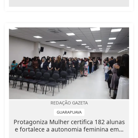
REDAÇÃO GAZETA
GUARAPUAVA
Protagoniza Mulher certifica 182 alunas
e fortalece a autonomia feminina em...