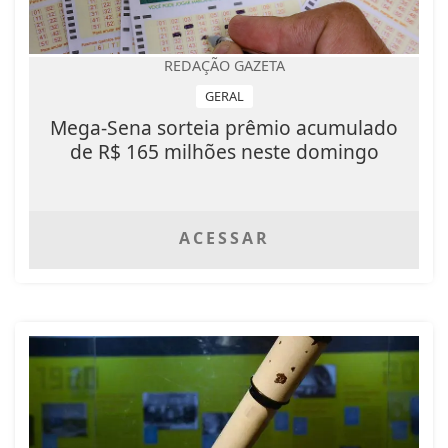
REDAÇÃO GAZETA
GERAL
Mega-Sena sorteia prêmio acumulado
de R$ 165 milhões neste domingo
ACESSAR