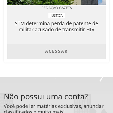
REDAÇÃO GAZETA
JUSTIÇA
STM determina perda de patente de
militar acusado de transmitir HIV
ACESSAR
Não possui uma conta?
Você pode ler matérias exclusivas, anunciar
classificados e muito mais!