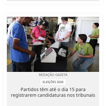
REDAÇÃO GAZETA
ELEIÇÕES 2026
Partidos têm até o dia 15 para
registrarem candidaturas nos tribunais