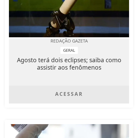
REDAÇÃO GAZETA
GERAL
Agosto terá dois eclipses; saiba como
assistir aos fenômenos
ACESSAR