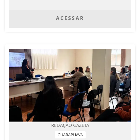
ACESSAR
REDAÇÃO GAZETA
GUARAPUAVA