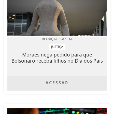
REDAÇÃO GAZETA
JUSTIÇA
Moraes nega pedido para que
Bolsonaro receba filhos no Dia dos Pais
ACESSAR