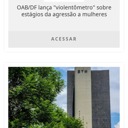
OAB/DF lança "violentômetro" sobre
estágios da agressão a mulheres
ACESSAR