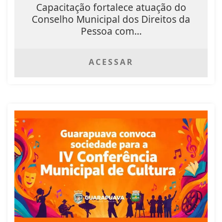
Capacitação fortalece atuação do
Conselho Municipal dos Direitos da
Pessoa com...
ACESSAR