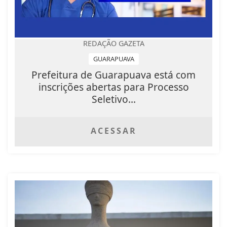
REDAÇÃO GAZETA
GUARAPUAVA
Prefeitura de Guarapuava está com
inscrições abertas para Processo
Seletivo...
ACESSAR