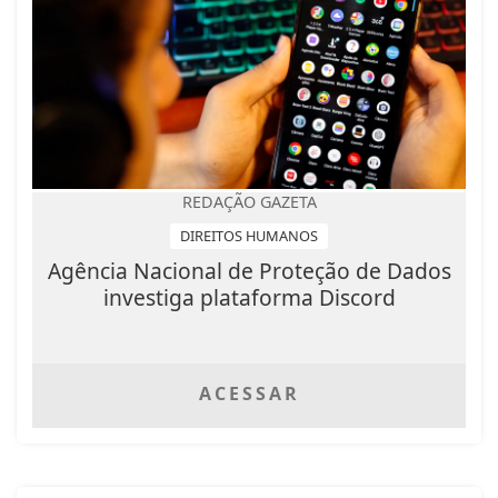
REDAÇÃO GAZETA
DIREITOS HUMANOS
Agência Nacional de Proteção de Dados
investiga plataforma Discord
ACESSAR