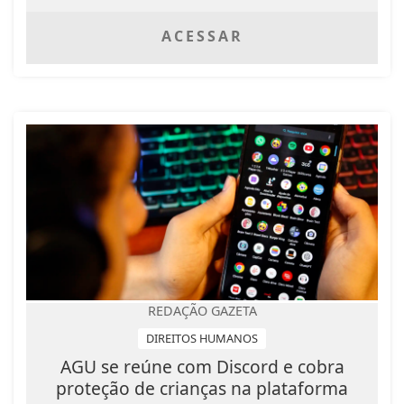
ACESSAR
REDAÇÃO GAZETA
DIREITOS HUMANOS
AGU se reúne com Discord e cobra
proteção de crianças na plataforma