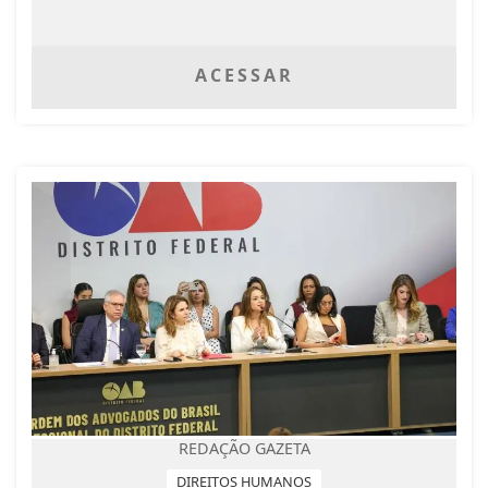
ACESSAR
REDAÇÃO GAZETA
DIREITOS HUMANOS