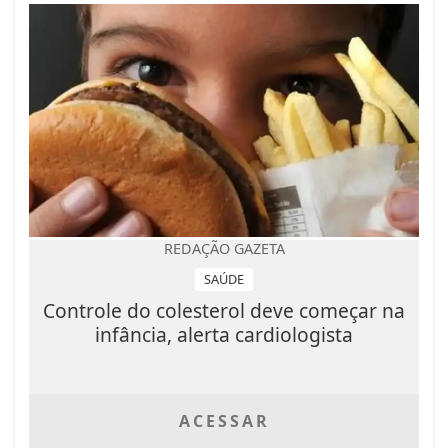
REDAÇÃO GAZETA
SAÚDE
Controle do colesterol deve começar na
infância, alerta cardiologista
ACESSAR