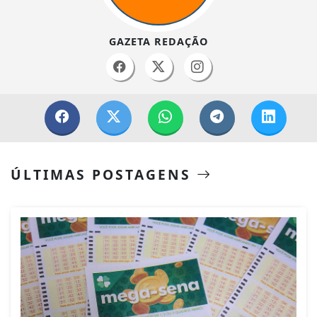
GAZETA REDAÇÃO
ÚLTIMAS POSTAGENS