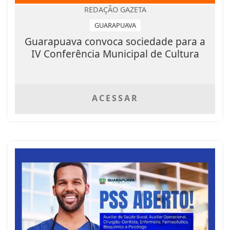
REDAÇÃO GAZETA
GUARAPUAVA
Guarapuava convoca sociedade para a
IV Conferência Municipal de Cultura
ACESSAR