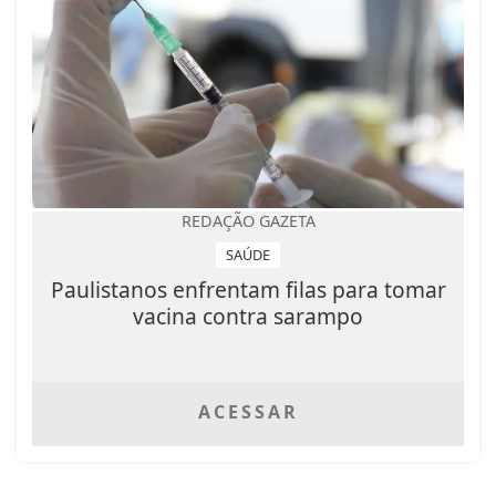
REDAÇÃO GAZETA
SAÚDE
Paulistanos enfrentam filas para tomar
vacina contra sarampo
ACESSAR