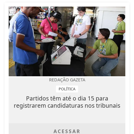
REDAÇÃO GAZETA
POLÍTICA
Partidos têm até o dia 15 para
registrarem candidaturas nos tribunais
ACESSAR