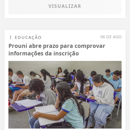
VISUALIZAR
06 DE AGO
EDUCAÇÃO
Prouni abre prazo para comprovar
informações da inscrição