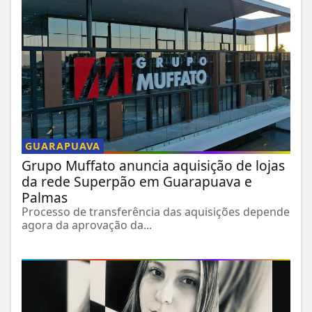
GUARAPUAVA
Grupo Muffato anuncia aquisição de lojas
da rede Superpão em Guarapuava e
Palmas
Processo de transferência das aquisições depende
agora da aprovação da...