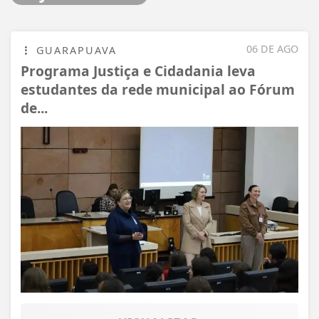
06 DE AGO
GUARAPUAVA
Programa Justiça e Cidadania leva
estudantes da rede municipal ao Fórum
de...