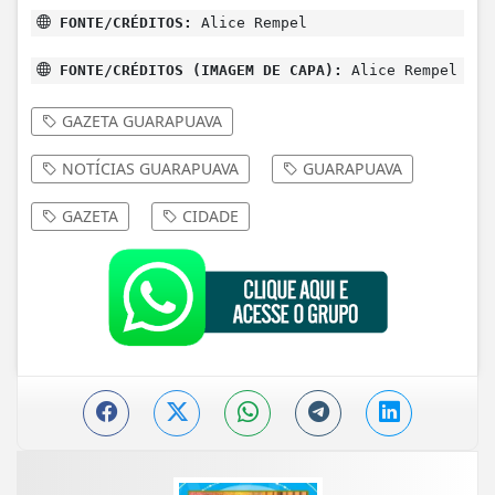
FONTE/CRÉDITOS:
Alice Rempel
FONTE/CRÉDITOS (IMAGEM DE CAPA):
Alice Rempel
GAZETA GUARAPUAVA
NOTÍCIAS GUARAPUAVA
GUARAPUAVA
GAZETA
CIDADE