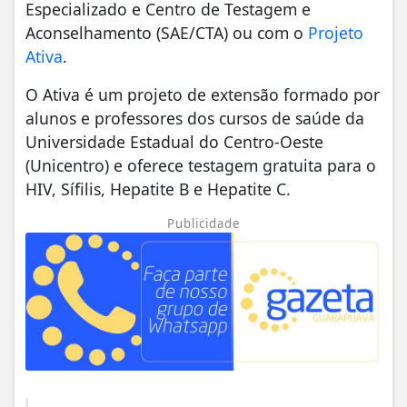
Especializado e Centro de Testagem e
Aconselhamento (SAE/CTA) ou com o
Projeto
Ativa
.
O Ativa é um projeto de extensão formado por
alunos e professores dos cursos de saúde da
Universidade Estadual do Centro-Oeste
(Unicentro) e oferece testagem gratuita para o
HIV, Sífilis, Hepatite B e Hepatite C.
Publicidade