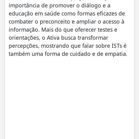
importância de promover o diálogo e a
educação em saúde como formas eficazes de
combater o preconceito e ampliar o acesso à
informação. Mais do que oferecer testes e
orientações, o Ativa busca transformar
percepções, mostrando que falar sobre ISTs é
também uma forma de cuidado e de empatia.