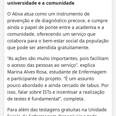
universidade e a comunidade
O Ativa atua como um instrumento de
prevenção e de diagnóstico precoce, e cumpre
ainda o papel de ponte entre a academia e a
comunidade, oferecendo um serviço que
colabora para o bem-estar social da população
que pode ser atendida gratuitamente.
“As ações são muito importantes, pois facilitam
o acesso das pessoas ao serviço”, explica
Marina Alves Rosa, estudante de Enfermagem
e participante do projeto. “É um assunto
pouco abordado e ainda cercado de tabus. Por
isso, falar sobre ISTs e incentivar a realização
de testes é fundamental”, completa.
Para além das testagens gratuitas na Unidade