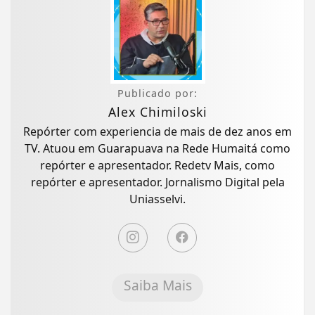
Publicado por:
Alex Chimiloski
Repórter com experiencia de mais de dez anos em
TV. Atuou em Guarapuava na Rede Humaitá como
repórter e apresentador. Redetv Mais, como
repórter e apresentador. Jornalismo Digital pela
Uniasselvi.
Saiba Mais