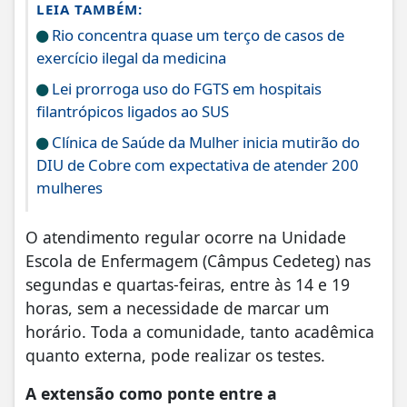
LEIA TAMBÉM:
Rio concentra quase um terço de casos de
exercício ilegal da medicina
Lei prorroga uso do FGTS em hospitais
filantrópicos ligados ao SUS
Clínica de Saúde da Mulher inicia mutirão do
DIU de Cobre com expectativa de atender 200
mulheres
O atendimento regular ocorre na Unidade
Escola de Enfermagem (Câmpus Cedeteg) nas
segundas e quartas-feiras, entre às 14 e 19
horas, sem a necessidade de marcar um
horário. Toda a comunidade, tanto acadêmica
quanto externa, pode realizar os testes.
A extensão como ponte entre a