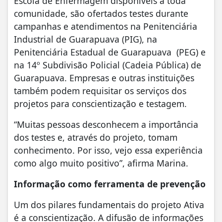
Escola de Enfermagem disponíveis a toda
comunidade, são ofertados testes durante
campanhas e atendimentos na Penitenciária
Industrial de Guarapuava (PIG), na
Penitenciária Estadual de Guarapuava (PEG) e
na 14º Subdivisão Policial (Cadeia Pública) de
Guarapuava. Empresas e outras instituições
também podem requisitar os serviços dos
projetos para conscientização e testagem.
“Muitas pessoas desconhecem a importância
dos testes e, através do projeto, tomam
conhecimento. Por isso, vejo essa experiência
como algo muito positivo”, afirma Marina.
Informação como ferramenta de prevenção
Um dos pilares fundamentais do projeto Ativa
é a conscientização. A difusão de informações