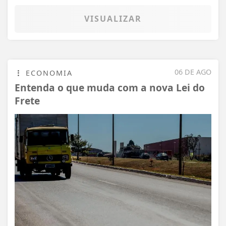
VISUALIZAR
06 DE AGO
ECONOMIA
Entenda o que muda com a nova Lei do
Frete