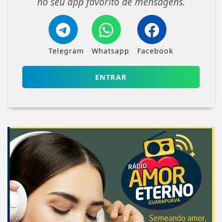
no seu app favorito de mensagens.
Telegram
Whatsapp
Facebook
ENTRAR