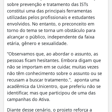
sobre prevenção e tratamento das ISTs
constitui uma das principais ferramentas
utilizadas pelos profissionais e estudantes
envolvidos. No entanto, o preconceito em
torno do tema se torna um obstáculo para
alcançar o público, independente da faixa
etária, gênero e sexualidade.
“Observamos que, ao abordar o assunto, as
pessoas ficam hesitantes. Embora digam que
não se importam em se cuidar, muitas vezes
não têm conhecimento sobre o assunto ou se
recusam a buscar tratamento.”, aponta uma
acadêmica da Unicentro, que preferiu não se
identificar, mas que participou de uma das
campanhas do Ativa.
Diante desse cenário, o projeto reforça a