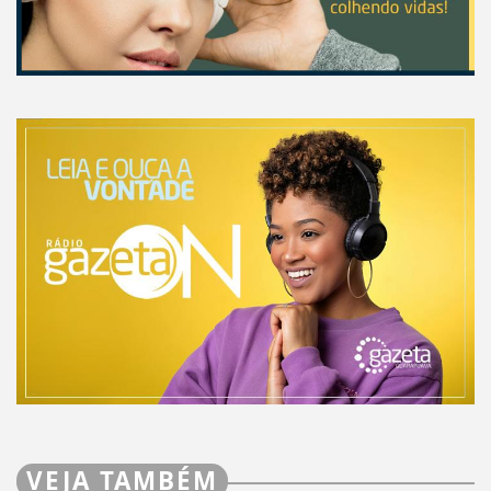
VEJA TAMBÉM