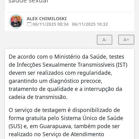
ALEX CHIMILOSKI
06/11/2025 08:34
06/11/2025 10:32
A-
A+
De acordo com o Ministério da Saúde, testes
de Infecções Sexualmente Transmissíveis (IST)
devem ser realizados com regularidade,
garantindo um diagnóstico precoce,
tratamento de qualidade e a interrupção da
cadeia de transmissão.
O serviço de testagem é disponibilizado de
forma gratuita pelo Sistema Único de Saúde
(SUS) e, em Guarapuava, também pode ser
realizado no Serviço de Atendimento