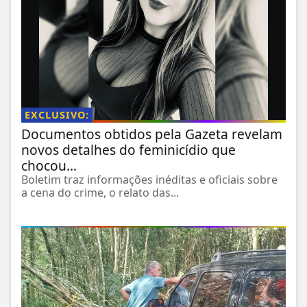
EXCLUSIVO:
Documentos obtidos pela Gazeta revelam
novos detalhes do feminicídio que
chocou...
Boletim traz informações inéditas e oficiais sobre
a cena do crime, o relato das...