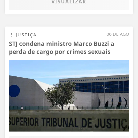
VISUALIZAR
06 DE AGO
JUSTIÇA
STJ condena ministro Marco Buzzi a
perda de cargo por crimes sexuais