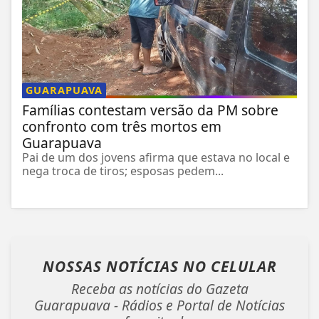
GUARAPUAVA
Famílias contestam versão da PM sobre
confronto com três mortos em
Guarapuava
Pai de um dos jovens afirma que estava no local e
nega troca de tiros; esposas pedem...
NOSSAS NOTÍCIAS
NO CELULAR
Receba as notícias do Gazeta
Guarapuava - Rádios e Portal de Notícias