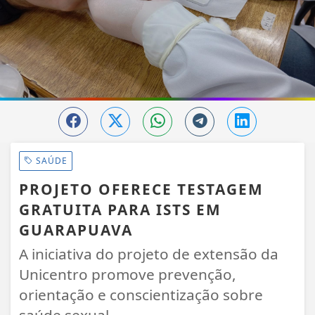
SAÚDE
PROJETO OFERECE TESTAGEM
GRATUITA PARA ISTS EM
GUARAPUAVA
A iniciativa do projeto de extensão da
Unicentro promove prevenção,
orientação e conscientização sobre
saúde sexual