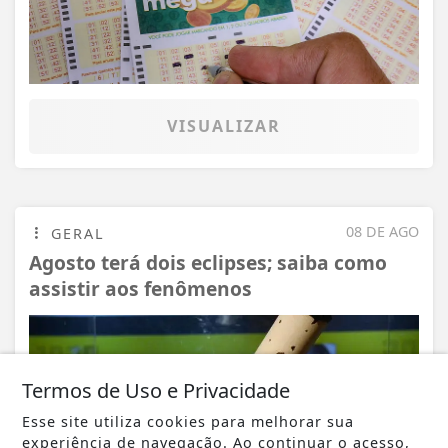
VISUALIZAR
08 DE AGO
GERAL
Agosto terá dois eclipses; saiba como
assistir aos fenômenos
Termos de Uso e Privacidade
Esse site utiliza cookies para melhorar sua
experiência de navegação. Ao continuar o acesso,