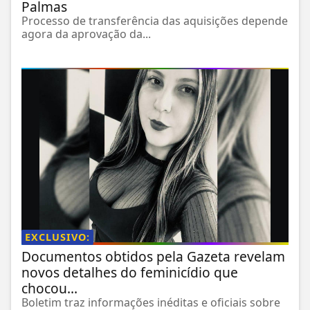
Palmas
Processo de transferência das aquisições depende
agora da aprovação da...
EXCLUSIVO:
Documentos obtidos pela Gazeta revelam
novos detalhes do feminicídio que
chocou...
Boletim traz informações inéditas e oficiais sobre