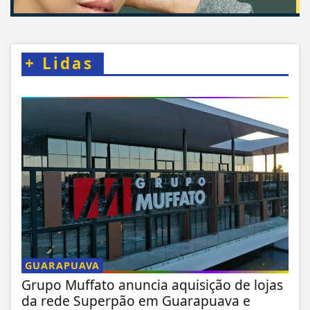
+
Lidas
GUARAPUAVA
Grupo Muffato anuncia aquisição de lojas
da rede Superpão em Guarapuava e