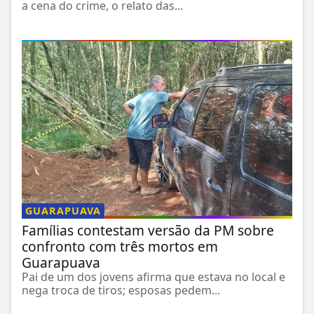
a cena do crime, o relato das...
GUARAPUAVA
Famílias contestam versão da PM sobre
confronto com três mortos em
Guarapuava
Pai de um dos jovens afirma que estava no local e
nega troca de tiros; esposas pedem...