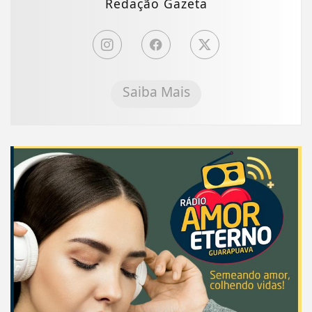
Redação Gazeta
Saiba Mais