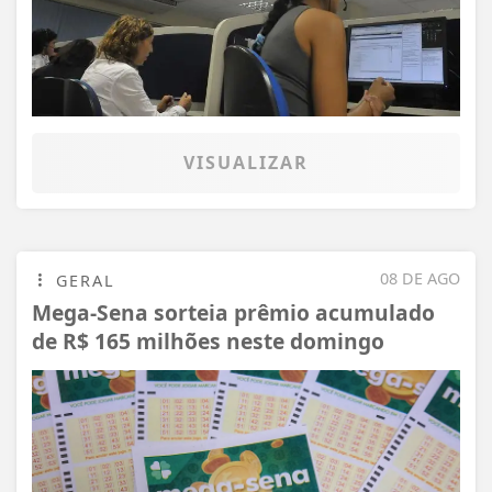
VISUALIZAR
08 DE AGO
GERAL
Mega-Sena sorteia prêmio acumulado
de R$ 165 milhões neste domingo