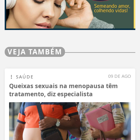
VEJA TAMBÉM
09 DE AGO
SAÚDE
Queixas sexuais na menopausa têm
tratamento, diz especialista