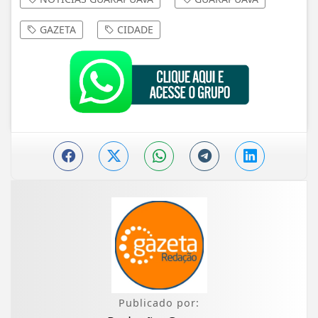
GAZETA
CIDADE
Publicado por: