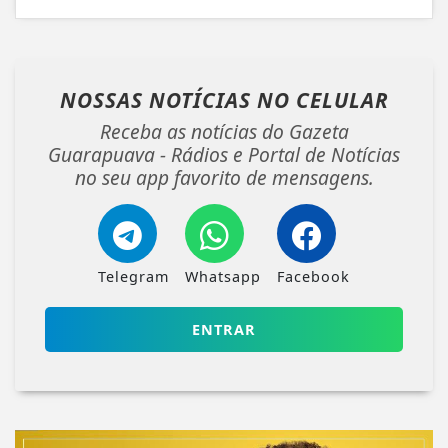
NOSSAS NOTÍCIAS
NO CELULAR
Receba as notícias do Gazeta
Guarapuava - Rádios e Portal de Notícias
no seu app favorito de mensagens.
Telegram
Whatsapp
Facebook
ENTRAR