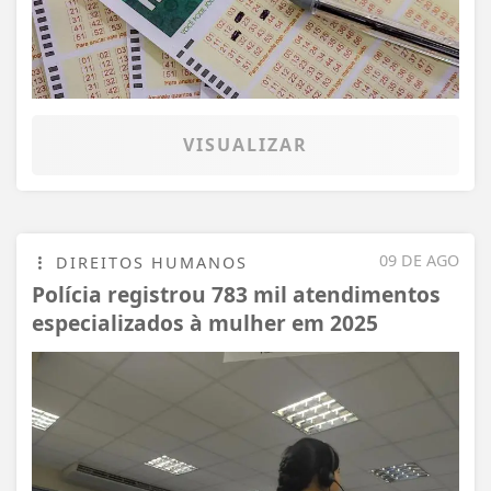
VISUALIZAR
09 DE AGO
DIREITOS HUMANOS
Polícia registrou 783 mil atendimentos
especializados à mulher em 2025