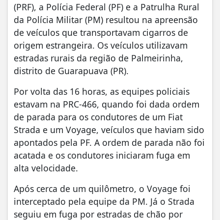
(PRF), a Polícia Federal (PF) e a Patrulha Rural
da Polícia Militar (PM) resultou na apreensão
de veículos que transportavam cigarros de
origem estrangeira. Os veículos utilizavam
estradas rurais da região de Palmeirinha,
distrito de Guarapuava (PR).
Por volta das 16 horas, as equipes policiais
estavam na PRC-466, quando foi dada ordem
de parada para os condutores de um Fiat
Strada e um Voyage, veículos que haviam sido
apontados pela PF. A ordem de parada não foi
acatada e os condutores iniciaram fuga em
alta velocidade.
Após cerca de um quilômetro, o Voyage foi
interceptado pela equipe da PM. Já o Strada
seguiu em fuga por estradas de chão por