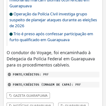
Guarapuava
Operação da Polícia Civil investiga grupo
suspeito de planejar ataques durante as eleições
de 2026
Trio é preso após confessar participação em
furto qualificado em Guarapuava
O condutor do Voyage, foi encaminhado à
Delegacia da Polícia Federal em Guarapuava
para os procedimentos cabíveis.
FONTE/CRÉDITOS:
PRF
FONTE/CRÉDITOS (IMAGEM DE CAPA):
PRF
GAZETA GUARAPUAVA
NOTÍCIAS GUARAPUAVA
GUARAPUAVA