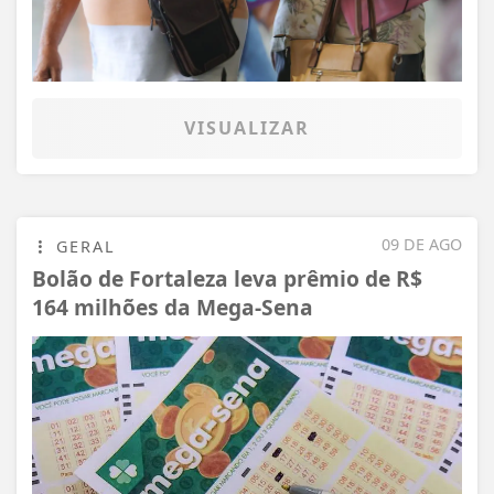
VISUALIZAR
09 DE AGO
GERAL
Bolão de Fortaleza leva prêmio de R$
164 milhões da Mega-Sena