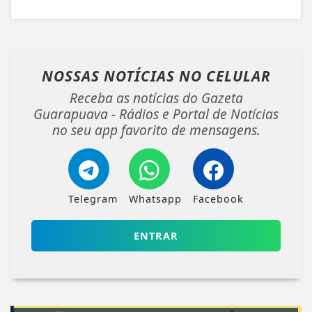
NOSSAS NOTÍCIAS
NO CELULAR
Receba as notícias do Gazeta
Guarapuava - Rádios e Portal de Notícias
no seu app favorito de mensagens.
Telegram
Whatsapp
Facebook
ENTRAR