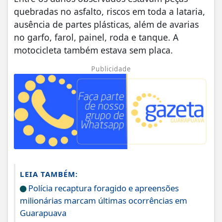
quebradas no asfalto, riscos em toda a lataria,
ausência de partes plásticas, além de avarias
no garfo, farol, painel, roda e tanque. A
motocicleta também estava sem placa.
Publicidade
LEIA TAMBÉM:
Polícia recaptura foragido e apreensões
milionárias marcam últimas ocorrências em
Guarapuava