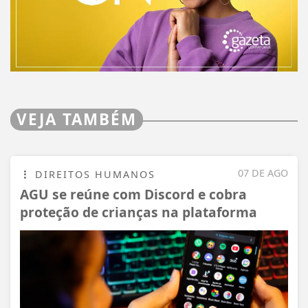
VEJA TAMBÉM
07 DE AGO
DIREITOS HUMANOS
AGU se reúne com Discord e cobra
proteção de crianças na plataforma