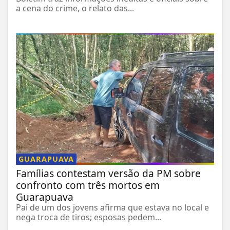
a cena do crime, o relato das...
GUARAPUAVA
Famílias contestam versão da PM sobre
confronto com três mortos em
Guarapuava
Pai de um dos jovens afirma que estava no local e
nega troca de tiros; esposas pedem...