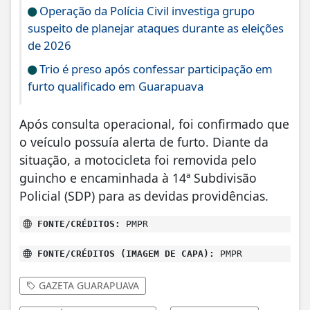
Operação da Polícia Civil investiga grupo
suspeito de planejar ataques durante as eleições
de 2026
Trio é preso após confessar participação em
furto qualificado em Guarapuava
Após consulta operacional, foi confirmado que
o veículo possuía alerta de furto. Diante da
situação, a motocicleta foi removida pelo
guincho e encaminhada à 14ª Subdivisão
Policial (SDP) para as devidas providências.
FONTE/CRÉDITOS:
PMPR
FONTE/CRÉDITOS (IMAGEM DE CAPA):
PMPR
GAZETA GUARAPUAVA