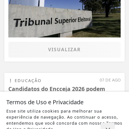
VISUALIZAR
07 DE AGO
EDUCAÇÃO
Candidatos do Encceja 2026 podem
consultar o cartão de inscrição
Termos de Uso e Privacidade
Esse site utiliza cookies para melhorar sua
experiência de navegação. Ao continuar o acesso,
entendemos que você concorda com nossos Termos