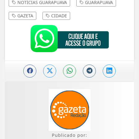
NOTÍCIAS GUARAPUAVA
GUARAPUAVA
GAZETA
CIDADE
Publicado por: