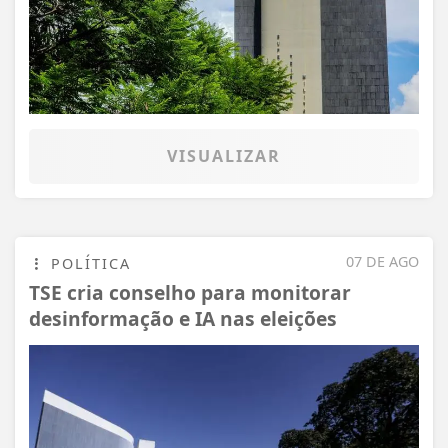
VISUALIZAR
07 DE AGO
POLÍTICA
TSE cria conselho para monitorar
desinformação e IA nas eleições