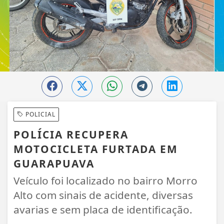
POLICIAL
POLÍCIA RECUPERA
MOTOCICLETA FURTADA EM
GUARAPUAVA
Veículo foi localizado no bairro Morro
Alto com sinais de acidente, diversas
avarias e sem placa de identificação.