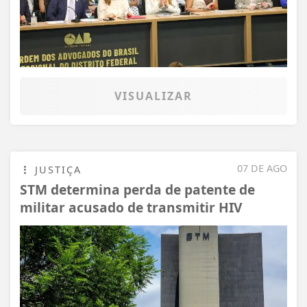
VISUALIZAR
07 DE AGO
JUSTIÇA
STM determina perda de patente de
militar acusado de transmitir HIV