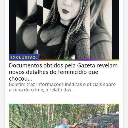
EXCLUSIVO:
Documentos obtidos pela Gazeta revelam
novos detalhes do feminicídio que
chocou...
Boletim traz informações inéditas e oficiais sobre
a cena do crime, o relato das...