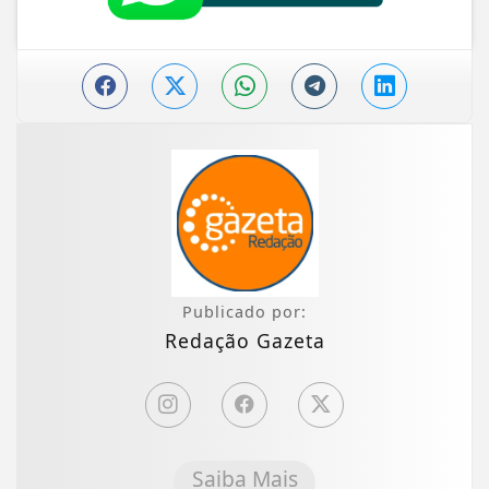
Publicado por:
Redação Gazeta
Saiba Mais