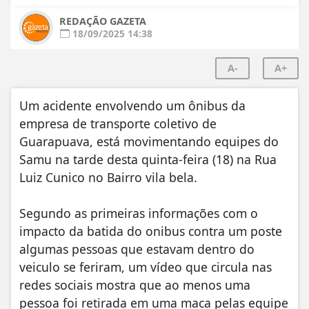
REDAÇÃO GAZETA
18/09/2025 14:38
A-
A+
Um acidente envolvendo um ônibus da
empresa de transporte coletivo de
Guarapuava, está movimentando equipes do
Samu na tarde desta quinta-feira (18) na Rua
Luiz Cunico no Bairro vila bela.
Segundo as primeiras informações com o
impacto da batida do onibus contra um poste
algumas pessoas que estavam dentro do
veiculo se feriram, um vídeo que circula nas
redes sociais mostra que ao menos uma
pessoa foi retirada em uma maca pelas equipe