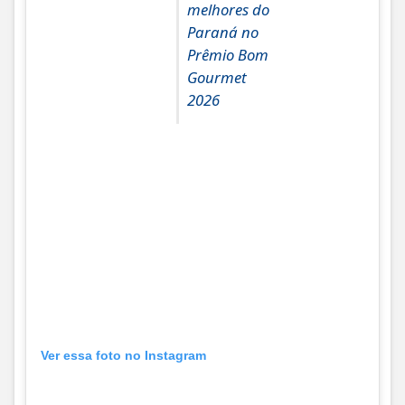
melhores do
Paraná no
Prêmio Bom
Gourmet
2026
Ver essa foto no Instagram