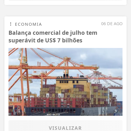
06 DE AGO
ECONOMIA
Balança comercial de julho tem
superávit de US$ 7 bilhões
VISUALIZAR