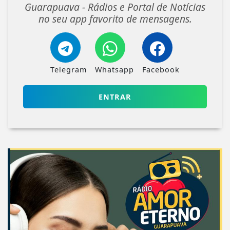
Guarapuava - Rádios e Portal de Notícias
no seu app favorito de mensagens.
Telegram
Whatsapp
Facebook
ENTRAR