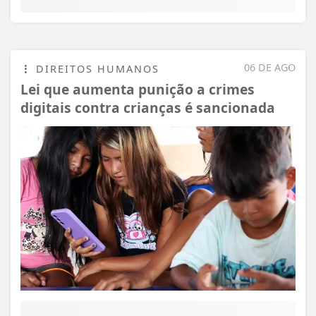
06 DE AGO
DIREITOS HUMANOS
Lei que aumenta punição a crimes
digitais contra crianças é sancionada