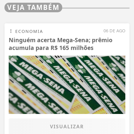
VEJA TAMBÉM
06 DE AGO
ECONOMIA
Ninguém acerta Mega-Sena; prêmio
acumula para R$ 165 milhões
VISUALIZAR