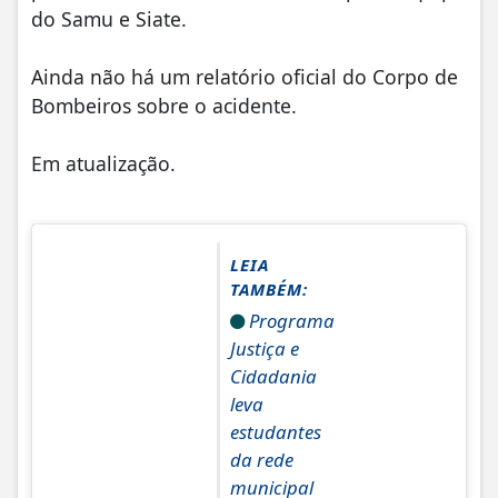
do Samu e Siate.
Ainda não há um relatório oficial do Corpo de
Bombeiros sobre o acidente.
Em atualização.
LEIA
TAMBÉM:
Programa
Justiça e
Cidadania
leva
estudantes
da rede
municipal