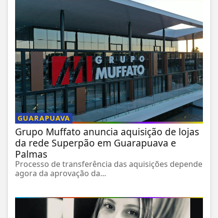
GUARAPUAVA
Grupo Muffato anuncia aquisição de lojas
da rede Superpão em Guarapuava e
Palmas
Processo de transferência das aquisições depende
agora da aprovação da...