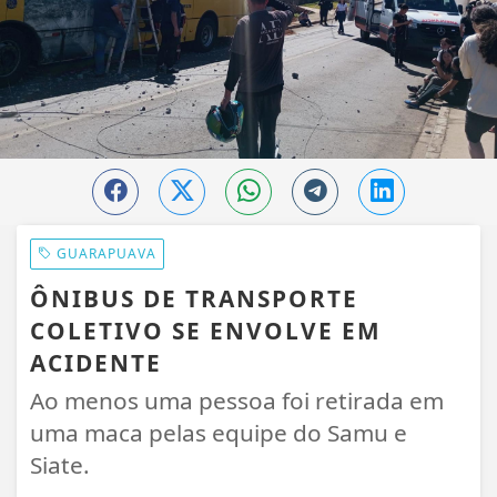
GUARAPUAVA
ÔNIBUS DE TRANSPORTE
COLETIVO SE ENVOLVE EM
ACIDENTE
Ao menos uma pessoa foi retirada em
uma maca pelas equipe do Samu e
Siate.