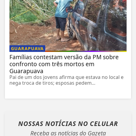
GUARAPUAVA
Famílias contestam versão da PM sobre
confronto com três mortos em
Guarapuava
Pai de um dos jovens afirma que estava no local e
nega troca de tiros; esposas pedem...
NOSSAS NOTÍCIAS
NO CELULAR
Receba as notícias do Gazeta