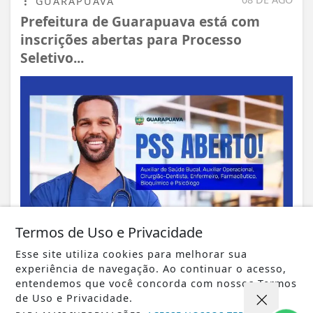
GUARAPUAVA
Prefeitura de Guarapuava está com
inscrições abertas para Processo
Seletivo...
Termos de Uso e Privacidade
Esse site utiliza cookies para melhorar sua
VISUALIZAR
experiência de navegação. Ao continuar o acesso,
entendemos que você concorda com nossos Termos
de Uso e Privacidade.