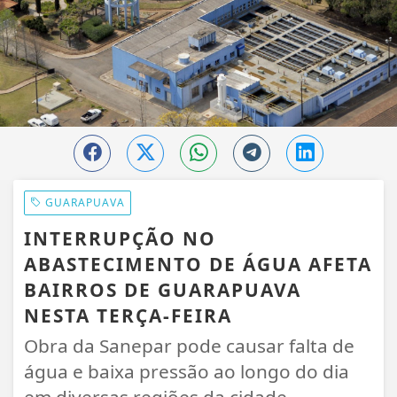
GUARAPUAVA
INTERRUPÇÃO NO
ABASTECIMENTO DE ÁGUA AFETA
BAIRROS DE GUARAPUAVA
NESTA TERÇA-FEIRA
Obra da Sanepar pode causar falta de
água e baixa pressão ao longo do dia
em diversas regiões da cidade