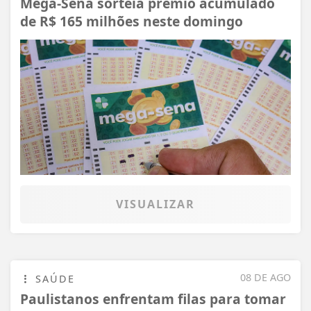
Mega-Sena sorteia prêmio acumulado
de R$ 165 milhões neste domingo
VISUALIZAR
08 DE AGO
SAÚDE
Paulistanos enfrentam filas para tomar