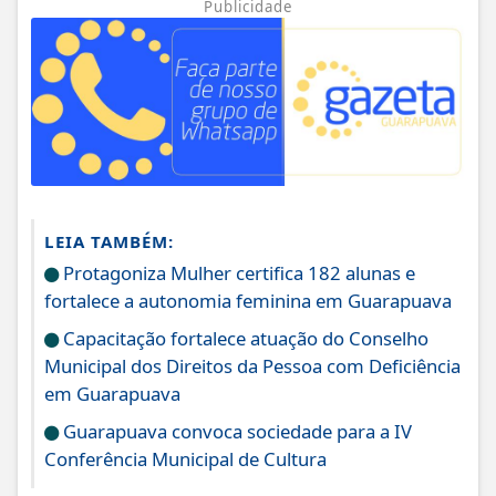
Publicidade
LEIA TAMBÉM:
Protagoniza Mulher certifica 182 alunas e
fortalece a autonomia feminina em Guarapuava
Capacitação fortalece atuação do Conselho
Municipal dos Direitos da Pessoa com Deficiência
em Guarapuava
Guarapuava convoca sociedade para a IV
Conferência Municipal de Cultura