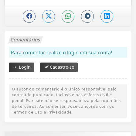
Comentários
Para comentar realize o login em sua conta!
Login
Cadastre-se
O autor do comentário é o único responsável pelo
conteúdo publicado, inclusive nas esferas civil e
penal. Este site não se responsabiliza pelas opiniões
de terceiros. Ao comentar, você concorda com os
Termos de Uso e Privacidade.