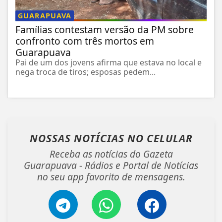
GUARAPUAVA
Famílias contestam versão da PM sobre
confronto com três mortos em
Guarapuava
Pai de um dos jovens afirma que estava no local e
nega troca de tiros; esposas pedem...
NOSSAS NOTÍCIAS
NO CELULAR
Receba as notícias do Gazeta
Guarapuava - Rádios e Portal de Notícias
no seu app favorito de mensagens.