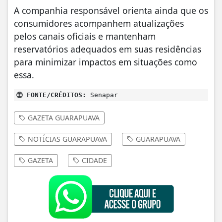
A companhia responsável orienta ainda que os
consumidores acompanhem atualizações
pelos canais oficiais e mantenham
reservatórios adequados em suas residências
para minimizar impactos em situações como
essa.
FONTE/CRÉDITOS:
Senapar
GAZETA GUARAPUAVA
NOTÍCIAS GUARAPUAVA
GUARAPUAVA
GAZETA
CIDADE