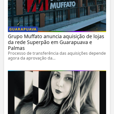
GUARAPUAVA
Grupo Muffato anuncia aquisição de lojas
da rede Superpão em Guarapuava e
Palmas
Processo de transferência das aquisições depende
agora da aprovação da...