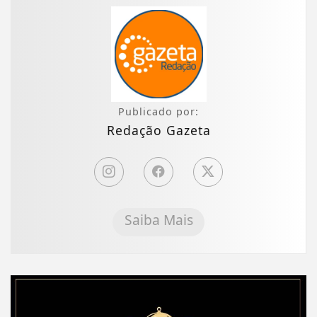
Publicado por:
Redação Gazeta
Saiba Mais