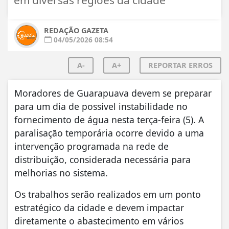
REDAÇÃO GAZETA
04/05/2026 08:54
A-
A+
REPORTAR ERROS
Moradores de Guarapuava devem se preparar
para um dia de possível instabilidade no
fornecimento de água nesta terça-feira (5). A
paralisação temporária ocorre devido a uma
intervenção programada na rede de
distribuição, considerada necessária para
melhorias no sistema.
Os trabalhos serão realizados em um ponto
estratégico da cidade e devem impactar
diretamente o abastecimento em vários