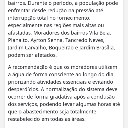
bairros. Durante o período, a população pode
enfrentar desde redução na pressão até
interrupção total no fornecimento,
especialmente nas regiões mais altas ou
afastadas.
Moradores dos bairros Vila Bela,
Planalto, Ayrton Senna, Tancredo Neves,
Jardim Carvalho, Boqueirão e Jardim Brasília,
podem ser afetados.
A recomendação é que os moradores utilizem
a água de forma consciente ao longo do dia,
priorizando atividades essenciais e evitando
desperdícios. A normalização do sistema deve
ocorrer de forma gradativa após a conclusão
dos serviços, podendo levar algumas horas até
que o abastecimento seja totalmente
restabelecido em todas as áreas.