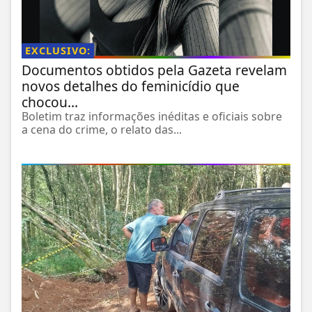
EXCLUSIVO:
Documentos obtidos pela Gazeta revelam
novos detalhes do feminicídio que
chocou...
Boletim traz informações inéditas e oficiais sobre
a cena do crime, o relato das...