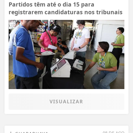
Partidos têm até o dia 15 para
registrarem candidaturas nos tribunais
VISUALIZAR
08 DE AGO