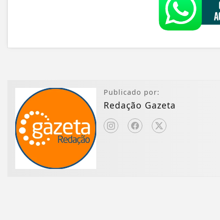
Publicado por:
Redação Gazeta