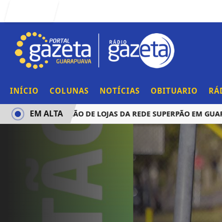
Entrar
INÍCIO
COLUNAS
NOTÍCIAS
OBITUARIO
RÁ
EM ALTA
CIA AQUISIÇÃO DE LOJAS DA REDE SUPERPÃO EM GUARAPUA