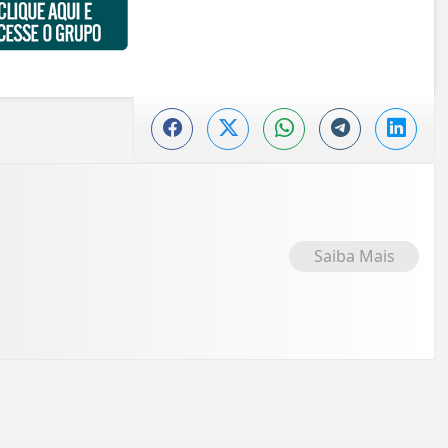
Saiba Mais