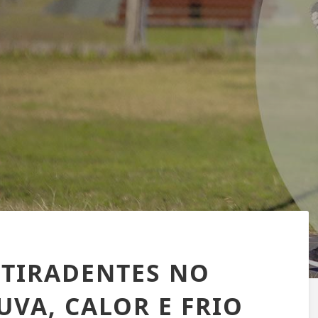
 TIRADENTES NO
UVA, CALOR E FRIO