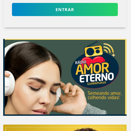
ENTRAR