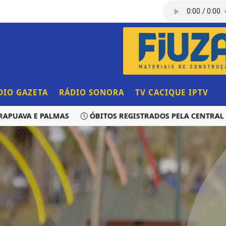
DIO GAZETA
RÁDIO SONORA
TV CACIQUE IPTV
VA E PALMAS
ÓBITOS REGISTRADOS PELA CENTRAL DE TR