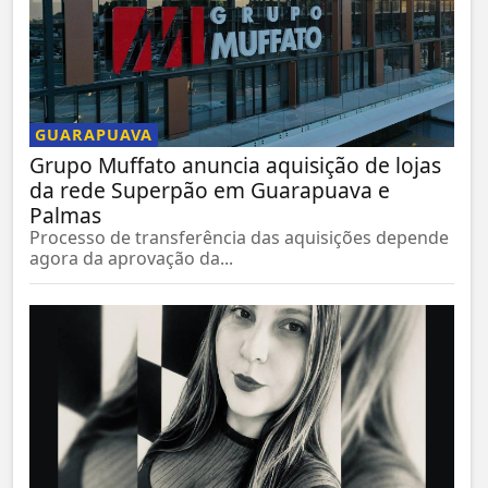
GUARAPUAVA
Grupo Muffato anuncia aquisição de lojas
da rede Superpão em Guarapuava e
Palmas
Processo de transferência das aquisições depende
agora da aprovação da...