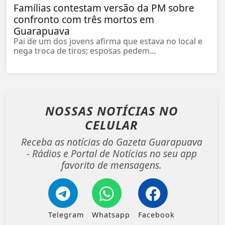
Famílias contestam versão da PM sobre
confronto com três mortos em
Guarapuava
Pai de um dos jovens afirma que estava no local e
nega troca de tiros; esposas pedem...
NOSSAS NOTÍCIAS
NO
CELULAR
Receba as notícias do Gazeta Guarapuava
- Rádios e Portal de Notícias no seu app
favorito de mensagens.
Telegram
Whatsapp
Facebook