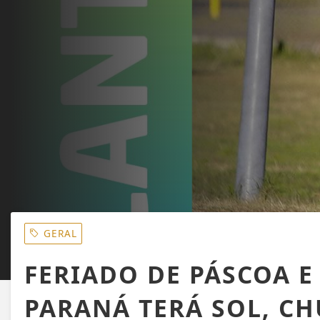
GERAL
FERIADO DE PÁSCOA E
PARANÁ TERÁ SOL, CH