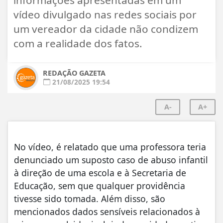
vídeo divulgado nas redes sociais por
um vereador da cidade não condizem
com a realidade dos fatos.
REDAÇÃO GAZETA
21/08/2025 19:54
A-
A+
No vídeo, é relatado que uma professora teria
denunciado um suposto caso de abuso infantil
à direção de uma escola e à Secretaria de
Educação, sem que qualquer providência
tivesse sido tomada. Além disso, são
mencionados dados sensíveis relacionados à