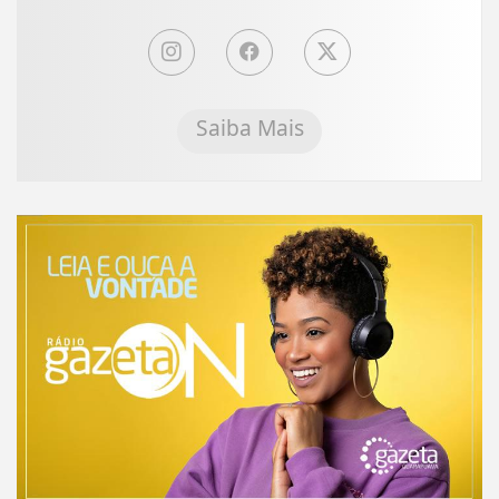
Saiba Mais