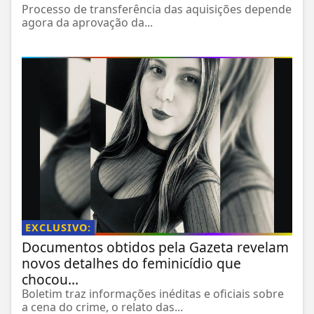
Processo de transferência das aquisições depende
agora da aprovação da...
EXCLUSIVO:
Documentos obtidos pela Gazeta revelam
novos detalhes do feminicídio que
chocou...
Boletim traz informações inéditas e oficiais sobre
a cena do crime, o relato das...