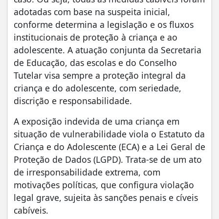
adotadas com base na suspeita inicial,
conforme determina a legislação e os fluxos
institucionais de proteção à criança e ao
adolescente. A atuação conjunta da Secretaria
de Educação, das escolas e do Conselho
Tutelar visa sempre a proteção integral da
criança e do adolescente, com seriedade,
discrição e responsabilidade.
A exposição indevida de uma criança em
situação de vulnerabilidade viola o Estatuto da
Criança e do Adolescente (ECA) e a Lei Geral de
Proteção de Dados (LGPD). Trata-se de um ato
de irresponsabilidade extrema, com
motivações políticas, que configura violação
legal grave, sujeita às sanções penais e cíveis
cabíveis.