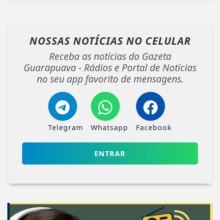
NOSSAS NOTÍCIAS
NO CELULAR
Receba as notícias do Gazeta
Guarapuava - Rádios e Portal de Notícias
no seu app favorito de mensagens.
Telegram
Whatsapp
Facebook
ENTRAR