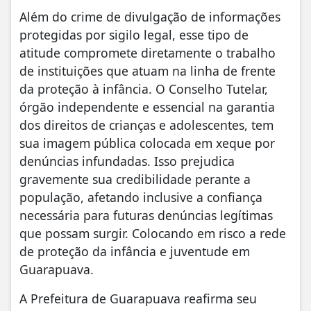
Além do crime de divulgação de informações
protegidas por sigilo legal, esse tipo de
atitude compromete diretamente o trabalho
de instituições que atuam na linha de frente
da proteção à infância. O Conselho Tutelar,
órgão independente e essencial na garantia
dos direitos de crianças e adolescentes, tem
sua imagem pública colocada em xeque por
denúncias infundadas. Isso prejudica
gravemente sua credibilidade perante a
população, afetando inclusive a confiança
necessária para futuras denúncias legítimas
que possam surgir. Colocando em risco a rede
de proteção da infância e juventude em
Guarapuava.
A Prefeitura de Guarapuava reafirma seu