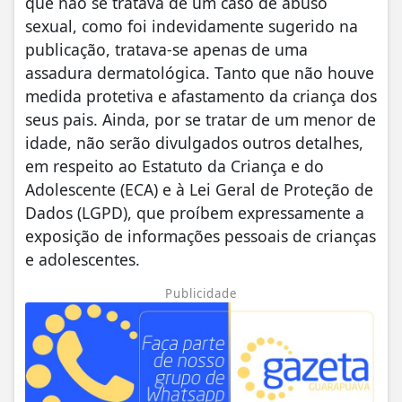
que não se tratava de um caso de abuso
sexual, como foi indevidamente sugerido na
publicação, tratava-se apenas de uma
assadura dermatológica. Tanto que não houve
medida protetiva e afastamento da criança dos
seus pais. Ainda, por se tratar de um menor de
idade, não serão divulgados outros detalhes,
em respeito ao Estatuto da Criança e do
Adolescente (ECA) e à Lei Geral de Proteção de
Dados (LGPD), que proíbem expressamente a
exposição de informações pessoais de crianças
e adolescentes.
Publicidade