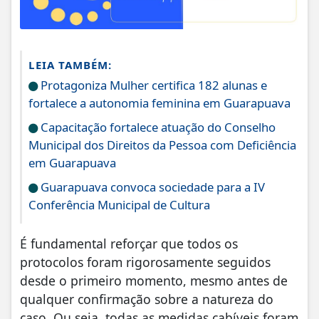
LEIA TAMBÉM:
Protagoniza Mulher certifica 182 alunas e
fortalece a autonomia feminina em Guarapuava
Capacitação fortalece atuação do Conselho
Municipal dos Direitos da Pessoa com Deficiência
em Guarapuava
Guarapuava convoca sociedade para a IV
Conferência Municipal de Cultura
É fundamental reforçar que todos os
protocolos foram rigorosamente seguidos
desde o primeiro momento, mesmo antes de
qualquer confirmação sobre a natureza do
caso. Ou seja, todas as medidas cabíveis foram