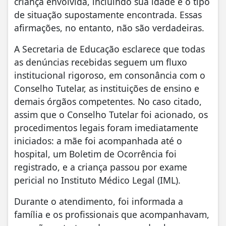
criança envolvida, incluindo sua idade e o tipo
de situação supostamente encontrada. Essas
afirmações, no entanto, não são verdadeiras.
A Secretaria de Educação esclarece que todas
as denúncias recebidas seguem um fluxo
institucional rigoroso, em consonância com o
Conselho Tutelar, as instituições de ensino e
demais órgãos competentes. No caso citado,
assim que o Conselho Tutelar foi acionado, os
procedimentos legais foram imediatamente
iniciados: a mãe foi acompanhada até o
hospital, um Boletim de Ocorrência foi
registrado, e a criança passou por exame
pericial no Instituto Médico Legal (IML).
Durante o atendimento, foi informada a
família e os profissionais que acompanhavam,