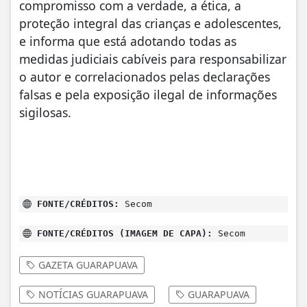
compromisso com a verdade, a ética, a
proteção integral das crianças e adolescentes,
e informa que está adotando todas as
medidas judiciais cabíveis para responsabilizar
o autor e correlacionados pelas declarações
falsas e pela exposição ilegal de informações
sigilosas.
FONTE/CRÉDITOS:
Secom
FONTE/CRÉDITOS (IMAGEM DE CAPA):
Secom
GAZETA GUARAPUAVA
NOTÍCIAS GUARAPUAVA
GUARAPUAVA