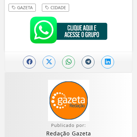
GAZETA
CIDADE
Publicado por:
Redação Gazeta