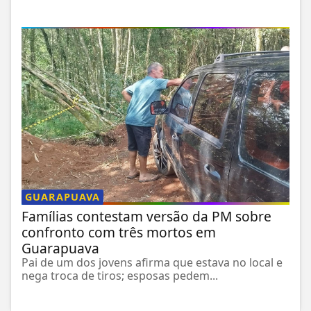
GUARAPUAVA
Famílias contestam versão da PM sobre
confronto com três mortos em
Guarapuava
Pai de um dos jovens afirma que estava no local e
nega troca de tiros; esposas pedem...