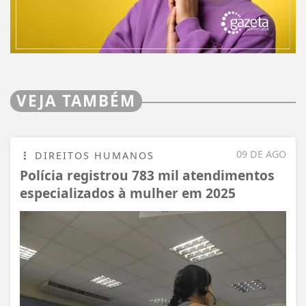
VEJA TAMBÉM
09 DE AGO
DIREITOS HUMANOS
Polícia registrou 783 mil atendimentos
especializados à mulher em 2025