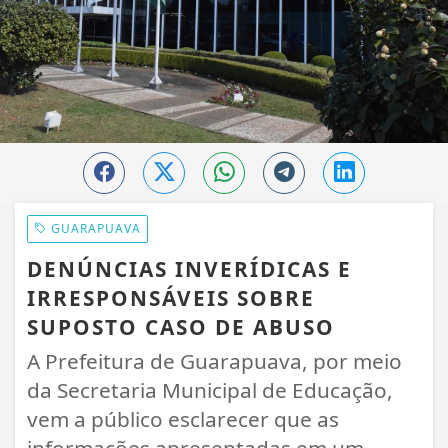
GUARAPUAVA
DENÚNCIAS INVERÍDICAS E
IRRESPONSÁVEIS SOBRE
SUPOSTO CASO DE ABUSO
A Prefeitura de Guarapuava, por meio
da Secretaria Municipal de Educação,
vem a público esclarecer que as
informações apresentadas em um