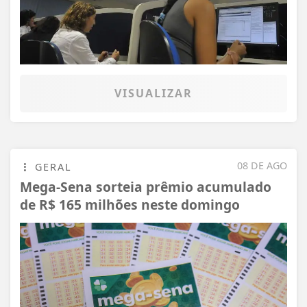
VISUALIZAR
08 DE AGO
GERAL
Mega-Sena sorteia prêmio acumulado
de R$ 165 milhões neste domingo