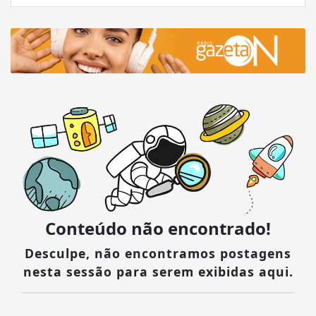
Conteúdo não encontrado!
Desculpe, não encontramos postagens
nesta sessão para serem exibidas aqui.