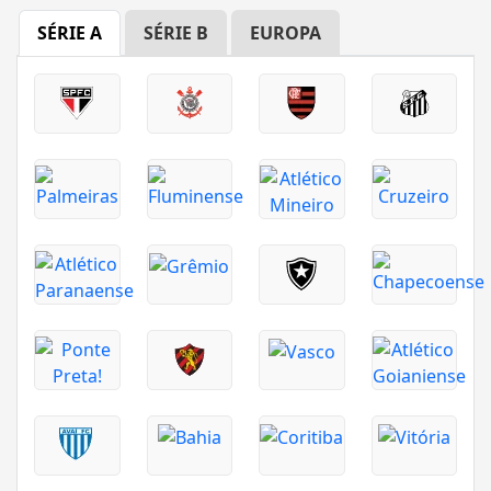
SÉRIE A
SÉRIE B
EUROPA