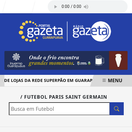
Entrar
MENU
DE LOJAS DA REDE SUPERPÃO EM GUARAPUAVA E PALMAS
EM ALTA
/ FUTEBOL PARIS SAINT GERMAIN