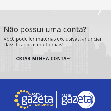
Não possui uma conta?
Você pode ler matérias exclusivas, anunciar
classificados e muito mais!
CRIAR MINHA CONTA