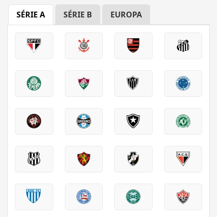
SÉRIE A
SÉRIE B
EUROPA