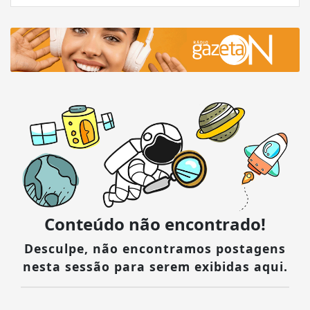
Conteúdo não encontrado!
Desculpe, não encontramos postagens
nesta sessão para serem exibidas aqui.