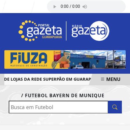
Entrar
MENU
DE LOJAS DA REDE SUPERPÃO EM GUARAPUAVA E PALMAS
EM ALTA
/ FUTEBOL BAYERN DE MUNIQUE