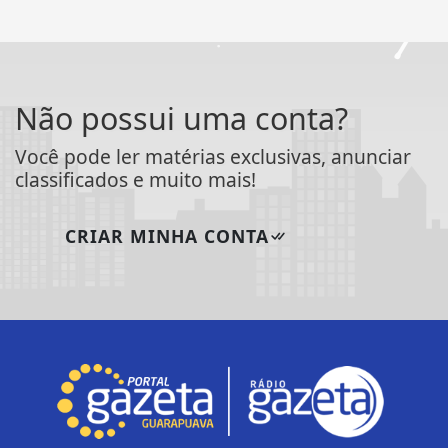
Não possui uma conta?
Você pode ler matérias exclusivas, anunciar
classificados e muito mais!
CRIAR MINHA CONTA