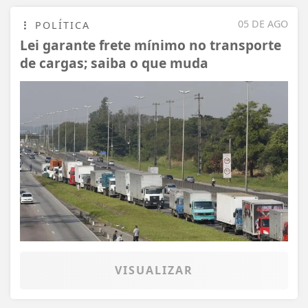
05 DE AGO
POLÍTICA
Lei garante frete mínimo no transporte
de cargas; saiba o que muda
VISUALIZAR