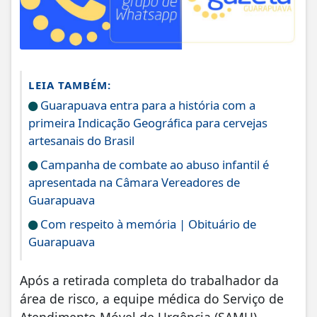
LEIA TAMBÉM:
Guarapuava entra para a história com a
primeira Indicação Geográfica para cervejas
artesanais do Brasil
Campanha de combate ao abuso infantil é
apresentada na Câmara Vereadores de
Guarapuava
Com respeito à memória | Obituário de
Guarapuava
Após a retirada completa do trabalhador da
área de risco, a equipe médica do Serviço de