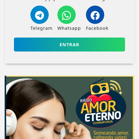
Telegram
Whatsapp
Facebook
ENTRAR