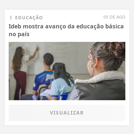
05 DE AGO
EDUCAÇÃO
Ideb mostra avanço da educação básica
no país
VISUALIZAR