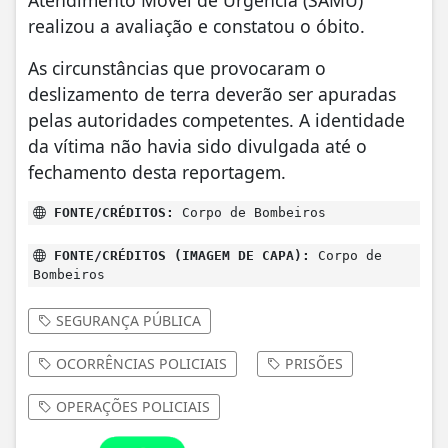
Atendimento Móvel de Urgência (SAMU)
realizou a avaliação e constatou o óbito.
As circunstâncias que provocaram o
deslizamento de terra deverão ser apuradas
pelas autoridades competentes. A identidade
da vítima não havia sido divulgada até o
fechamento desta reportagem.
FONTE/CRÉDITOS:
Corpo de Bombeiros
FONTE/CRÉDITOS (IMAGEM DE CAPA):
Corpo de
Bombeiros
SEGURANÇA PÚBLICA
OCORRÊNCIAS POLICIAIS
PRISÕES
OPERAÇÕES POLICIAIS