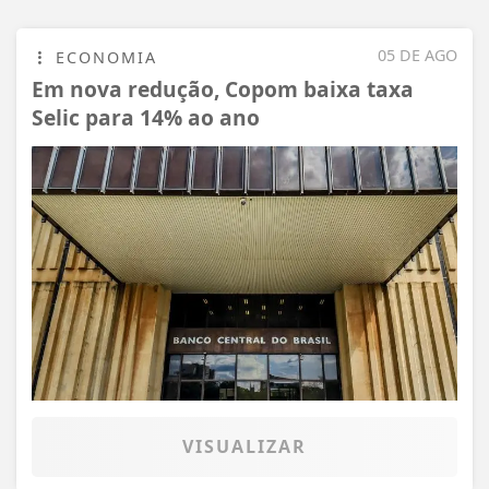
05 DE AGO
ECONOMIA
Em nova redução, Copom baixa taxa
Selic para 14% ao ano
VISUALIZAR