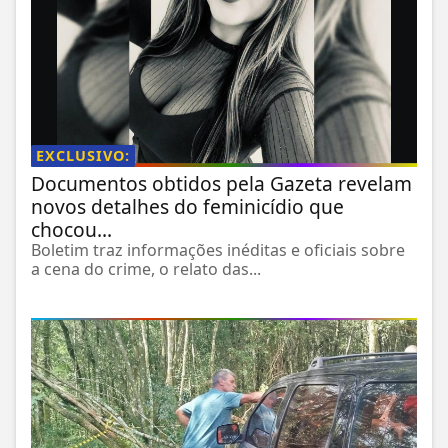
EXCLUSIVO:
Documentos obtidos pela Gazeta revelam
novos detalhes do feminicídio que
chocou...
Boletim traz informações inéditas e oficiais sobre
a cena do crime, o relato das...