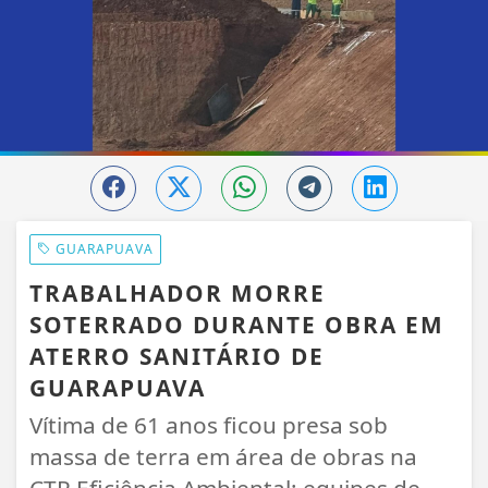
GUARAPUAVA
TRABALHADOR MORRE
SOTERRADO DURANTE OBRA EM
ATERRO SANITÁRIO DE
GUARAPUAVA
Vítima de 61 anos ficou presa sob
massa de terra em área de obras na
CTR Eficiência Ambiental; equipes de