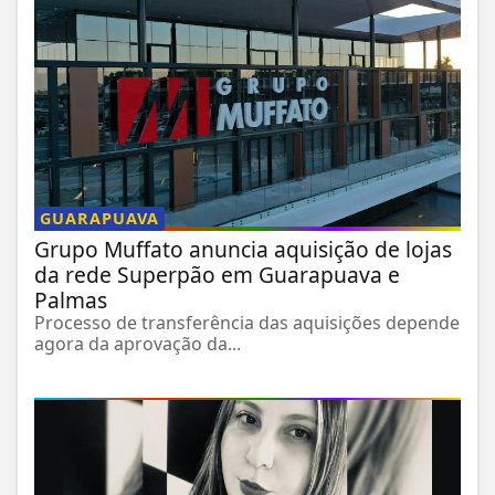
GUARAPUAVA
Grupo Muffato anuncia aquisição de lojas
da rede Superpão em Guarapuava e
Palmas
Processo de transferência das aquisições depende
agora da aprovação da...