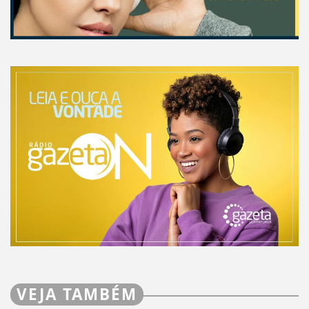
VEJA TAMBÉM