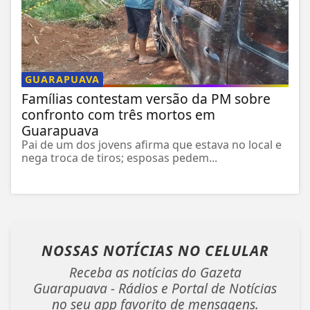
GUARAPUAVA
Famílias contestam versão da PM sobre
confronto com três mortos em
Guarapuava
Pai de um dos jovens afirma que estava no local e
nega troca de tiros; esposas pedem...
NOSSAS NOTÍCIAS
NO CELULAR
Receba as notícias do Gazeta
Guarapuava - Rádios e Portal de Notícias
no seu app favorito de mensagens.