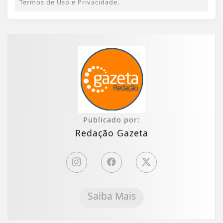
Termos de Uso e Privacidade.
Publicado por:
Redação Gazeta
Saiba Mais