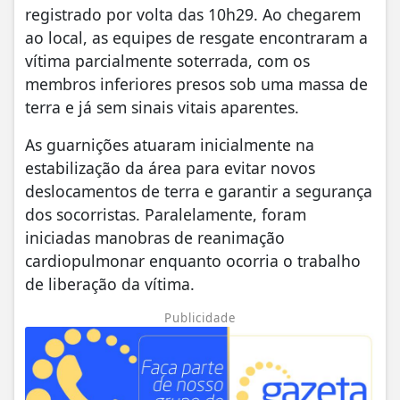
registrado por volta das 10h29. Ao chegarem
ao local, as equipes de resgate encontraram a
vítima parcialmente soterrada, com os
membros inferiores presos sob uma massa de
terra e já sem sinais vitais aparentes.
As guarnições atuaram inicialmente na
estabilização da área para evitar novos
deslocamentos de terra e garantir a segurança
dos socorristas. Paralelamente, foram
iniciadas manobras de reanimação
cardiopulmonar enquanto ocorria o trabalho
de liberação da vítima.
Publicidade