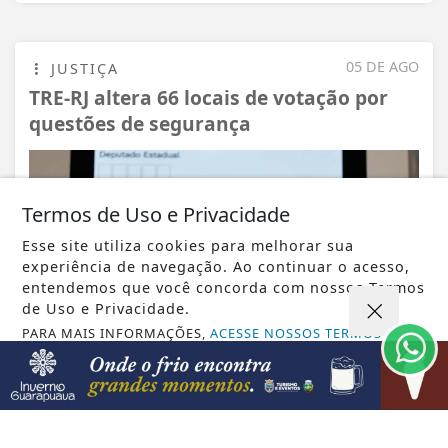
05 DE AGO
JUSTIÇA
TRE-RJ altera 66 locais de votação por
questões de segurança
Termos de Uso e Privacidade
Esse site utiliza cookies para melhorar sua
experiência de navegação. Ao continuar o acesso,
entendemos que você concorda com nossos Termos
de Uso e Privacidade.
PARA MAIS INFORMAÇÕES,
ACESSE NOSSOS TERMOS
CLICANDO AQUI
PROSSEGUIR
VISUALIZAR