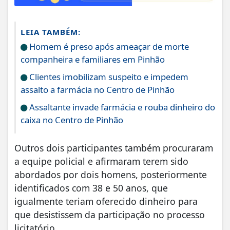
LEIA TAMBÉM:
Homem é preso após ameaçar de morte
companheira e familiares em Pinhão
Clientes imobilizam suspeito e impedem
assalto a farmácia no Centro de Pinhão
Assaltante invade farmácia e rouba dinheiro do
caixa no Centro de Pinhão
Outros dois participantes também procuraram
a equipe policial e afirmaram terem sido
abordados por dois homens, posteriormente
identificados com 38 e 50 anos, que
igualmente teriam oferecido dinheiro para
que desistissem da participação no processo
licitatório.