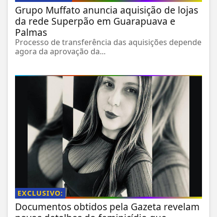
Grupo Muffato anuncia aquisição de lojas
da rede Superpão em Guarapuava e
Palmas
Processo de transferência das aquisições depende
agora da aprovação da...
EXCLUSIVO:
Documentos obtidos pela Gazeta revelam