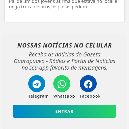
Pai de um dos jovens afirma que estava no local e
nega troca de tiros; esposas pedem...
NOSSAS NOTÍCIAS
NO CELULAR
Receba as notícias do Gazeta
Guarapuava - Rádios e Portal de Notícias
no seu app favorito de mensagens.
Telegram
Whatsapp
Facebook
ENTRAR