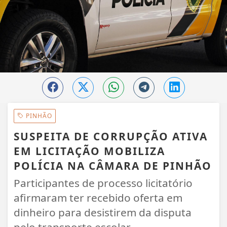
PINHÃO
SUSPEITA DE CORRUPÇÃO ATIVA
EM LICITAÇÃO MOBILIZA
POLÍCIA NA CÂMARA DE PINHÃO
Participantes de processo licitatório
afirmaram ter recebido oferta em
dinheiro para desistirem da disputa
pelo transporte escolar