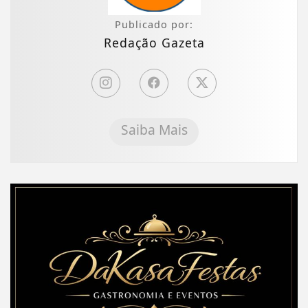
Publicado por:
Redação Gazeta
Saiba Mais