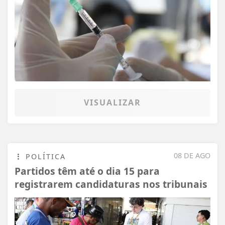
VISUALIZAR
08 DE AGO
POLÍTICA
Partidos têm até o dia 15 para
registrarem candidaturas nos tribunais