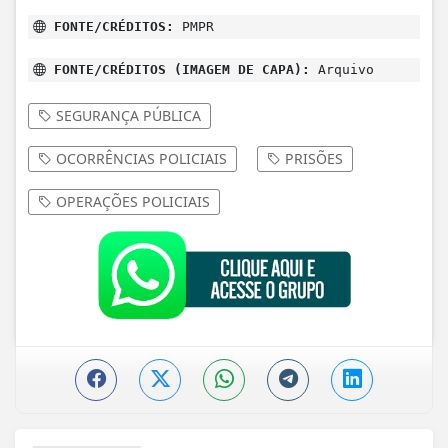
FONTE/CRÉDITOS:
PMPR
FONTE/CRÉDITOS (IMAGEM DE CAPA):
Arquivo
SEGURANÇA PÚBLICA
OCORRÊNCIAS POLICIAIS
PRISÕES
OPERAÇÕES POLICIAIS