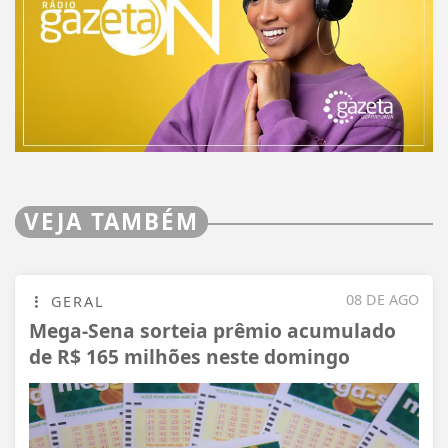
VEJA TAMBÉM
08 DE AGO
GERAL
Mega-Sena sorteia prêmio acumulado
de R$ 165 milhões neste domingo