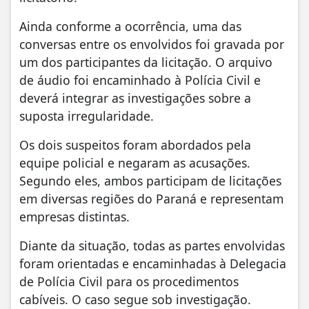
Ainda conforme a ocorrência, uma das
conversas entre os envolvidos foi gravada por
um dos participantes da licitação. O arquivo
de áudio foi encaminhado à Polícia Civil e
deverá integrar as investigações sobre a
suposta irregularidade.
Os dois suspeitos foram abordados pela
equipe policial e negaram as acusações.
Segundo eles, ambos participam de licitações
em diversas regiões do Paraná e representam
empresas distintas.
Diante da situação, todas as partes envolvidas
foram orientadas e encaminhadas à Delegacia
de Polícia Civil para os procedimentos
cabíveis. O caso segue sob investigação.