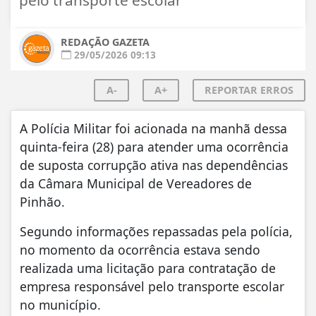
REDAÇÃO GAZETA
29/05/2026 09:13
A-
A+
REPORTAR ERROS
A Polícia Militar foi acionada na manhã dessa
quinta-feira (28) para atender uma ocorrência
de suposta corrupção ativa nas dependências
da Câmara Municipal de Vereadores de
Pinhão.
Segundo informações repassadas pela polícia,
no momento da ocorrência estava sendo
realizada uma licitação para contratação de
empresa responsável pelo transporte escolar
no município.