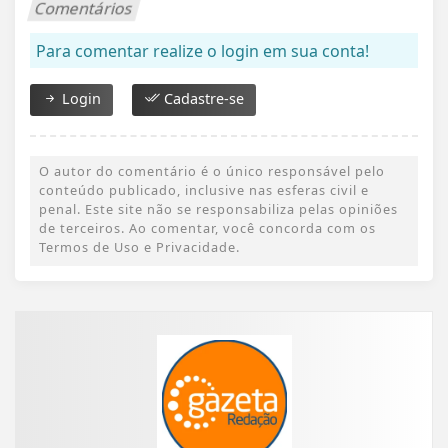
Comentários
Para comentar realize o login em sua conta!
Login
Cadastre-se
O autor do comentário é o único responsável pelo
conteúdo publicado, inclusive nas esferas civil e
penal. Este site não se responsabiliza pelas opiniões
de terceiros. Ao comentar, você concorda com os
Termos de Uso e Privacidade.