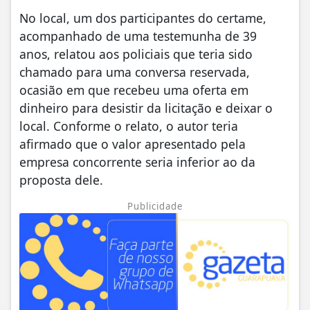
No local, um dos participantes do certame,
acompanhado de uma testemunha de 39
anos, relatou aos policiais que teria sido
chamado para uma conversa reservada,
ocasião em que recebeu uma oferta em
dinheiro para desistir da licitação e deixar o
local. Conforme o relato, o autor teria
afirmado que o valor apresentado pela
empresa concorrente seria inferior ao da
proposta dele.
Publicidade