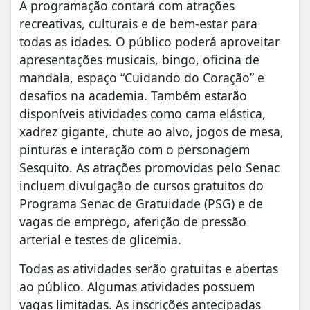
A programação contará com atrações
recreativas, culturais e de bem-estar para
todas as idades. O público poderá aproveitar
apresentações musicais, bingo, oficina de
mandala, espaço “Cuidando do Coração” e
desafios na academia. Também estarão
disponíveis atividades como cama elástica,
xadrez gigante, chute ao alvo, jogos de mesa,
pinturas e interação com o personagem
Sesquito. As atrações promovidas pelo Senac
incluem divulgação de cursos gratuitos do
Programa Senac de Gratuidade (PSG) e de
vagas de emprego, aferição de pressão
arterial e testes de glicemia.
Todas as atividades serão gratuitas e abertas
ao público. Algumas atividades possuem
vagas limitadas. As inscrições antecipadas