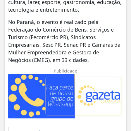
cultura, lazer, esporte, gastronomia, educação,
tecnologia e entretenimento.
No Paraná, o evento é realizado pela
Federação do Comércio de Bens, Serviços e
Turismo (Fecomércio PR), Sindicatos
Empresariais, Sesc PR, Senac PR e Câmaras da
Mulher Empreendedora e Gestora de
Negócios (CMEG), em 33 cidades.
Publicidade