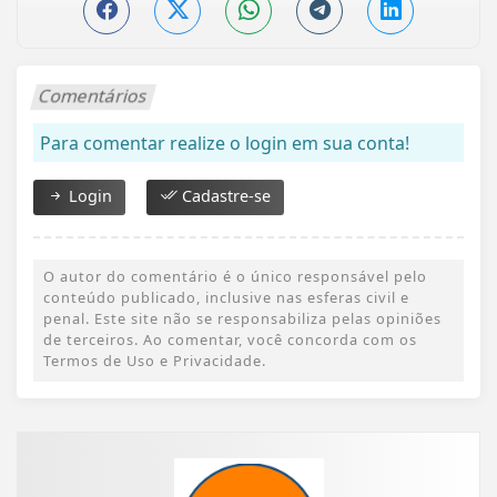
Comentários
Para comentar realize o login em sua conta!
Login
Cadastre-se
O autor do comentário é o único responsável pelo
conteúdo publicado, inclusive nas esferas civil e
penal. Este site não se responsabiliza pelas opiniões
de terceiros. Ao comentar, você concorda com os
Termos de Uso e Privacidade.