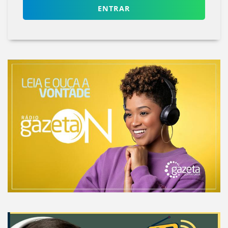
ENTRAR