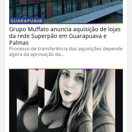
GUARAPUAVA
Grupo Muffato anuncia aquisição de lojas
da rede Superpão em Guarapuava e
Palmas
Processo de transferência das aquisições depende
agora da aprovação da...