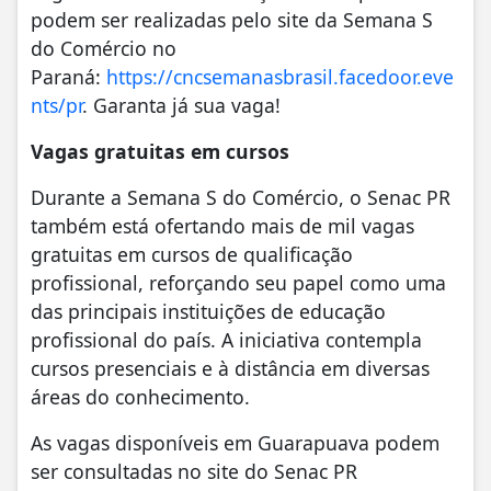
podem ser realizadas pelo site da Semana S
do Comércio no
Paraná:
https://cncsemanasbrasil.facedoor.eve
nts/pr
. Garanta já sua vaga!
Vagas gratuitas em cursos
Durante a Semana S do Comércio, o Senac PR
também está ofertando mais de mil vagas
gratuitas em cursos de qualificação
profissional, reforçando seu papel como uma
das principais instituições de educação
profissional do país. A iniciativa contempla
cursos presenciais e à distância em diversas
áreas do conhecimento.
As vagas disponíveis em Guarapuava podem
ser consultadas no site do Senac PR