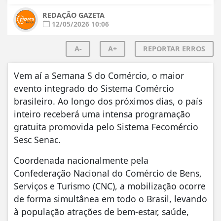
REDAÇÃO GAZETA
12/05/2026 10:06
A-
A+
REPORTAR ERROS
Vem aí a Semana S do Comércio, o maior
evento integrado do Sistema Comércio
brasileiro. Ao longo dos próximos dias, o país
inteiro receberá uma intensa programação
gratuita promovida pelo Sistema Fecomércio
Sesc Senac.
Coordenada nacionalmente pela
Confederação Nacional do Comércio de Bens,
Serviços e Turismo (CNC), a mobilização ocorre
de forma simultânea em todo o Brasil, levando
à população atrações de bem-estar, saúde,