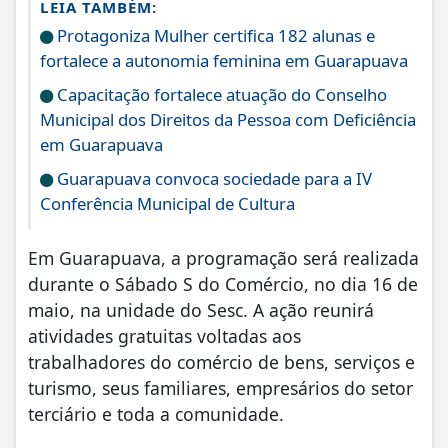
LEIA TAMBÉM:
Protagoniza Mulher certifica 182 alunas e
fortalece a autonomia feminina em Guarapuava
Capacitação fortalece atuação do Conselho
Municipal dos Direitos da Pessoa com Deficiência
em Guarapuava
Guarapuava convoca sociedade para a IV
Conferência Municipal de Cultura
Em Guarapuava, a programação será realizada
durante o Sábado S do Comércio, no dia 16 de
maio, na unidade do Sesc. A ação reunirá
atividades gratuitas voltadas aos
trabalhadores do comércio de bens, serviços e
turismo, seus familiares, empresários do setor
terciário e toda a comunidade.