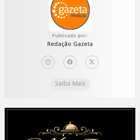
Publicado por:
Redação Gazeta
Saiba Mais