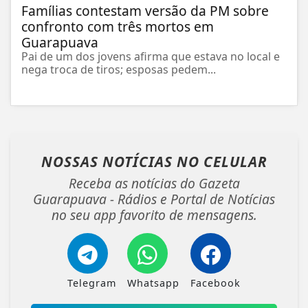
Famílias contestam versão da PM sobre
confronto com três mortos em
Guarapuava
Pai de um dos jovens afirma que estava no local e
nega troca de tiros; esposas pedem...
NOSSAS NOTÍCIAS
NO CELULAR
Receba as notícias do Gazeta
Guarapuava - Rádios e Portal de Notícias
no seu app favorito de mensagens.
Telegram
Whatsapp
Facebook