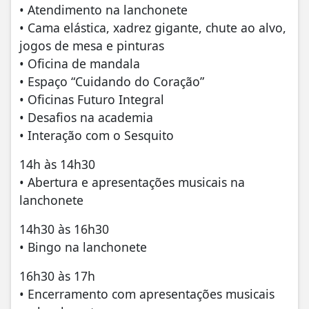
• Atendimento na lanchonete
• Cama elástica, xadrez gigante, chute ao alvo,
jogos de mesa e pinturas
• Oficina de mandala
• Espaço “Cuidando do Coração”
• Oficinas Futuro Integral
• Desafios na academia
• Interação com o Sesquito
14h às 14h30
• Abertura e apresentações musicais na
lanchonete
14h30 às 16h30
• Bingo na lanchonete
16h30 às 17h
• Encerramento com apresentações musicais