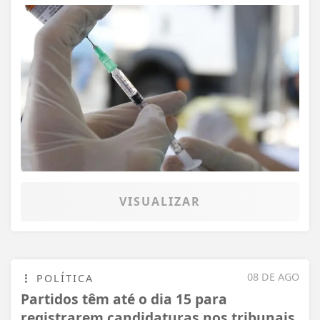
VISUALIZAR
08 DE AGO
POLÍTICA
Partidos têm até o dia 15 para
registrarem candidaturas nos tribunais