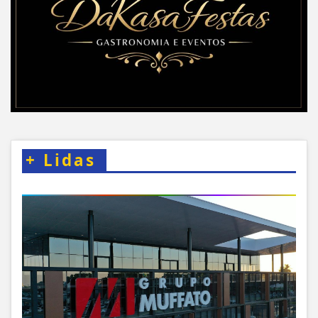
+
Lidas