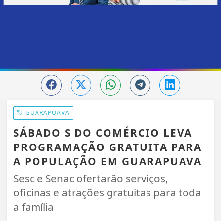
GUARAPUAVA
SÁBADO S DO COMÉRCIO LEVA
PROGRAMAÇÃO GRATUITA PARA
A POPULAÇÃO EM GUARAPUAVA
Sesc e Senac ofertarão serviços,
oficinas e atrações gratuitas para toda
a família