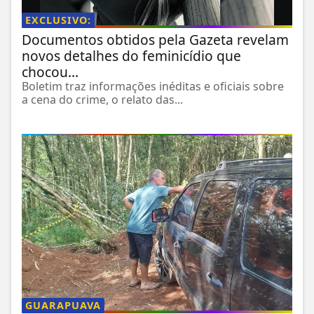
EXCLUSIVO:
Documentos obtidos pela Gazeta revelam
novos detalhes do feminicídio que
chocou...
Boletim traz informações inéditas e oficiais sobre
a cena do crime, o relato das...
GUARAPUAVA