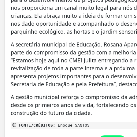
nos proporciona um canal muito legal para nós 
crianças. Ela abraça muito a ideia de formar um s
nos dado oportunidade e acompanhado o desenvo
parquinho ecológico, as hortas e o jardim sensori
A secretária municipal de Educação, Rosana Aparec
parte do compromisso da gestão com a melhoria 
“Estamos hoje aqui no CMEI Julita entregando a 
revitalização de toda a parte interna e a próxima
apresenta projetos importantes para o desenvolv
Secretaria de Educação e pela Prefeitura”, destac
A gestão municipal reforça o compromisso da ad
desde os primeiros anos de vida, fortalecendo o
construção do futuro da cidade.
FONTE/CRÉDITOS:
Enoque SANTOS