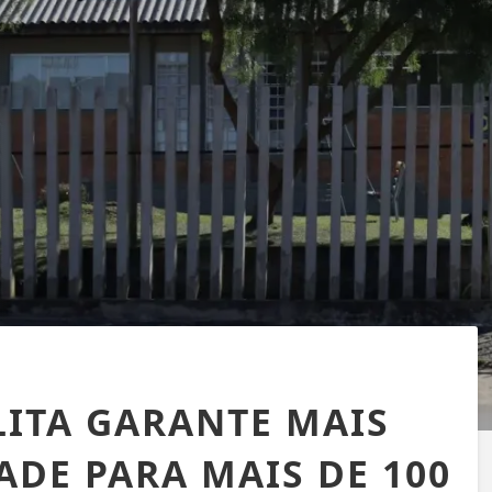
LITA GARANTE MAIS
DE PARA MAIS DE 100