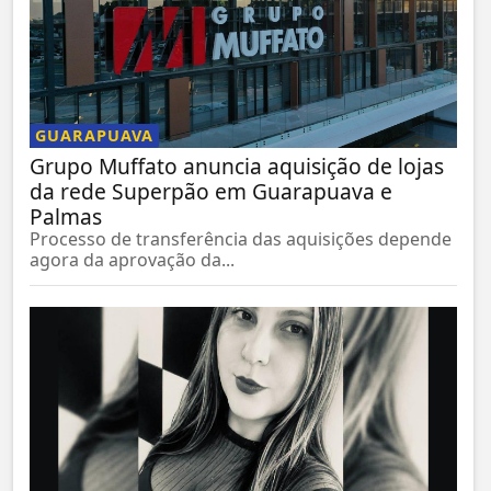
GUARAPUAVA
Grupo Muffato anuncia aquisição de lojas
da rede Superpão em Guarapuava e
Palmas
Processo de transferência das aquisições depende
agora da aprovação da...