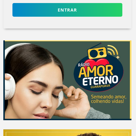
ENTRAR