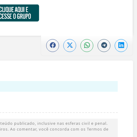
údo publicado, inclusive nas esferas civil e penal.
ceiros. Ao comentar, você concorda com os Termos de