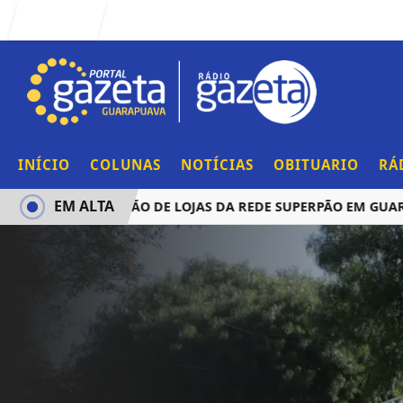
Entrar
INÍCIO
COLUNAS
NOTÍCIAS
OBITUARIO
RÁ
EM ALTA
CIA AQUISIÇÃO DE LOJAS DA REDE SUPERPÃO EM GUARAPUA