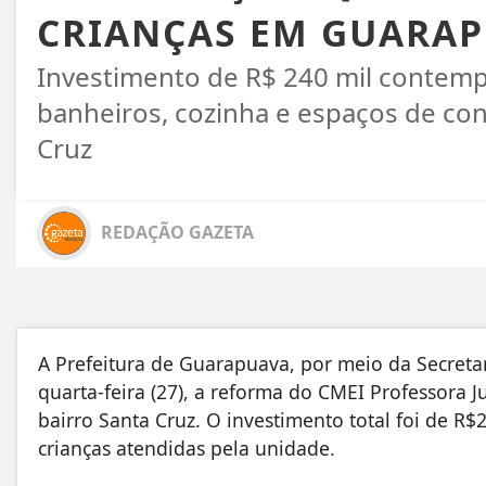
CRIANÇAS EM GUARA
Investimento de R$ 240 mil contempl
banheiros, cozinha e espaços de con
Cruz
REDAÇÃO GAZETA
A Prefeitura de Guarapuava, por meio da Secreta
quarta-feira (27), a reforma do CMEI Professora Ju
bairro Santa Cruz. O investimento total foi de R
crianças atendidas pela unidade.