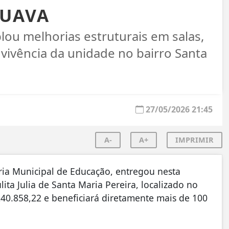
PUAVA
ou melhorias estruturais em salas,
vivência da unidade no bairro Santa
27/05/2026 21:45
A-
A+
IMPRIMIR
ria Municipal de Educação, entregou nesta
lita Julia de Santa Maria Pereira, localizado no
$240.858,22 e beneficiará diretamente mais de 100