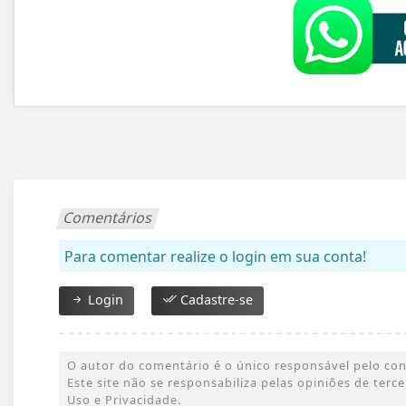
Comentários
Para comentar realize o login em sua conta!
Login
Cadastre-se
O autor do comentário é o único responsável pelo conte
Este site não se responsabiliza pelas opiniões de ter
Uso e Privacidade.