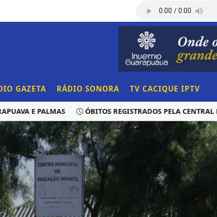
DIO GAZETA
RÁDIO SONORA
TV CACIQUE IPTV
VA E PALMAS
ÓBITOS REGISTRADOS PELA CENTRAL DE TR