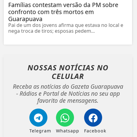
Famílias contestam versão da PM sobre
confronto com três mortos em
Guarapuava
Pai de um dos jovens afirma que estava no local e
nega troca de tiros; esposas pedem...
NOSSAS NOTÍCIAS
NO
CELULAR
Receba as notícias do Gazeta Guarapuava
- Rádios e Portal de Notícias no seu app
favorito de mensagens.
Telegram
Whatsapp
Facebook