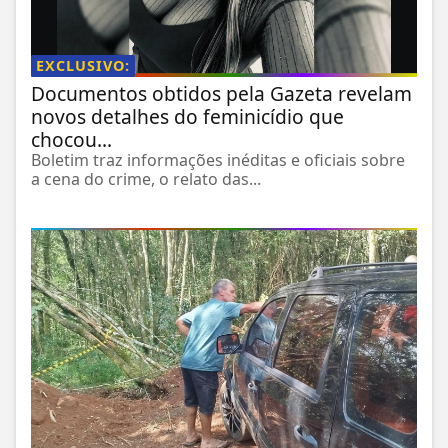
EXCLUSIVO:
Documentos obtidos pela Gazeta revelam
novos detalhes do feminicídio que
chocou...
Boletim traz informações inéditas e oficiais sobre
a cena do crime, o relato das...