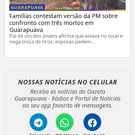
GUARAPUAVA
Famílias contestam versão da PM sobre
confronto com três mortos em
Guarapuava
Pai de um dos jovens afirma que estava no local e
nega troca de tiros; esposas pedem...
NOSSAS NOTÍCIAS
NO CELULAR
Receba as notícias do Gazeta
Guarapuava - Rádios e Portal de Notícias
no seu app favorito de mensagens.