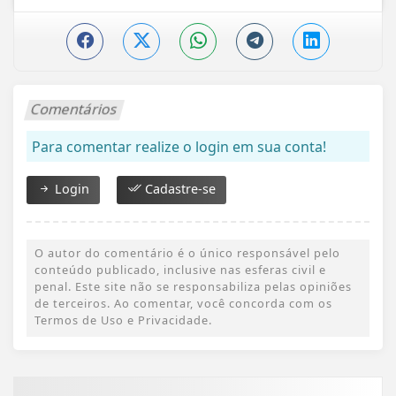
Comentários
Para comentar realize o login em sua conta!
Login
Cadastre-se
O autor do comentário é o único responsável pelo
conteúdo publicado, inclusive nas esferas civil e
penal. Este site não se responsabiliza pelas opiniões
de terceiros. Ao comentar, você concorda com os
Termos de Uso e Privacidade.