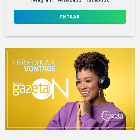
Telegram
Whatsapp
Facebook
ENTRAR