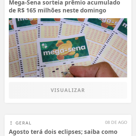
Mega-Sena sorteia prêmio acumulado
de R$ 165 milhões neste domingo
VISUALIZAR
08 DE AGO
GERAL
Agosto terá dois eclipses; saiba como