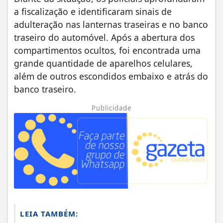
a fiscalização e identificaram sinais de
adulteração nas lanternas traseiras e no banco
traseiro do automóvel. Após a abertura dos
compartimentos ocultos, foi encontrada uma
grande quantidade de aparelhos celulares,
além de outros escondidos embaixo e atrás do
banco traseiro.
Publicidade
LEIA TAMBÉM: