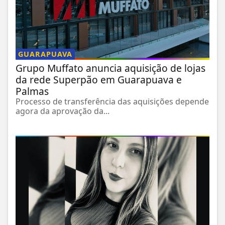
GUARAPUAVA
Grupo Muffato anuncia aquisição de lojas
da rede Superpão em Guarapuava e
Palmas
Processo de transferência das aquisições depende
agora da aprovação da...