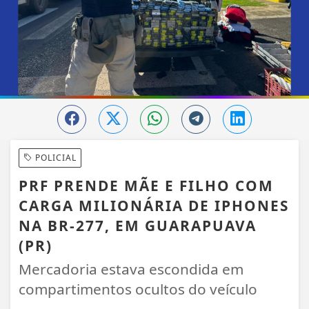
POLICIAL
PRF PRENDE MÃE E FILHO COM
CARGA MILIONÁRIA DE IPHONES
NA BR-277, EM GUARAPUAVA
(PR)
Mercadoria estava escondida em
compartimentos ocultos do veículo