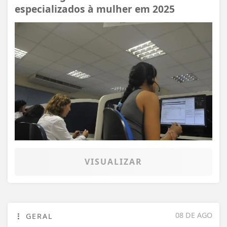
especializados à mulher em 2025
VISUALIZAR
08 DE AGO
GERAL