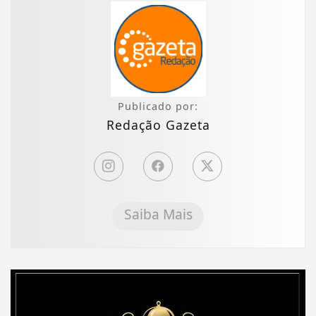
Publicado por:
Redação Gazeta
Saiba Mais