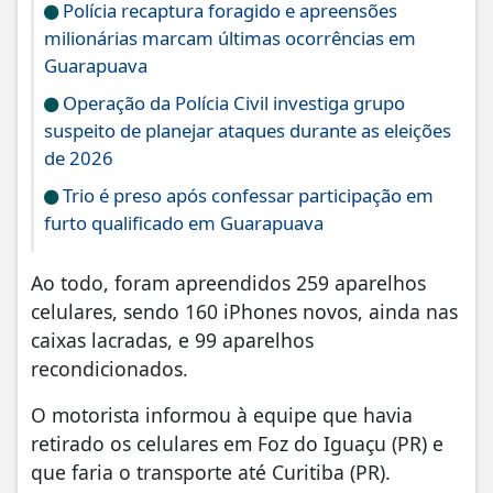
Polícia recaptura foragido e apreensões
milionárias marcam últimas ocorrências em
Guarapuava
Operação da Polícia Civil investiga grupo
suspeito de planejar ataques durante as eleições
de 2026
Trio é preso após confessar participação em
furto qualificado em Guarapuava
Ao todo, foram apreendidos 259 aparelhos
celulares, sendo 160 iPhones novos, ainda nas
caixas lacradas, e 99 aparelhos
recondicionados.
O motorista informou à equipe que havia
retirado os celulares em Foz do Iguaçu (PR) e
que faria o transporte até Curitiba (PR).