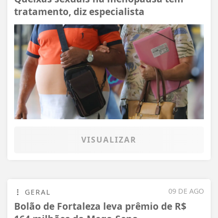
tratamento, diz especialista
VISUALIZAR
09 DE AGO
GERAL
Bolão de Fortaleza leva prêmio de R$