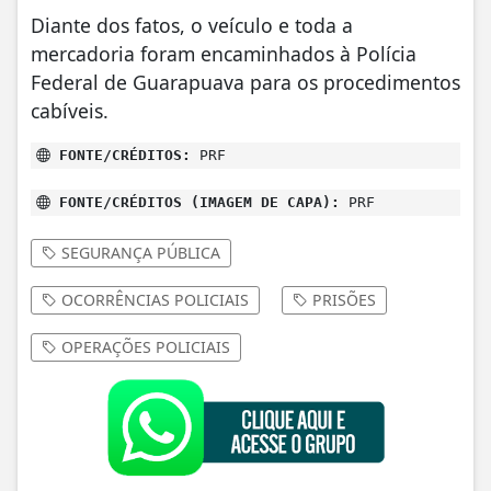
Diante dos fatos, o veículo e toda a
mercadoria foram encaminhados à Polícia
Federal de Guarapuava para os procedimentos
cabíveis.
FONTE/CRÉDITOS:
PRF
FONTE/CRÉDITOS (IMAGEM DE CAPA):
PRF
SEGURANÇA PÚBLICA
OCORRÊNCIAS POLICIAIS
PRISÕES
OPERAÇÕES POLICIAIS