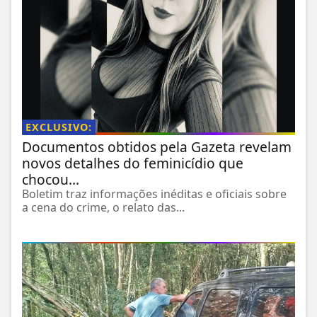
EXCLUSIVO:
Documentos obtidos pela Gazeta revelam
novos detalhes do feminicídio que
chocou...
Boletim traz informações inéditas e oficiais sobre
a cena do crime, o relato das...