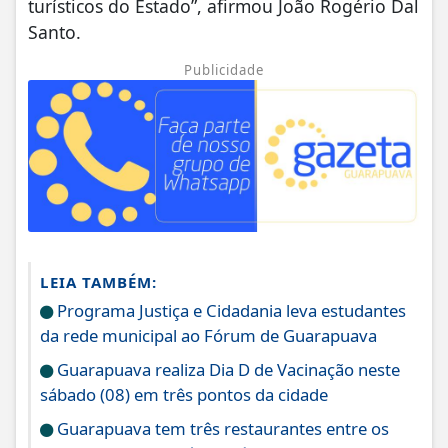
turísticos do Estado”, afirmou João Rogério Dal
Santo.
Publicidade
LEIA TAMBÉM:
Programa Justiça e Cidadania leva estudantes
da rede municipal ao Fórum de Guarapuava
Guarapuava realiza Dia D de Vacinação neste
sábado (08) em três pontos da cidade
Guarapuava tem três restaurantes entre os