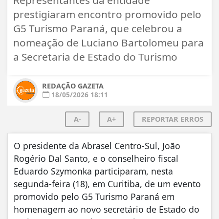
prestigiaram encontro promovido pelo
G5 Turismo Paraná, que celebrou a
nomeação de Luciano Bartolomeu para
a Secretaria de Estado do Turismo
REDAÇÃO GAZETA
18/05/2026 18:11
A-
A+
REPORTAR ERROS
O presidente da Abrasel Centro-Sul, João
Rogério Dal Santo, e o conselheiro fiscal
Eduardo Szymonka participaram, nesta
segunda-feira (18), em Curitiba, de um evento
promovido pelo G5 Turismo Paraná em
homenagem ao novo secretário de Estado do