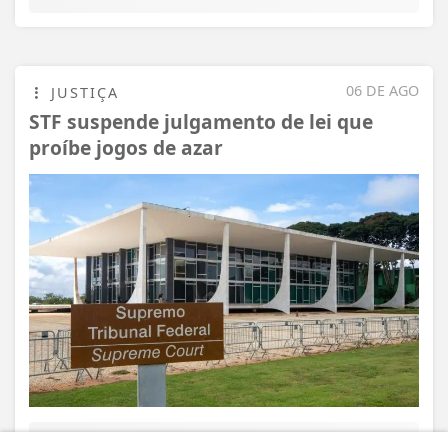
06 DE AGO
JUSTIÇA
STF suspende julgamento de lei que
proíbe jogos de azar