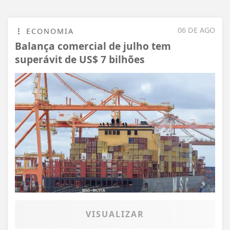
06 DE AGO
ECONOMIA
Balança comercial de julho tem
superávit de US$ 7 bilhões
VISUALIZAR