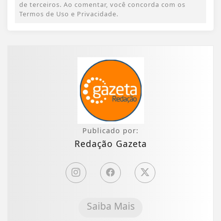
de terceiros. Ao comentar, você concorda com os
Termos de Uso e Privacidade.
Publicado por:
Redação Gazeta
Saiba Mais