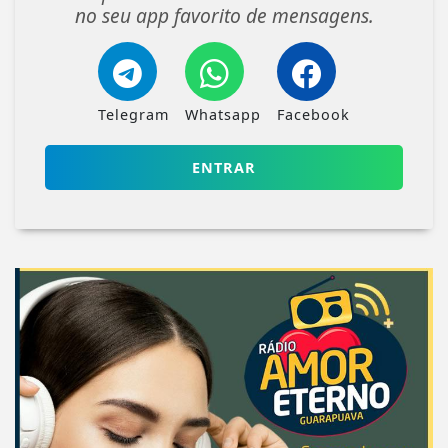
no seu app favorito de mensagens.
Telegram
Whatsapp
Facebook
ENTRAR