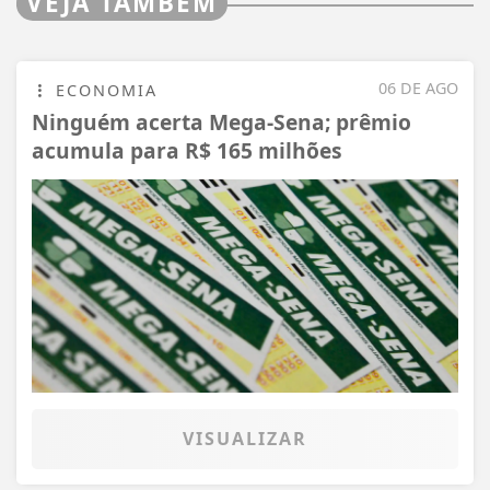
VEJA TAMBÉM
06 DE AGO
ECONOMIA
Ninguém acerta Mega-Sena; prêmio
acumula para R$ 165 milhões
VISUALIZAR