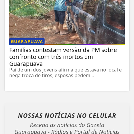
GUARAPUAVA
Famílias contestam versão da PM sobre
confronto com três mortos em
Guarapuava
Pai de um dos jovens afirma que estava no local e
nega troca de tiros; esposas pedem...
NOSSAS NOTÍCIAS
NO CELULAR
Receba as notícias do Gazeta
Guarapuava - Rádios e Portal de Notícias