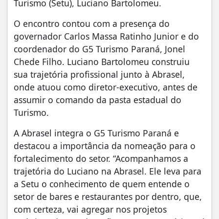
Turismo (Setu), Luciano Bartolomeu.
O encontro contou com a presença do
governador
Carlos Massa Ratinho Junior
e do
coordenador do G5 Turismo Paraná, Jonel
Chede Filho. Luciano Bartolomeu construiu
sua trajetória profissional junto à Abrasel,
onde atuou como diretor-executivo, antes de
assumir o comando da pasta estadual do
Turismo.
A Abrasel integra o G5 Turismo Paraná e
destacou a importância da nomeação para o
fortalecimento do setor. “Acompanhamos a
trajetória do Luciano na Abrasel. Ele leva para
a Setu o conhecimento de quem entende o
setor de bares e restaurantes por dentro, que,
com certeza, vai agregar nos projetos