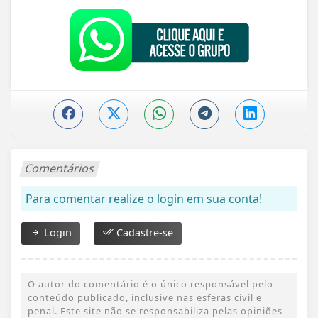
Comentários
Para comentar realize o login em sua conta!
Login
Cadastre-se
O autor do comentário é o único responsável pelo
conteúdo publicado, inclusive nas esferas civil e
penal. Este site não se responsabiliza pelas opiniões