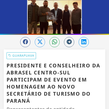
GUARAPUAVA
PRESIDENTE E CONSELHEIRO DA
ABRASEL CENTRO-SUL
PARTICIPAM DE EVENTO EM
HOMENAGEM AO NOVO
SECRETÁRIO DE TURISMO DO
PARANÁ
Representantes da entidade