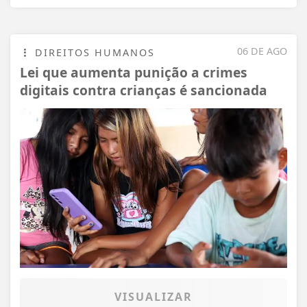
06 DE AGO
DIREITOS HUMANOS
Lei que aumenta punição a crimes
digitais contra crianças é sancionada
VISUALIZAR