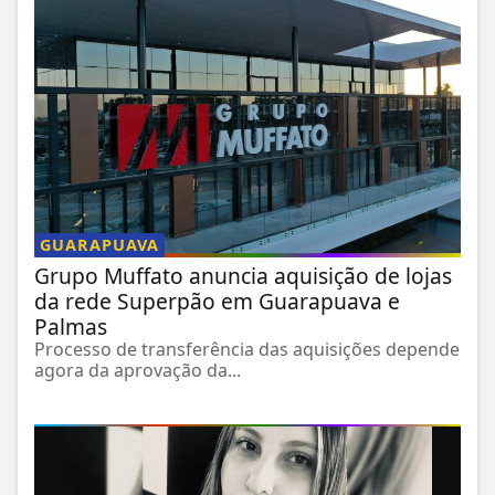
GUARAPUAVA
Grupo Muffato anuncia aquisição de lojas
da rede Superpão em Guarapuava e
Palmas
Processo de transferência das aquisições depende
agora da aprovação da...