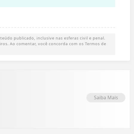
údo publicado, inclusive nas esferas civil e penal.
ceiros. Ao comentar, você concorda com os Termos de
Saiba Mais