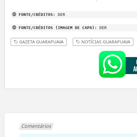
FONTE/CRÉDITOS:
DER
FONTE/CRÉDITOS (IMAGEM DE CAPA):
DER
GAZETA GUARAPUAVA
NOTÍCIAS GUARAPUAVA
Comentários