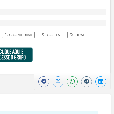
GUARAPUAVA
GAZETA
CIDADE