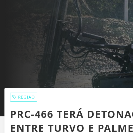
REGIÃO
PRC-466 TERÁ DETON
ENTRE TURVO E PALM