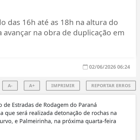
o das 16h até as 18h na altura do
 avançar na obra de duplicação em
02/06/2026 06:24
A-
A+
IMPRIMIR
REPORTAR ERROS
 de Estradas de Rodagem do Paraná
a que será realizada detonação de rochas na
urvo, e Palmeirinha, na próxima quarta-feira