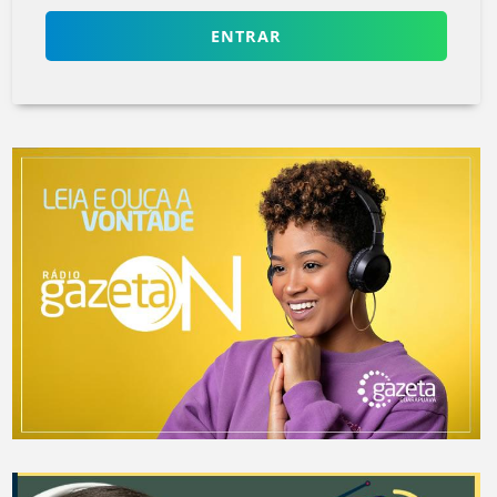
ENTRAR