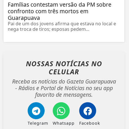
Famílias contestam versão da PM sobre
confronto com três mortos em
Guarapuava
Pai de um dos jovens afirma que estava no local e
nega troca de tiros; esposas pedem...
NOSSAS NOTÍCIAS
NO
CELULAR
Receba as notícias do Gazeta Guarapuava
- Rádios e Portal de Notícias no seu app
favorito de mensagens.
Telegram
Whatsapp
Facebook