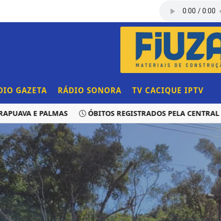
DIO GAZETA
RÁDIO SONORA
TV CACIQUE IPTV
VA E PALMAS
ÓBITOS REGISTRADOS PELA CENTRAL DE T