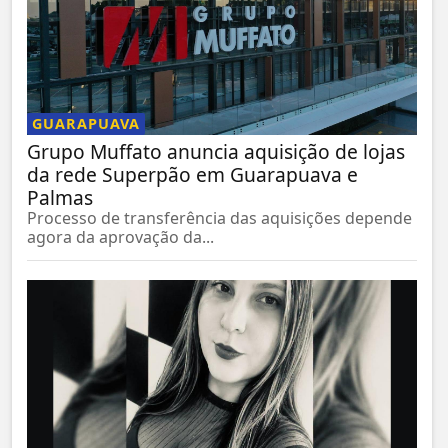
GUARAPUAVA
Grupo Muffato anuncia aquisição de lojas
da rede Superpão em Guarapuava e
Palmas
Processo de transferência das aquisições depende
agora da aprovação da...