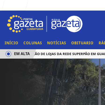
Entrar
INÍCIO
COLUNAS
NOTÍCIAS
OBITUARIO
RÁ
EM ALTA
CIA AQUISIÇÃO DE LOJAS DA REDE SUPERPÃO EM GUARAPUA