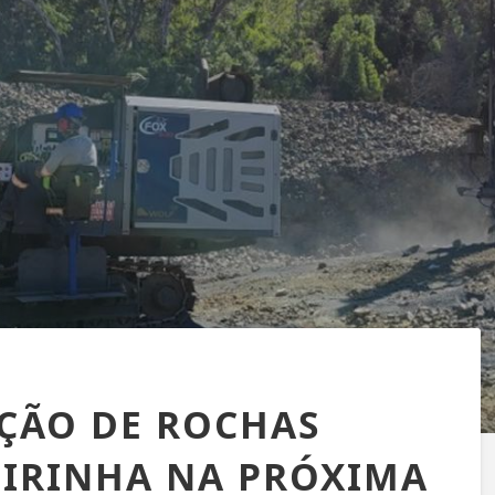
AÇÃO DE ROCHAS
EIRINHA NA PRÓXIMA