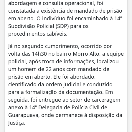
abordagem e consulta operacional, foi
constatada a existência de mandado de prisão
em aberto. O indivíduo foi encaminhado à 14ª
Subdivisão Policial (SDP) para os
procedimentos cabíveis.
Já no segundo cumprimento, ocorrido por
volta das 14h30 no bairro Morro Alto, a equipe
policial, após troca de informações, localizou
um homem de 22 anos com mandado de
prisão em aberto. Ele foi abordado,
cientificado da ordem judicial e conduzido
para a formalização da documentação. Em
seguida, foi entregue ao setor de carceragem
anexo à 14ª Delegacia de Polícia Civil de
Guarapuava, onde permanece à disposição da
Justiça.