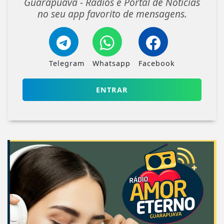
Guarapuava - Rádios e Portal de Notícias
no seu app favorito de mensagens.
Telegram
Whatsapp
Facebook
ENTRAR