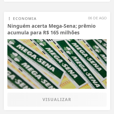
06 DE AGO
ECONOMIA
Ninguém acerta Mega-Sena; prêmio
acumula para R$ 165 milhões
VISUALIZAR