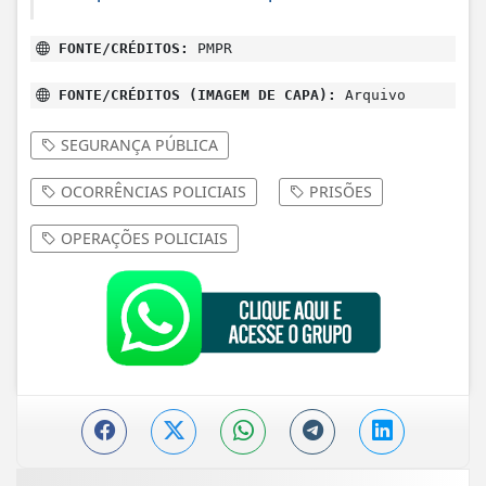
FONTE/CRÉDITOS:
PMPR
FONTE/CRÉDITOS (IMAGEM DE CAPA):
Arquivo
SEGURANÇA PÚBLICA
OCORRÊNCIAS POLICIAIS
PRISÕES
OPERAÇÕES POLICIAIS