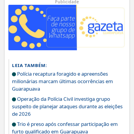
Publicidade
LEIA TAMBÉM:
Polícia recaptura foragido e apreensões
milionárias marcam últimas ocorrências em
Guarapuava
Operação da Polícia Civil investiga grupo
suspeito de planejar ataques durante as eleições
de 2026
Trio é preso após confessar participação em
furto qualificado em Guarapuava