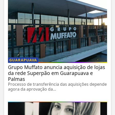
GUARAPUAVA
Grupo Muffato anuncia aquisição de lojas
da rede Superpão em Guarapuava e
Palmas
Processo de transferência das aquisições depende
agora da aprovação da...