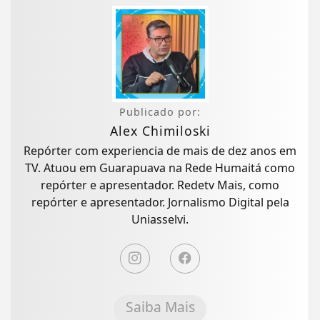
Publicado por:
Alex Chimiloski
Repórter com experiencia de mais de dez anos em
TV. Atuou em Guarapuava na Rede Humaitá como
repórter e apresentador. Redetv Mais, como
repórter e apresentador. Jornalismo Digital pela
Uniasselvi.
Saiba Mais