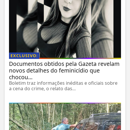
EXCLUSIVO:
Documentos obtidos pela Gazeta revelam
novos detalhes do feminicídio que
chocou...
Boletim traz informações inéditas e oficiais sobre
a cena do crime, o relato das...