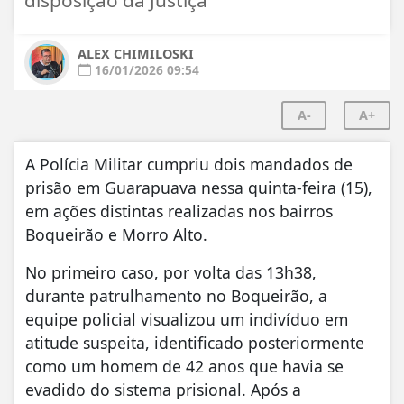
ALEX CHIMILOSKI
16/01/2026 09:54
A-
A+
A Polícia Militar cumpriu dois mandados de
prisão em Guarapuava nessa quinta-feira (15),
em ações distintas realizadas nos bairros
Boqueirão e Morro Alto.
No primeiro caso, por volta das 13h38,
durante patrulhamento no Boqueirão, a
equipe policial visualizou um indivíduo em
atitude suspeita, identificado posteriormente
como um homem de 42 anos que havia se
evadido do sistema prisional. Após a