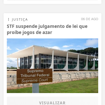
06 DE AGO
JUSTIÇA
STF suspende julgamento de lei que
proíbe jogos de azar
VISUALIZAR