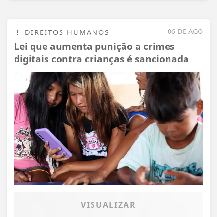
06 DE AGO
DIREITOS HUMANOS
Lei que aumenta punição a crimes
digitais contra crianças é sancionada
VISUALIZAR