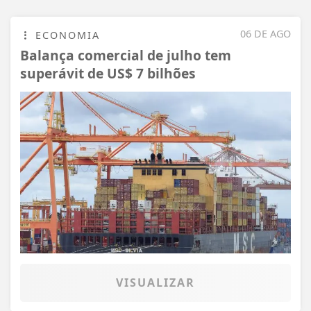
06 DE AGO
ECONOMIA
Balança comercial de julho tem
superávit de US$ 7 bilhões
VISUALIZAR