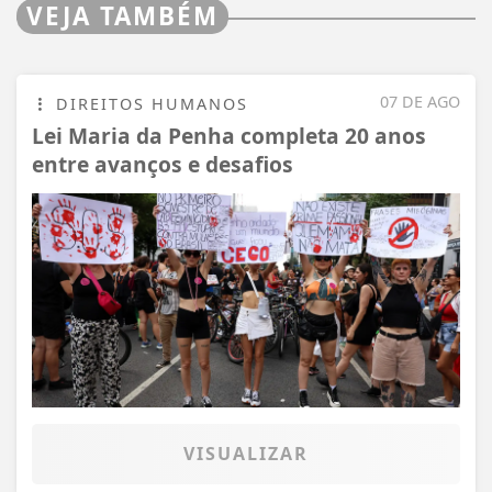
VEJA TAMBÉM
07 DE AGO
DIREITOS HUMANOS
Lei Maria da Penha completa 20 anos
entre avanços e desafios
VISUALIZAR