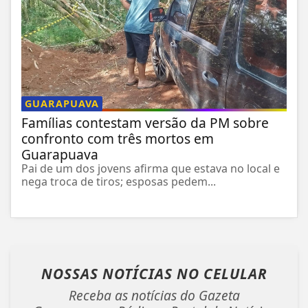
GUARAPUAVA
Famílias contestam versão da PM sobre
confronto com três mortos em
Guarapuava
Pai de um dos jovens afirma que estava no local e
nega troca de tiros; esposas pedem...
NOSSAS NOTÍCIAS
NO CELULAR
Receba as notícias do Gazeta