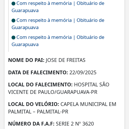
Com respeito à memória | Obituário de
Guarapuava
Com respeito à memória | Obituário de
Guarapuava
Com respeito à memória | Obituário de
Guarapuava
NOME DO PAI:
JOSE DE FREITAS
DATA DE FALECIMENTO:
22/09/2025
LOCAL DO FALECIMENTO:
HOSPITAL SÃO
VICENTE DE PAULO/GUARAPUAVA-PR
LOCAL DO VELÓRIO:
CAPELA MUNICIPAL EM
PALMITAL – PALMITAL-PR
NÚMERO DA
F.A.F:
SERIE 2 Nº 3620