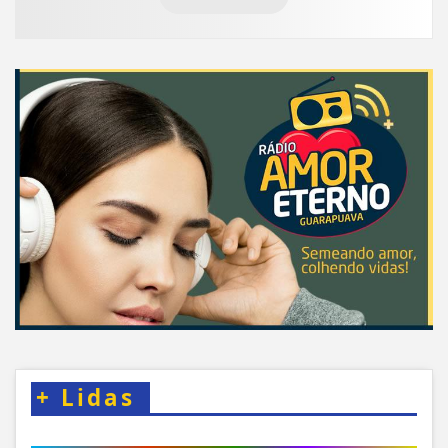
+
Lidas