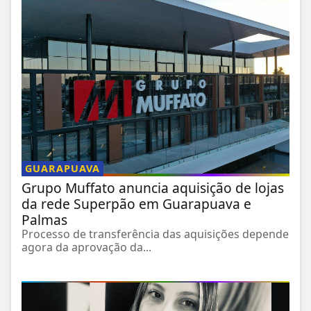
GUARAPUAVA
Grupo Muffato anuncia aquisição de lojas
da rede Superpão em Guarapuava e
Palmas
Processo de transferência das aquisições depende
agora da aprovação da...