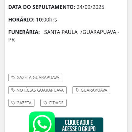
DATA DO SEPULTAMENTO:
24/09/2025
HORÁRIO: 10
:00hrs
FUNERÁRIA:
SANTA PAULA /GUARAPUAVA -
PR
GAZETA GUARAPUAVA
NOTÍCIAS GUARAPUAVA
GUARAPUAVA
GAZETA
CIDADE