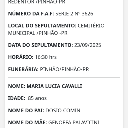
REDENTOR /PINHÃO-PR
NÚMERO DA
F.A.F:
SERIE 2 Nº 3626
LOCAL DO SEPULTAMENTO:
CEMITÉRIO
MUNICIPAL /PINHÃO -PR
DATA DO SEPULTAMENTO:
23/09/2025
HORÁRIO:
16:30 hrs
FUNERÁRIA:
PINHÃO/PINHÃO-PR
NOME: MARIA LUCIA CAVALLI
IDADE:
85 anos
NOME DO PAI:
DOSIO COMIN
NOME DO MÃE:
GENOEFA PALAVICINI