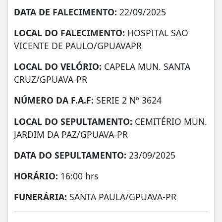
DATA DE FALECIMENTO:
22/09/2025
LOCAL DO FALECIMENTO:
HOSPITAL SAO
VICENTE DE PAULO/GPUAVAPR
LOCAL DO VELÓRIO:
CAPELA MUN. SANTA
CRUZ/GPUAVA-PR
NÚMERO DA
F.A.F:
SERIE 2 Nº 3624
LOCAL DO SEPULTAMENTO:
CEMITÉRIO MUN.
JARDIM DA PAZ/GPUAVA-PR
DATA DO SEPULTAMENTO:
23/09/2025
HORÁRIO:
16:00 hrs
FUNERÁRIA:
SANTA PAULA/GPUAVA-PR