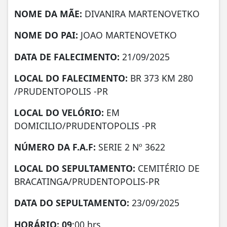
NOME DA MÃE:
DIVANIRA MARTENOVETKO
NOME DO PAI:
JOAO MARTENOVETKO
DATA DE FALECIMENTO:
21/09/2025
LOCAL DO FALECIMENTO:
BR 373 KM 280
/PRUDENTOPOLIS -PR
LOCAL DO VELÓRIO:
EM
DOMICILIO/PRUDENTOPOLIS -PR
NÚMERO DA
F.A.F:
SERIE 2 Nº 3622
LOCAL DO SEPULTAMENTO:
CEMITÉRIO DE
BRACATINGA/PRUDENTOPOLIS-PR
DATA DO SEPULTAMENTO:
23/09/2025
HORÁRIO: 09
:00 hrs