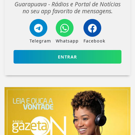
Guarapuava - Rádios e Portal de Notícias
no seu app favorito de mensagens.
Telegram
Whatsapp
Facebook
ENTRAR