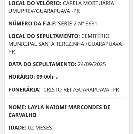
LOCAL DO VELÓRIO:
CAPELA MORTUÁRIA
UMUPREV/GUARAPUAVA -PR
NÚMERO DA
F.A.F:
SERIE 2 Nº 3631
LOCAL DO SEPULTAMENTO:
CEMITÉRIO
MUNICIPAL SANTA TEREZINHA /GUARAPUAVA -
PR
DATA DO SEPULTAMENTO:
24/09/2025
HORÁRIO: 09
:00hrs
FUNERÁRIA:
CRISTO REI /GUARAPUAVA -PR
NOME: LAYLA NAIOMI MARCONDES DE
CARVALHO
IDADE:
02 MESES