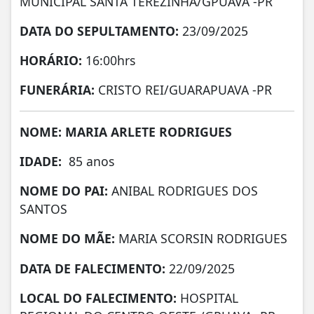
MUNICIPAL SANTA TEREZINHA/GPUAVA -PR
DATA DO SEPULTAMENTO:
23/09/2025
HORÁRIO:
16:00hrs
FUNERÁRIA:
CRISTO REI/GUARAPUAVA -PR
NOME: MARIA ARLETE RODRIGUES
IDADE:
85 anos
NOME DO PAI:
ANIBAL RODRIGUES DOS
SANTOS
NOME DO MÃE:
MARIA SCORSIN RODRIGUES
DATA DE FALECIMENTO:
22/09/2025
LOCAL DO FALECIMENTO:
HOSPITAL