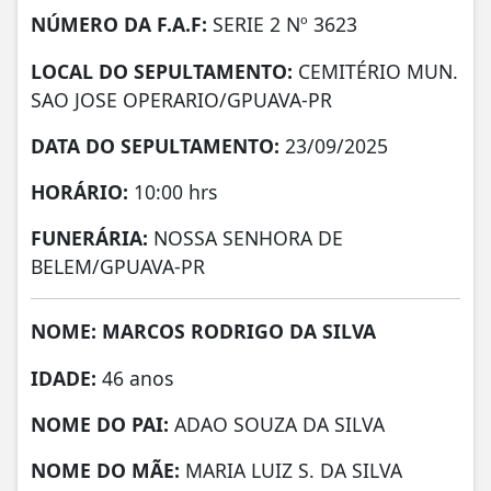
NÚMERO DA
F.A.F:
SERIE 2 Nº 3623
LOCAL DO SEPULTAMENTO:
CEMITÉRIO MUN.
SAO JOSE OPERARIO/GPUAVA-PR
DATA DO SEPULTAMENTO:
23/09/2025
HORÁRIO:
10:00 hrs
FUNERÁRIA:
NOSSA SENHORA DE
BELEM/GPUAVA-PR
NOME: MARCOS RODRIGO DA SILVA
IDADE:
46 anos
NOME DO PAI:
ADAO SOUZA DA SILVA
NOME DO MÃE:
MARIA LUIZ S. DA SILVA