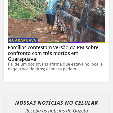
GUARAPUAVA
Famílias contestam versão da PM sobre
confronto com três mortos em
Guarapuava
Pai de um dos jovens afirma que estava no local e
nega troca de tiros; esposas pedem...
NOSSAS NOTÍCIAS
NO CELULAR
Receba as notícias do Gazeta