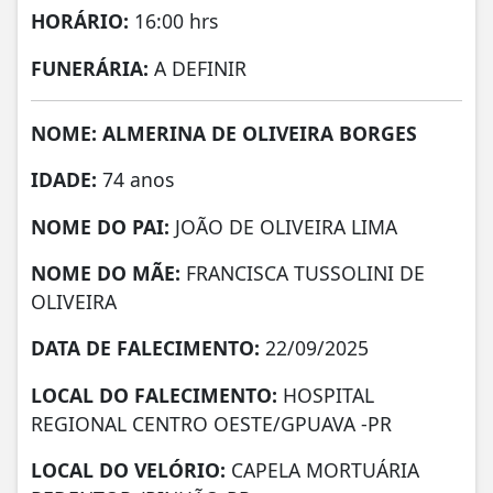
HORÁRIO:
16:00 hrs
FUNERÁRIA:
A DEFINIR
NOME: ALMERINA DE OLIVEIRA BORGES
IDADE:
74 anos
NOME DO PAI:
JOÃO DE OLIVEIRA LIMA
NOME DO MÃE:
FRANCISCA TUSSOLINI DE
OLIVEIRA
DATA DE FALECIMENTO:
22/09/2025
LOCAL DO FALECIMENTO:
HOSPITAL
REGIONAL CENTRO OESTE/GPUAVA -PR
LOCAL DO VELÓRIO:
CAPELA MORTUÁRIA