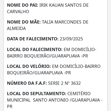
NOME DO PAI:
IRIK KAUAN SANTOS DE
CARVALHO
NOME DO MÃE:
TALIA MARCONDES DE
ALMEIDA
DATA DE FALECIMENTO:
23/09/2025
LOCAL DO FALECIMENTO:
EM DOMICÍLIO-
BAIRRO BOQUEIRÃO/GUARAPUAVA -PR
LOCAL DO VELÓRIO:
EM DOMICÍLIO-BAIRRO
BOQUEIRÃO/GUARAPUAVA -PR
NÚMERO DA
F.A.F:
SERIE 2 Nº 3632
LOCAL DO SEPULTAMENTO:
CEMITÉRIO
MUNICIPAL SANTO ANTONIO /GUARAPUAVA -
PR