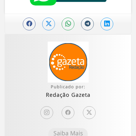
Publicado por:
Redação Gazeta
Saiba Mais