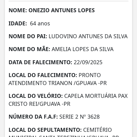
NOME: ONEZIO ANTUNES LOPES
IDADE:
64 anos
NOME DO PAI:
LUDOVINO ANTUNES DA SILVA
NOME DO MÃE:
AMELIA LOPES DA SILVA
DATA DE FALECIMENTO:
22/09/2025
LOCAL DO FALECIMENTO:
PRONTO
ATENDIMENTO TRIANON /GPUAVA -PR
LOCAL DO VELÓRIO:
CAPELA MORTUÁRIA PAX
CRISTO REI/GPUAVA -PR
NÚMERO DA
F.A.F:
SERIE 2 Nº 3628
LOCAL DO SEPULTAMENTO:
CEMITÉRIO