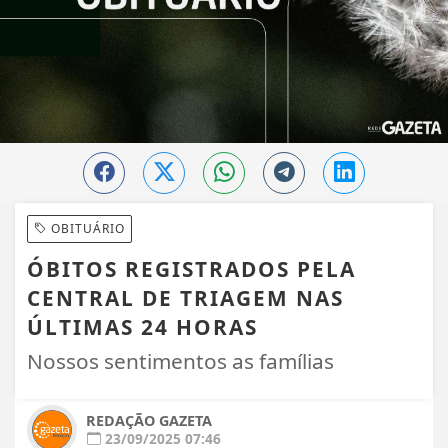
OBITUÁRIO
ÓBITOS REGISTRADOS PELA
CENTRAL DE TRIAGEM NAS
ÚLTIMAS 24 HORAS
Nossos sentimentos as famílias
REDAÇÃO GAZETA
23/09/2025 07:46