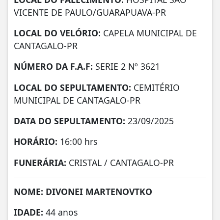
VICENTE DE PAULO/GUARAPUAVA-PR
LOCAL DO VELÓRIO:
CAPELA MUNICIPAL DE
CANTAGALO-PR
NÚMERO DA
F.A.F:
SERIE 2 Nº 3621
LOCAL DO SEPULTAMENTO:
CEMITÉRIO
MUNICIPAL DE CANTAGALO-PR
DATA DO SEPULTAMENTO:
23/09/2025
HORÁRIO:
16:00 hrs
FUNERÁRIA:
CRISTAL / CANTAGALO-PR
NOME: DIVONEI MARTENOVTKO
IDADE:
44 anos