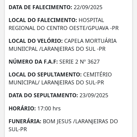
DATA DE FALECIMENTO:
22/09/2025
LOCAL DO FALECIMENTO:
HOSPITAL
REGIONAL DO CENTRO OESTE/GPUAVA -PR
LOCAL DO VELÓRIO:
CAPELA MORTUÁRIA
MUNIICPAL /LARANJEIRAS DO SUL -PR
NÚMERO DA
F.A.F:
SERIE 2 Nº 3627
LOCAL DO SEPULTAMENTO:
CEMITÉRIO
MUNICIPAL/ LARANJEIRAS DO SUL-PR
DATA DO SEPULTAMENTO:
23/09/2025
HORÁRIO:
17:00 hrs
FUNERÁRIA:
BOM JESUS /LARANJEIRAS DO
SUL-PR