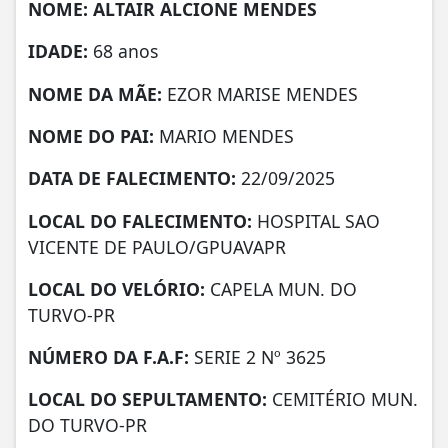
NOME: ALTAIR ALCIONE MENDES
IDADE:
68 anos
NOME DA MÃE:
EZOR MARISE MENDES
NOME DO PAI:
MARIO MENDES
DATA DE FALECIMENTO:
22/09/2025
LOCAL DO FALECIMENTO:
HOSPITAL SAO
VICENTE DE PAULO/GPUAVAPR
LOCAL DO VELÓRIO:
CAPELA MUN. DO
TURVO-PR
NÚMERO DA
F.A.F:
SERIE 2 Nº 3625
LOCAL DO SEPULTAMENTO:
CEMITÉRIO MUN.
DO TURVO-PR