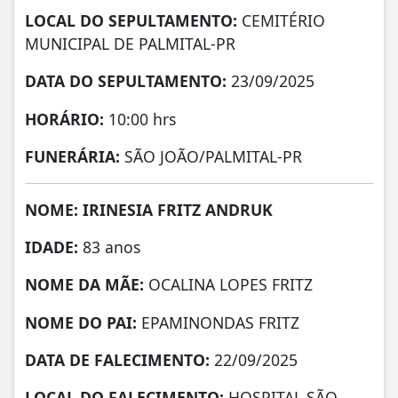
LOCAL DO SEPULTAMENTO:
CEMITÉRIO
MUNICIPAL DE PALMITAL-PR
DATA DO SEPULTAMENTO:
23/09/2025
HORÁRIO:
10:00 hrs
FUNERÁRIA:
SÃO JOÃO/PALMITAL-PR
NOME: IRINESIA FRITZ ANDRUK
IDADE:
83 anos
NOME DA MÃE:
OCALINA LOPES FRITZ
NOME DO PAI:
EPAMINONDAS FRITZ
DATA DE FALECIMENTO:
22/09/2025
LOCAL DO FALECIMENTO:
HOSPITAL SÃO