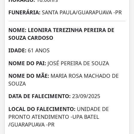
FUNERÁRIA:
SANTA PAULA/GUARAPUAVA -PR
NOME: LEONIRA TEREZINHA PEREIRA DE
SOUZA CARDOSO
IDADE:
61 ANOS
NOME DO PAI:
JOSÉ PEREIRA DE SOUZA
NOME DO MÃE:
MARIA ROSA MACHADO DE
SOUZA
DATA DE FALECIMENTO:
23/09/2025
LOCAL DO FALECIMENTO:
UNIDADE DE
PRONTO ATENDIMENTO -UPA BATEL
/GUARAPUAVA -PR