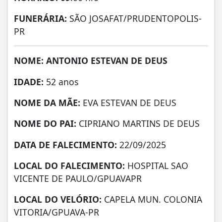
FUNERÁRIA:
SÃO JOSAFAT/PRUDENTOPOLIS-
PR
NOME: ANTONIO ESTEVAN DE DEUS
IDADE:
52 anos
NOME DA MÃE:
EVA ESTEVAN DE DEUS
NOME DO PAI:
CIPRIANO MARTINS DE DEUS
DATA DE FALECIMENTO:
22/09/2025
LOCAL DO FALECIMENTO:
HOSPITAL SAO
VICENTE DE PAULO/GPUAVAPR
LOCAL DO VELÓRIO:
CAPELA MUN. COLONIA
VITORIA/GPUAVA-PR