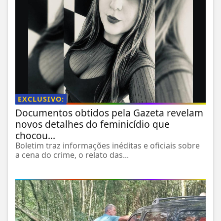
EXCLUSIVO:
Documentos obtidos pela Gazeta revelam
novos detalhes do feminicídio que
chocou...
Boletim traz informações inéditas e oficiais sobre
a cena do crime, o relato das...