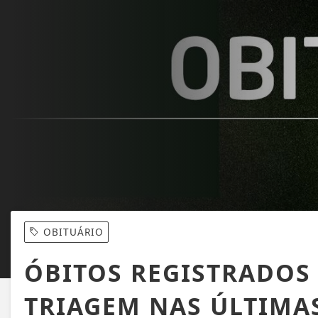
OBITUÁRIO
ÓBITOS REGISTRADOS 
TRIAGEM NAS ÚLTIMA