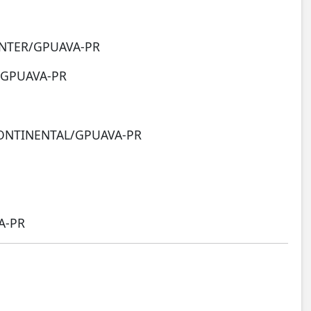
ENTER/GPUAVA-PR
/GPUAVA-PR
ONTINENTAL/GPUAVA-PR
A-PR