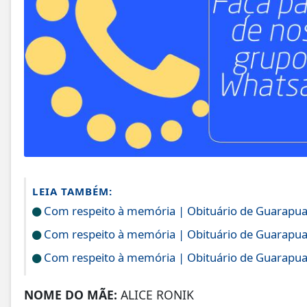
LEIA TAMBÉM:
Com respeito à memória | Obituário de Guarapu
Com respeito à memória | Obituário de Guarapu
Com respeito à memória | Obituário de Guarapu
NOME DO MÃE:
ALICE RONIK