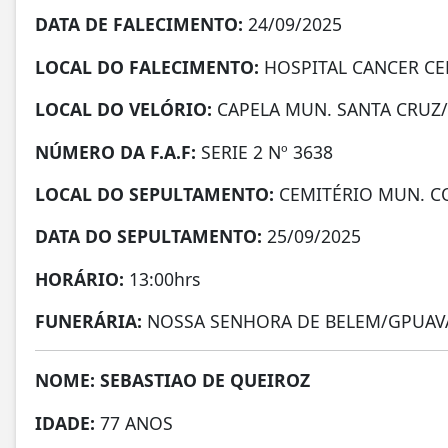
DATA DE FALECIMENTO:
24/09/2025
LOCAL DO FALECIMENTO:
HOSPITAL CANCER C
LOCAL DO VELÓRIO:
CAPELA MUN. SANTA CRUZ
NÚMERO DA
F.A.F:
SERIE 2 Nº 3638
LOCAL DO SEPULTAMENTO:
CEMITÉRIO MUN. C
DATA DO SEPULTAMENTO:
25/09/2025
HORÁRIO:
13:00hrs
FUNERÁRIA:
NOSSA SENHORA DE BELEM/GPUAV
NOME: SEBASTIAO DE QUEIROZ
IDADE:
77 ANOS