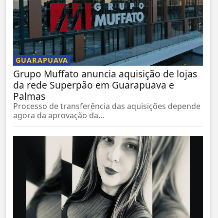
GUARAPUAVA
Grupo Muffato anuncia aquisição de lojas
da rede Superpão em Guarapuava e
Palmas
Processo de transferência das aquisições depende
agora da aprovação da...