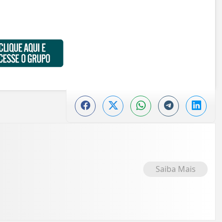
Saiba Mais