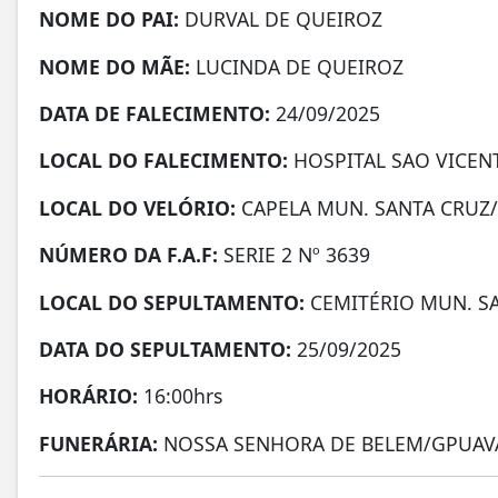
NOME DO PAI:
DURVAL DE QUEIROZ
NOME DO MÃE:
LUCINDA DE QUEIROZ
DATA DE FALECIMENTO:
24/09/2025
LOCAL DO FALECIMENTO:
HOSPITAL SAO VICEN
LOCAL DO VELÓRIO:
CAPELA MUN. SANTA CRUZ
NÚMERO DA
F.A.F:
SERIE 2 Nº 3639
LOCAL DO SEPULTAMENTO:
CEMITÉRIO MUN. S
DATA DO SEPULTAMENTO:
25/09/2025
HORÁRIO:
16:00hrs
FUNERÁRIA:
NOSSA SENHORA DE BELEM/GPUAV