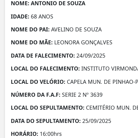
NOME: ANTONIO DE SOUZA
IDADE:
68 ANOS
NOME DO PAI:
AVELINO DE SOUZA
NOME DO MÃE:
LEONORA GONÇALVES
DATA DE FALECIMENTO:
24/09/2025
LOCAL DO FALECIMENTO:
INSTITUTO VIRMOND
LOCAL DO VELÓRIO:
CAPELA MUN. DE PINHAO-
NÚMERO DA
F.A.F:
SERIE 2 Nº 3639
LOCAL DO SEPULTAMENTO:
CEMITÉRIO MUN. D
DATA DO SEPULTAMENTO:
25/09/2025
HORÁRIO:
16:00hrs