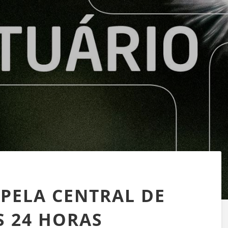
PELA CENTRAL DE
S 24 HORAS