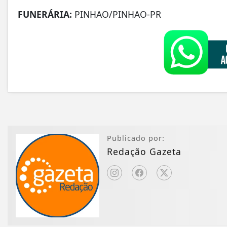
FUNERÁRIA:
PINHAO/PINHAO-PR
Publicado por:
Redação Gazeta