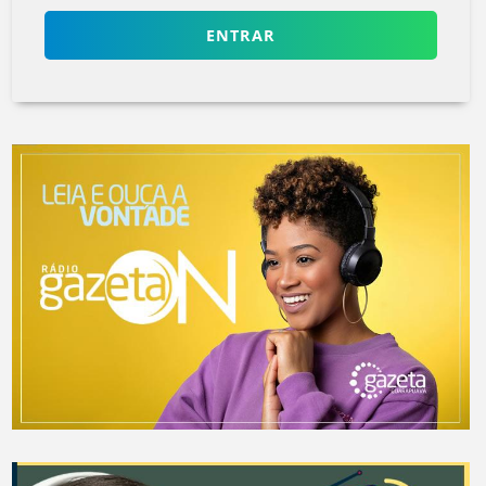
ENTRAR