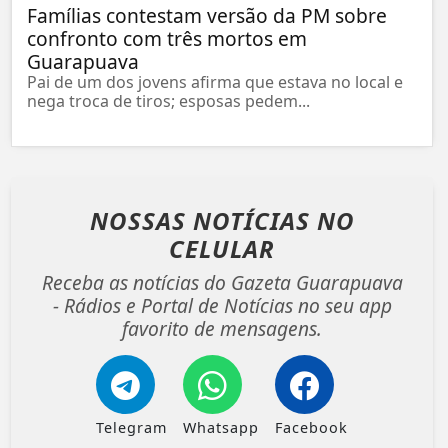
Famílias contestam versão da PM sobre
confronto com três mortos em
Guarapuava
Pai de um dos jovens afirma que estava no local e
nega troca de tiros; esposas pedem...
NOSSAS NOTÍCIAS
NO
CELULAR
Receba as notícias do Gazeta Guarapuava
- Rádios e Portal de Notícias no seu app
favorito de mensagens.
Telegram
Whatsapp
Facebook