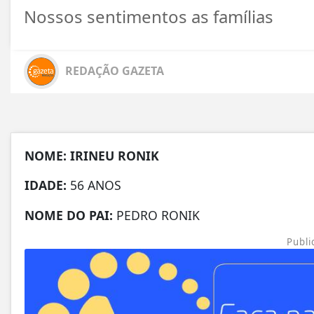
Nossos sentimentos as famílias
REDAÇÃO GAZETA
NOME: IRINEU RONIK
IDADE:
56 ANOS
NOME DO PAI:
PEDRO RONIK
Publi