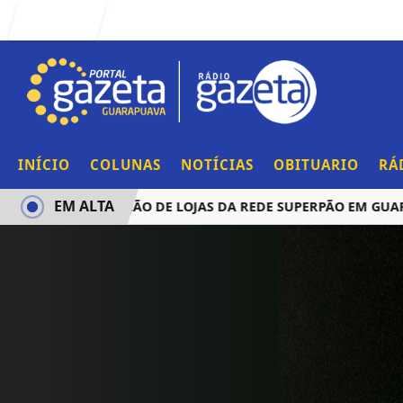
Entrar
INÍCIO
COLUNAS
NOTÍCIAS
OBITUARIO
RÁ
EM ALTA
CIA AQUISIÇÃO DE LOJAS DA REDE SUPERPÃO EM GUARAPUA