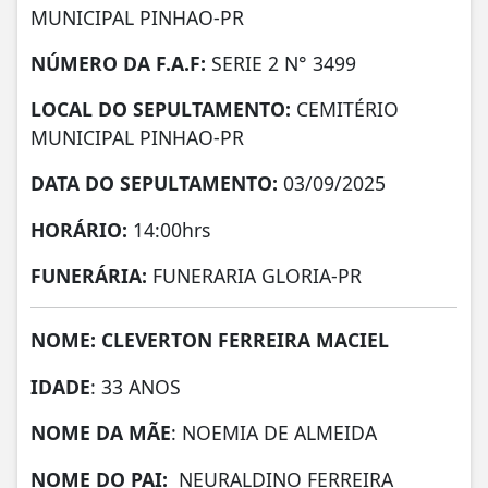
MUNICIPAL PINHAO-PR
NÚMERO DA
F.A.F:
SERIE 2 N° 3499
LOCAL DO SEPULTAMENTO:
CEMITÉRIO
MUNICIPAL PINHAO-PR
DATA DO SEPULTAMENTO:
03/09/2025
HORÁRIO:
14:00hrs
FUNERÁRIA:
FUNERARIA GLORIA-PR
NOME: CLEVERTON FERREIRA MACIEL
IDADE
: 33 ANOS
NOME DA MÃE
: NOEMIA DE ALMEIDA
NOME DO PAI:
NEURALDINO FERREIRA