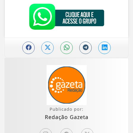
Publicado por:
Redação Gazeta