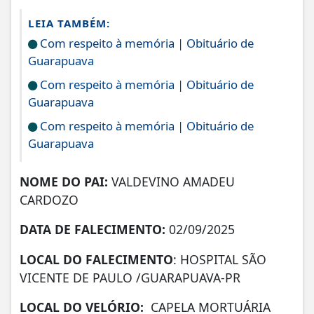
LEIA TAMBÉM:
Com respeito à memória | Obituário de
Guarapuava
Com respeito à memória | Obituário de
Guarapuava
Com respeito à memória | Obituário de
Guarapuava
NOME DO PAI:
VALDEVINO AMADEU
CARDOZO
DATA DE FALECIMENTO:
02/09/2025
LOCAL DO FALECIMENTO
: HOSPITAL SÃO
VICENTE DE PAULO /GUARAPUAVA-PR
LOCAL DO VELÓRIO:
CAPELA MORTUÁRIA