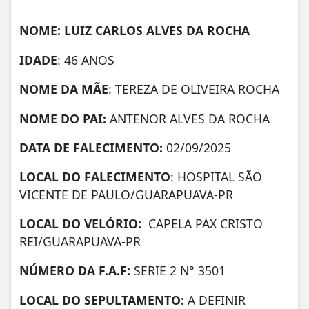
NOME: LUIZ CARLOS ALVES DA ROCHA
IDADE
: 46 ANOS
NOME DA MÃE
: TEREZA DE OLIVEIRA ROCHA
NOME DO PAI:
ANTENOR ALVES DA ROCHA
DATA DE FALECIMENTO:
02/09/2025
LOCAL DO FALECIMENTO
: HOSPITAL SÃO
VICENTE DE PAULO/GUARAPUAVA-PR
LOCAL DO VELÓRIO:
CAPELA PAX CRISTO
REI/GUARAPUAVA-PR
NÚMERO DA
F.A.F:
SERIE 2 N° 3501
LOCAL DO SEPULTAMENTO:
A DEFINIR