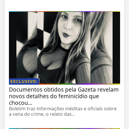
EXCLUSIVO:
Documentos obtidos pela Gazeta revelam
novos detalhes do feminicídio que
chocou...
Boletim traz informações inéditas e oficiais sobre
a cena do crime, o relato das...