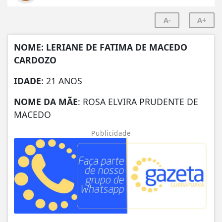
A-
A+
NOME: LERIANE DE FATIMA DE MACEDO
CARDOZO
IDADE
: 21 ANOS
NOME DA MÃE
: ROSA ELVIRA PRUDENTE DE
MACEDO
Publicidade