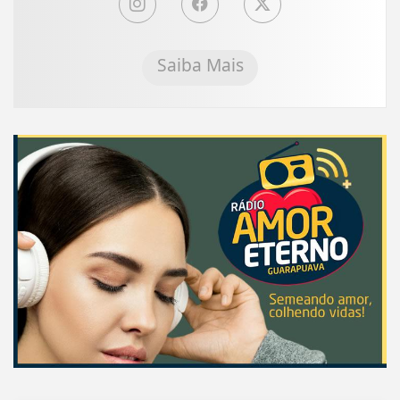
Saiba Mais