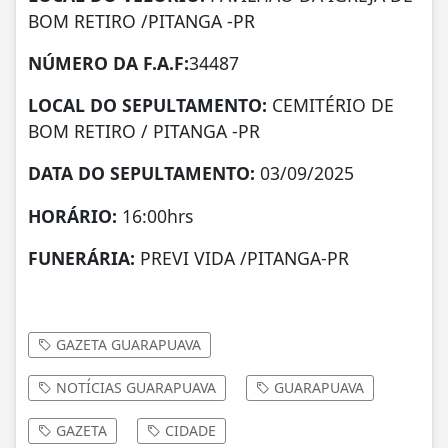
BOM RETIRO /PITANGA -PR
NÚMERO DA
F.A.F:
34487
LOCAL DO SEPULTAMENTO:
CEMITÉRIO DE
BOM RETIRO / PITANGA -PR
DATA DO SEPULTAMENTO:
03/09/2025
HORÁRIO:
16:00hrs
FUNERÁRIA:
PREVI VIDA /PITANGA-PR
GAZETA GUARAPUAVA
NOTÍCIAS GUARAPUAVA
GUARAPUAVA
GAZETA
CIDADE