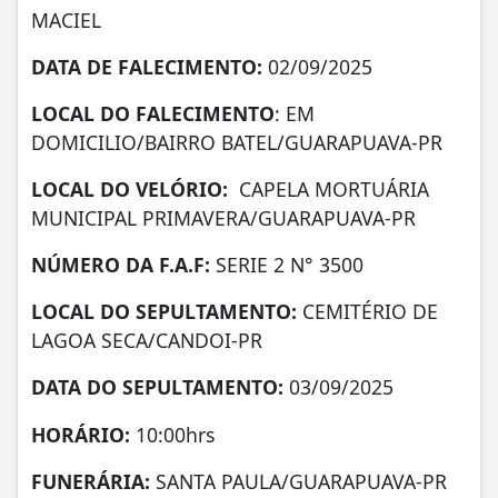
MACIEL
DATA DE FALECIMENTO:
02/09/2025
LOCAL DO FALECIMENTO
: EM
DOMICILIO/BAIRRO BATEL/GUARAPUAVA-PR
LOCAL DO VELÓRIO:
CAPELA MORTUÁRIA
MUNICIPAL PRIMAVERA/GUARAPUAVA-PR
NÚMERO DA
F.A.F:
SERIE 2 N° 3500
LOCAL DO SEPULTAMENTO:
CEMITÉRIO DE
LAGOA SECA/CANDOI-PR
DATA DO SEPULTAMENTO:
03/09/2025
HORÁRIO:
10:00hrs
FUNERÁRIA:
SANTA PAULA/GUARAPUAVA-PR