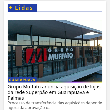
+
Lidas
GUARAPUAVA
Grupo Muffato anuncia aquisição de lojas
da rede Superpão em Guarapuava e
Palmas
Processo de transferência das aquisições depende
agora da aprovação da...