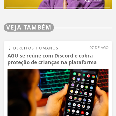
VEJA TAMBÉM
07 DE AGO
DIREITOS HUMANOS
AGU se reúne com Discord e cobra
proteção de crianças na plataforma