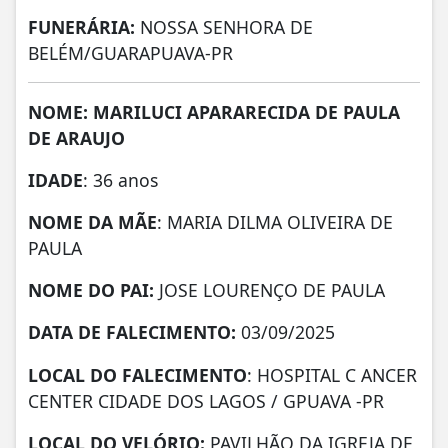
FUNERÁRIA:
NOSSA SENHORA DE
BELÉM/GUARAPUAVA-PR
NOME: MARILUCI APARARECIDA DE PAULA
DE ARAUJO
IDADE
: 36 anos
NOME DA MÃE
: MARIA DILMA OLIVEIRA DE
PAULA
NOME DO PAI:
JOSE LOURENÇO DE PAULA
DATA DE FALECIMENTO:
03/09/2025
LOCAL DO FALECIMENTO
: HOSPITAL C ANCER
CENTER CIDADE DOS LAGOS / GPUAVA -PR
LOCAL DO VELÓRIO:
PAVILHÃO DA IGREJA DE