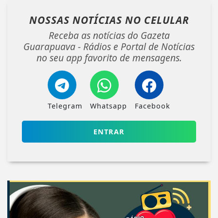
NOSSAS NOTÍCIAS
NO CELULAR
Receba as notícias do Gazeta
Guarapuava - Rádios e Portal de Notícias
no seu app favorito de mensagens.
Telegram
Whatsapp
Facebook
ENTRAR