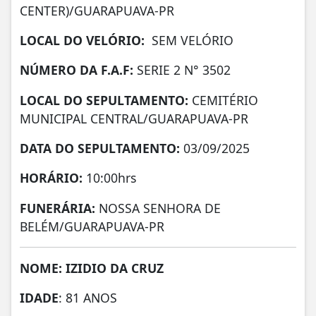
CENTER)/GUARAPUAVA-PR
LOCAL DO VELÓRIO:
SEM VELÓRIO
NÚMERO DA
F.A.F:
SERIE 2 N° 3502
LOCAL DO SEPULTAMENTO:
CEMITÉRIO
MUNICIPAL CENTRAL/GUARAPUAVA-PR
DATA DO SEPULTAMENTO:
03/09/2025
HORÁRIO:
10:00hrs
FUNERÁRIA:
NOSSA SENHORA DE
BELÉM/GUARAPUAVA-PR
NOME: IZIDIO DA CRUZ
IDADE
: 81 ANOS