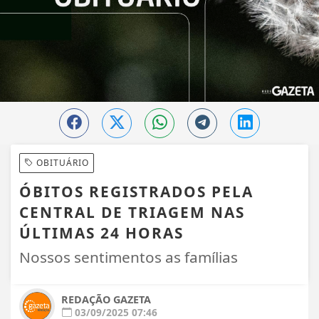
OBITUÁRIO
ÓBITOS REGISTRADOS PELA
CENTRAL DE TRIAGEM NAS
ÚLTIMAS 24 HORAS
Nossos sentimentos as famílias
REDAÇÃO GAZETA
03/09/2025 07:46