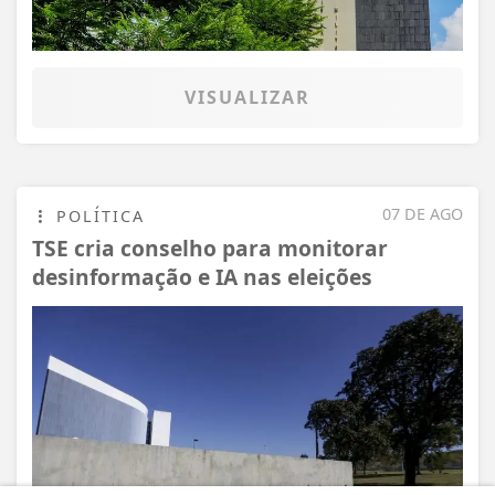
VISUALIZAR
07 DE AGO
POLÍTICA
TSE cria conselho para monitorar
desinformação e IA nas eleições