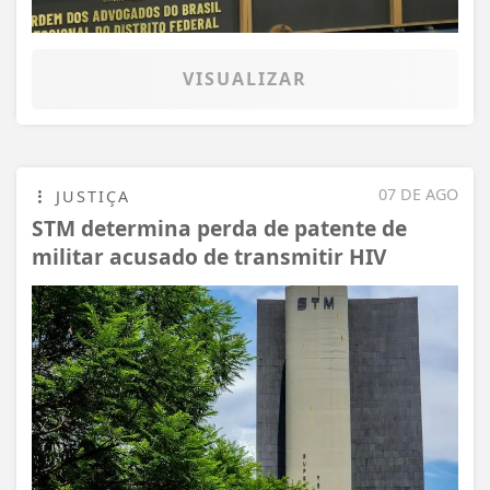
VISUALIZAR
07 DE AGO
JUSTIÇA
STM determina perda de patente de
militar acusado de transmitir HIV