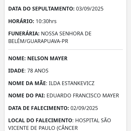
DATA DO SEPULTAMENTO:
03/09/2025
HORÁRIO:
10:30hrs
FUNERÁRIA:
NOSSA SENHORA DE
BELÉM/GUARAPUAVA-PR
NOME: NELSON MAYER
IDADE
: 78 ANOS
NOME DA MÃE
: ILDA ESTANKEVICZ
NOME DO PAI:
EDUARDO FRANCISCO MAYER
DATA DE FALECIMENTO:
02/09/2025
LOCAL DO FALECIMENTO
: HOSPITAL SÃO
VICENTE DE PAULO (CÂNCER