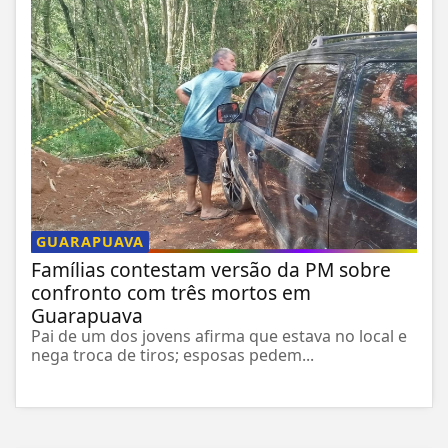
GUARAPUAVA
Famílias contestam versão da PM sobre
confronto com três mortos em
Guarapuava
Pai de um dos jovens afirma que estava no local e
nega troca de tiros; esposas pedem...