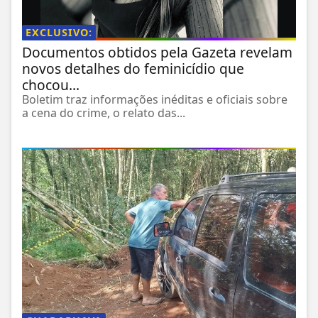
EXCLUSIVO:
Documentos obtidos pela Gazeta revelam
novos detalhes do feminicídio que
chocou...
Boletim traz informações inéditas e oficiais sobre
a cena do crime, o relato das...