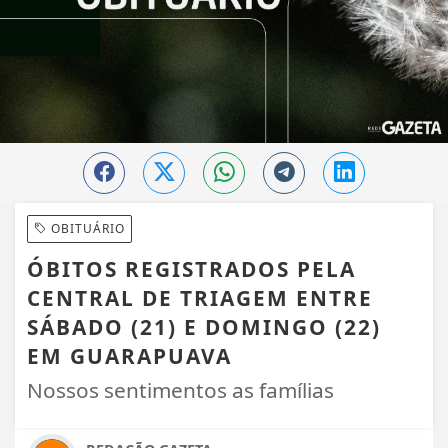
OBITUÁRIO
ÓBITOS REGISTRADOS PELA
CENTRAL DE TRIAGEM ENTRE
SÁBADO (21) E DOMINGO (22)
EM GUARAPUAVA
Nossos sentimentos as famílias