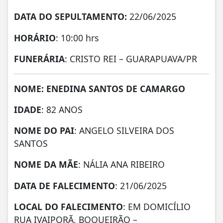
DATA DO SEPULTAMENTO:
22/06/2025
HORÁRIO
: 10:00 hrs
FUNERÁRIA
: CRISTO REI – GUARAPUAVA/PR
NOME: ENEDINA SANTOS DE CAMARGO
IDADE
: 82 ANOS
NOME DO PAI
: ANGELO SILVEIRA DOS
SANTOS
NOME DA MÃE
: NÁLIA ANA RIBEIRO
DATA DE FALECIMENTO
: 21/06/2025
LOCAL DO FALECIMENTO
: EM DOMICÍLIO
RUA IVAIPORÃ, BOQUEIRÃO –