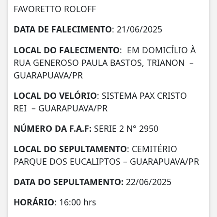
FAVORETTO ROLOFF
DATA DE FALECIMENTO
: 21/06/2025
LOCAL DO FALECIMENTO
: EM DOMICÍLIO À
RUA GENEROSO PAULA BASTOS, TRIANON –
GUARAPUAVA/PR
LOCAL DO VELÓRIO
: SISTEMA PAX CRISTO
REI – GUARAPUAVA/PR
NÚMERO DA
F.A.F:
SERIE 2 N° 2950
LOCAL DO SEPULTAMENTO
: CEMITÉRIO
PARQUE DOS EUCALIPTOS – GUARAPUAVA/PR
DATA DO SEPULTAMENTO:
22/06/2025
HORÁRIO
: 16:00 hrs