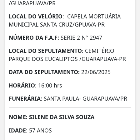
/GUARAPUAVA/PR
LOCAL DO VELÓRIO
: CAPELA MORTUÁRIA
MUNICIPAL SANTA CRUZ/GPUAVA-PR
NÚMERO DA
F.A.F:
SERIE 2 N° 2947
LOCAL DO SEPULTAMENTO
: CEMITÉRIO
PARQUE DOS EUCALIPTOS /GUARAPUAVA-PR
DATA DO SEPULTAMENTO:
22/06/2025
HORÁRIO
: 16:00 hrs
FUNERÁRIA
: SANTA PAULA- GUARAPUAVA/PR
NOME: SILENE DA SILVA SOUZA
IDADE
: 57 ANOS