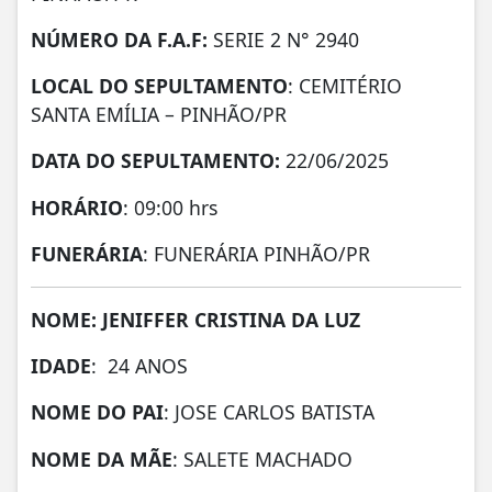
NÚMERO DA
F.A.F:
SERIE 2 N° 2940
LOCAL DO SEPULTAMENTO
: CEMITÉRIO
SANTA EMÍLIA – PINHÃO/PR
DATA DO SEPULTAMENTO:
22/06/2025
HORÁRIO
: 09:00 hrs
FUNERÁRIA
: FUNERÁRIA PINHÃO/PR
NOME: JENIFFER CRISTINA DA LUZ
IDADE
: 24 ANOS
NOME DO PAI
: JOSE CARLOS BATISTA
NOME DA MÃE
: SALETE MACHADO