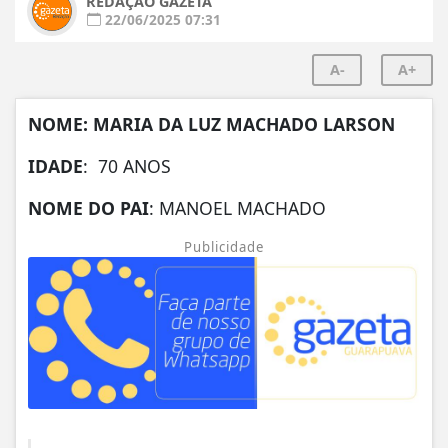
REDAÇÃO GAZETA
22/06/2025 07:31
A-
A+
NOME: MARIA DA LUZ MACHADO LARSON
IDADE
: 70 ANOS
NOME DO PAI
: MANOEL MACHADO
Publicidade