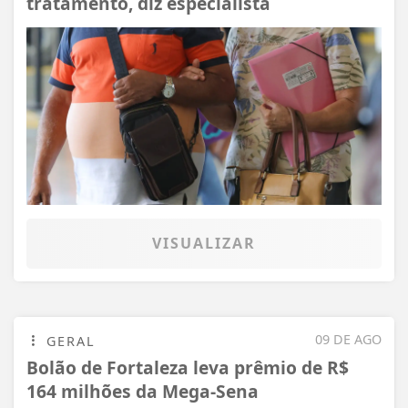
tratamento, diz especialista
VISUALIZAR
09 DE AGO
GERAL
Bolão de Fortaleza leva prêmio de R$
164 milhões da Mega-Sena