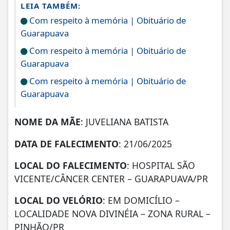
LEIA TAMBÉM:
Com respeito à memória | Obituário de
Guarapuava
Com respeito à memória | Obituário de
Guarapuava
Com respeito à memória | Obituário de
Guarapuava
NOME DA MÃE
: JUVELIANA BATISTA
DATA DE FALECIMENTO
: 21/06/2025
LOCAL DO FALECIMENTO
: HOSPITAL SÃO
VICENTE/CÂNCER CENTER – GUARAPUAVA/PR
LOCAL DO VELÓRIO
: EM DOMICÍLIO –
LOCALIDADE NOVA DIVINÉIA – ZONA RURAL –
PINHÃO/PR