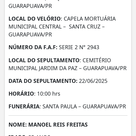
GUARAPUAVA/PR
LOCAL DO VELÓRIO
: CAPELA MORTUÁRIA
MUNICIPAL CENTRAL – SANTA CRUZ –
GUARAPUAVA/PR
NÚMERO DA
F.A.F:
SERIE 2 N° 2943
LOCAL DO SEPULTAMENTO
: CEMITÉRIO
MUNICIPAL JARDIM DA PAZ – GUARAPUAVA/PR
DATA DO SEPULTAMENTO:
22/06/2025
HORÁRIO
: 10:00 hrs
FUNERÁRIA
: SANTA PAULA – GUARAPUAVA/PR
NOME: MANOEL REIS FREITAS