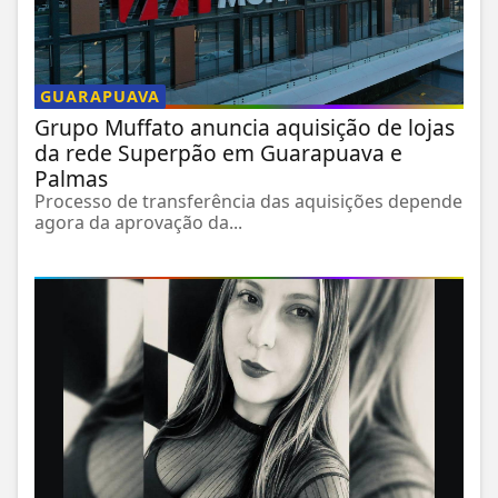
GUARAPUAVA
Grupo Muffato anuncia aquisição de lojas
da rede Superpão em Guarapuava e
Palmas
Processo de transferência das aquisições depende
agora da aprovação da...