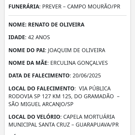
FUNERÁRIA
: PREVER – CAMPO MOURÃO/PR
NOME: RENATO DE OLIVEIRA
IDADE
: 42 ANOS
NOME DO PAI
: JOAQUIM DE OLIVEIRA
NOME DA MÃE
: ERCULINA GONÇALVES
DATA DE FALECIMENTO
: 20/06/2025
LOCAL DO FALECIMENTO
: VIA PÚBLICA
RODOVIA SP 127 KM 125, DO GRAMADÃO –
SÃO MIGUEL ARCANJO/SP
LOCAL DO VELÓRIO
: CAPELA MORTUÁRIA
MUNICIPAL SANTA CRUZ – GUARAPUAVA/PR