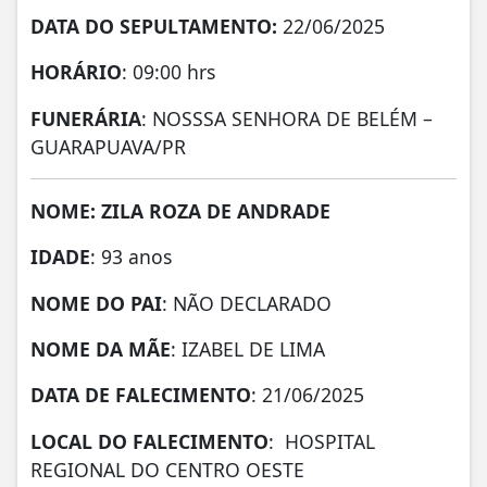
DATA DO SEPULTAMENTO:
22/06/2025
HORÁRIO
: 09:00 hrs
FUNERÁRIA
: NOSSSA SENHORA DE BELÉM –
GUARAPUAVA/PR
NOME: ZILA ROZA DE ANDRADE
IDADE
: 93 anos
NOME DO PAI
: NÃO DECLARADO
NOME DA MÃE
: IZABEL DE LIMA
DATA DE FALECIMENTO
: 21/06/2025
LOCAL DO FALECIMENTO
: HOSPITAL
REGIONAL DO CENTRO OESTE