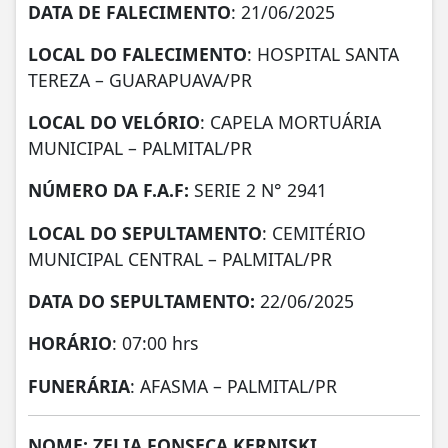
DATA DE FALECIMENTO
: 21/06/2025
LOCAL DO FALECIMENTO
: HOSPITAL SANTA
TEREZA – GUARAPUAVA/PR
LOCAL DO VELÓRIO
: CAPELA MORTUÁRIA
MUNICIPAL – PALMITAL/PR
NÚMERO DA
F.A.F:
SERIE 2 N° 2941
LOCAL DO SEPULTAMENTO
: CEMITÉRIO
MUNICIPAL CENTRAL – PALMITAL/PR
DATA DO SEPULTAMENTO:
22/06/2025
HORÁRIO
: 07:00 hrs
FUNERÁRIA
: AFASMA – PALMITAL/PR
NOME: ZELIA FONSECA KERNISKI