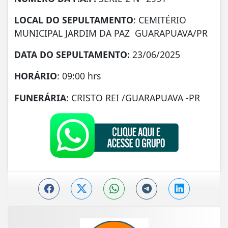
LOCAL DO SEPULTAMENTO
: CEMITÉRIO
MUNICIPAL JARDIM DA PAZ GUARAPUAVA/PR
DATA DO SEPULTAMENTO:
23/06/2025
HORÁRIO
: 09:00 hrs
FUNERÁRIA
: CRISTO REI /GUARAPUAVA -PR