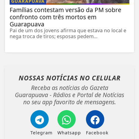
GUARAPUAVA
Famílias contestam versão da PM sobre
confronto com três mortos em
Guarapuava
Pai de um dos jovens afirma que estava no local e
nega troca de tiros; esposas pedem...
NOSSAS NOTÍCIAS
NO CELULAR
Receba as notícias do Gazeta
Guarapuava - Rádios e Portal de Notícias
no seu app favorito de mensagens.
Telegram
Whatsapp
Facebook