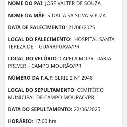
NOME DO PAI
: JOSE VALTER DE SOUZA
NOME DA MÃE
: SIDALIA SA SILVA SOUZA
DATA DE FALECIMENTO
: 21/06/2025
LOCAL DO FALECIMENTO
: HOSPITAL SANTA
TEREZA DE – GUARAPUAVA/PR
LOCAL DO VELÓRIO
: CAPELA MOPRTUÁRIA
PREVER – CAMPO MOURÃO/PR
NÚMERO DA
F.A.F:
SERIE 2 N° 2948
LOCAL DO SEPULTAMENTO
: CEMITÉRIO
MUNICIPAL DE CAMPO MOURÃO/PR
DATA DO SEPULTAMENTO:
22/06/2025
HORÁRIO
: 17:00 hrs