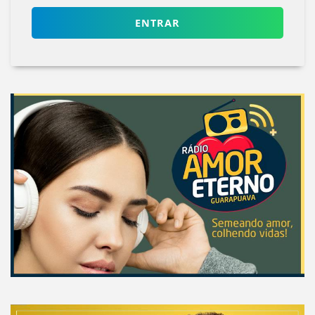
ENTRAR