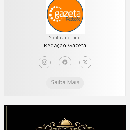
Publicado por:
Redação Gazeta
Saiba Mais