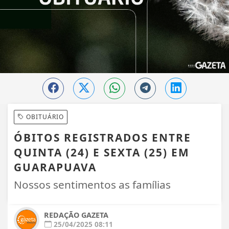
OBITUÁRIO
ÓBITOS REGISTRADOS ENTRE
QUINTA (24) E SEXTA (25) EM
GUARAPUAVA
Nossos sentimentos as famílias
REDAÇÃO GAZETA
25/04/2025 08:11