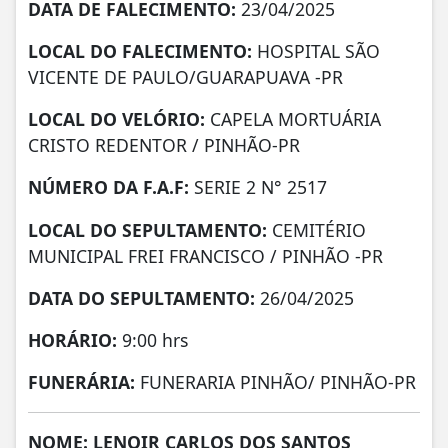
DATA DE FALECIMENTO:
23/04/2025
LOCAL DO FALECIMENTO:
HOSPITAL SÃO
VICENTE DE PAULO/GUARAPUAVA -PR
LOCAL DO VELÓRIO:
CAPELA MORTUÁRIA
CRISTO REDENTOR / PINHÃO-PR
NÚMERO DA
F.A.F:
SERIE 2 N° 2517
LOCAL DO SEPULTAMENTO:
CEMITÉRIO
MUNICIPAL FREI FRANCISCO / PINHÃO -PR
DATA DO SEPULTAMENTO:
26/04/2025
HORÁRIO:
9:00 hrs
FUNERÁRIA:
FUNERARIA PINHÃO/ PINHÃO-PR
NOME: LENOIR CARLOS DOS SANTOS