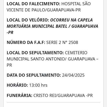
LOCAL DO FALECIMENTO:
HOSPITAL SÃO
VICENTE DE PAULO/GUARAPUAVA-PR
LOCAL DO VELÓRIO:
OCORREU NA CAPELA
MORTUÁRIA MUNICIPAL BATEL / GUARAPUAVA
-PR
NÚMERO DA
F.A.F:
SERIE 2 N° 2508
LOCAL DO SEPULTAMENTO:
CEMITERIO
MUNICIPAL SANTO ANTONIO/ GUARAPUAVA –
PR
DATA DO SEPULTAMENTO:
24/04/2025
HORÁRIO:
13:00 hrs
FUNERÁRIA:
CRISTO REI/GUARAPUAVA -PR