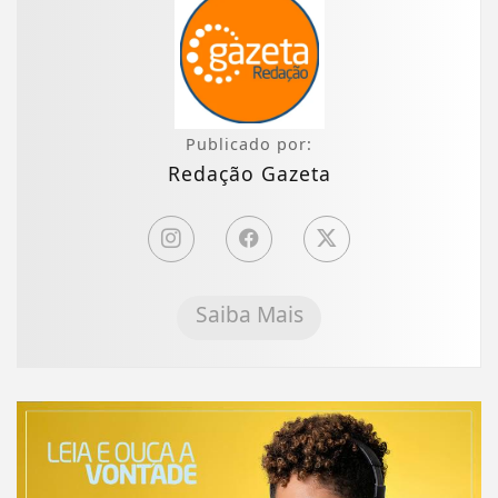
Publicado por:
Redação Gazeta
Saiba Mais