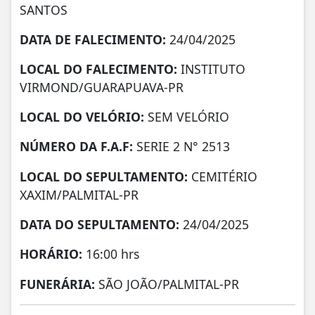
SANTOS
DATA DE FALECIMENTO:
24/04/2025
LOCAL DO FALECIMENTO:
INSTITUTO
VIRMOND/GUARAPUAVA-PR
LOCAL DO VELÓRIO:
SEM VELÓRIO
NÚMERO DA
F.A.F:
SERIE 2 N° 2513
LOCAL DO SEPULTAMENTO:
CEMITÉRIO
XAXIM/PALMITAL-PR
DATA DO SEPULTAMENTO:
24/04/2025
HORÁRIO:
16:00 hrs
FUNERÁRIA:
SÃO JOÃO/PALMITAL-PR