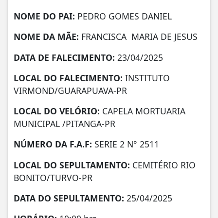
NOME DO PAI:
PEDRO GOMES DANIEL
NOME DA MÃE:
FRANCISCA MARIA DE JESUS
DATA DE FALECIMENTO:
23/04/2025
LOCAL DO FALECIMENTO:
INSTITUTO
VIRMOND/GUARAPUAVA-PR
LOCAL DO VELÓRIO:
CAPELA MORTUARIA
MUNICIPAL /PITANGA-PR
NÚMERO DA
F.A.F:
SERIE 2 N° 2511
LOCAL DO SEPULTAMENTO:
CEMITÉRIO RIO
BONITO/TURVO-PR
DATA DO SEPULTAMENTO:
25/04/2025