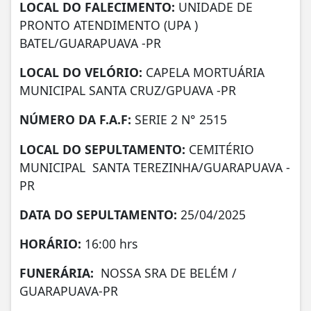
LOCAL DO FALECIMENTO:
UNIDADE DE
PRONTO ATENDIMENTO (UPA )
BATEL/GUARAPUAVA -PR
LOCAL DO VELÓRIO:
CAPELA MORTUÁRIA
MUNICIPAL SANTA CRUZ/GPUAVA -PR
NÚMERO DA
F.A.F:
SERIE 2 N° 2515
LOCAL DO SEPULTAMENTO:
CEMITÉRIO
MUNICIPAL SANTA TEREZINHA/GUARAPUAVA -
PR
DATA DO SEPULTAMENTO:
25/04/2025
HORÁRIO:
16:00 hrs
FUNERÁRIA:
NOSSA SRA DE BELÉM /
GUARAPUAVA-PR