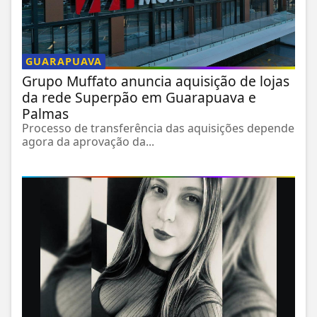
GUARAPUAVA
Grupo Muffato anuncia aquisição de lojas
da rede Superpão em Guarapuava e
Palmas
Processo de transferência das aquisições depende
agora da aprovação da...