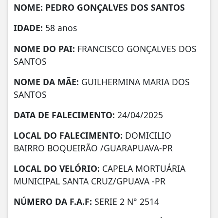
NOME: PEDRO GONÇALVES DOS SANTOS
IDADE:
58 anos
NOME DO PAI:
FRANCISCO GONÇALVES DOS
SANTOS
NOME DA MÃE:
GUILHERMINA MARIA DOS
SANTOS
DATA DE FALECIMENTO:
24/04/2025
LOCAL DO FALECIMENTO:
DOMICILIO
BAIRRO BOQUEIRÃO /GUARAPUAVA-PR
LOCAL DO VELÓRIO:
CAPELA MORTUÁRIA
MUNICIPAL SANTA CRUZ/GPUAVA -PR
NÚMERO DA
F.A.F:
SERIE 2 N° 2514