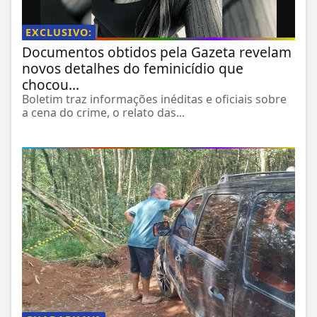
EXCLUSIVO:
Documentos obtidos pela Gazeta revelam
novos detalhes do feminicídio que
chocou...
Boletim traz informações inéditas e oficiais sobre
a cena do crime, o relato das...