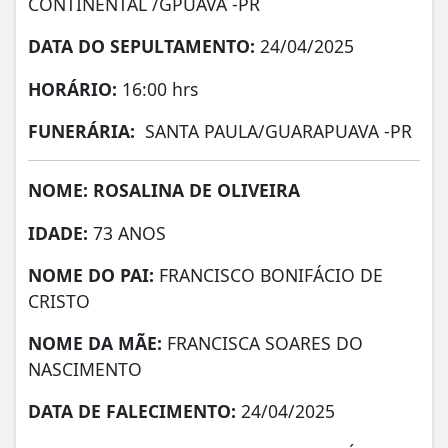
CONTINENTAL /GPUAVA -PR
DATA DO SEPULTAMENTO:
24/04/2025
HORÁRIO:
16:00 hrs
FUNERÁRIA:
SANTA PAULA/GUARAPUAVA -PR
NOME: ROSALINA DE OLIVEIRA
IDADE:
73 ANOS
NOME DO PAI:
FRANCISCO BONIFÁCIO DE
CRISTO
NOME DA MÃE:
FRANCISCA SOARES DO
NASCIMENTO
DATA DE FALECIMENTO:
24/04/2025