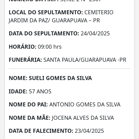
LOCAL DO SEPULTAMENTO:
CEMITERIO
JARDIM DA PAZ/ GUARAPUAVA – PR
DATA DO SEPULTAMENTO:
24/04/2025
HORÁRIO:
09:00 hrs
FUNERÁRIA:
SANTA PAULA/GUARAPUAVA -PR
NOME: SUELI GOMES DA SILVA
IDADE:
57 ANOS
NOME DO PAI:
ANTONIO GOMES DA SILVA
NOME DA MÃE:
JOCENA ALVES DA SILVA
DATA DE FALECIMENTO:
23/04/2025