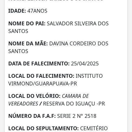
IDADE:
47ANOS
NOME DO PAI:
SALVADOR SILVEIRA DOS
SANTOS
NOME DA MÃE:
DAVINA CORDEIRO DOS
SANTOS
DATA DE FALECIMENTO:
25/04/2025
LOCAL DO FALECIMENTO:
INSTITUTO
VIRMOND/GUARAPUAVA-PR
LOCAL DO VELÓRIO:
CAMARA DE
VEREADORES
/
RESERVA DO IGUAÇU -PR
NÚMERO DA
F.A.F:
SERIE 2 N° 2518
LOCAL DO SEPULTAMENTO:
CEMITÉRIO