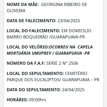
NOME DA MÃE:
GEORGINA RIBEIRO DE
OLIVEIRA
DATA DE FALECIMENTO:
23/04/2025
LOCAL DO FALECIMENTO:
EM DOMICILIO
BAIRRO BOQUEIRÃO /GUARAPUAVA-PR
LOCAL DO VELÓRIO:
OCORREU NA CAPELA
MORTUÁRIA UMUPREV / GUARAPUAVA -PR
NÚMERO DA
F.A.F:
SERIE 2 N° 2506
LOCAL DO SEPULTAMENTO:
CEMITÉRIO
PARQUE DOS EUCALIPTOS/ GUARAPUAVA – PR
DATA DO SEPULTAMENTO:
24/04/2025
HORÁRIO:
09:00hrs