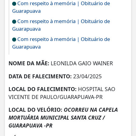
Com respeito à memória | Obituário de
Guarapuava
Com respeito à memória | Obituário de
Guarapuava
Com respeito à memória | Obituário de
Guarapuava
NOME DA MÃE:
LEONILDA GAIO WAINER
DATA DE FALECIMENTO:
23/04/2025
LOCAL DO FALECIMENTO:
HOSPITAL SAO
VICENTE DE PAULO/GUARAPUAVA-PR
LOCAL DO VELÓRIO:
OCORREU NA CAPELA
MORTUÁRIA MUNICIPAL SANTA CRUZ /
GUARAPUAVA -PR