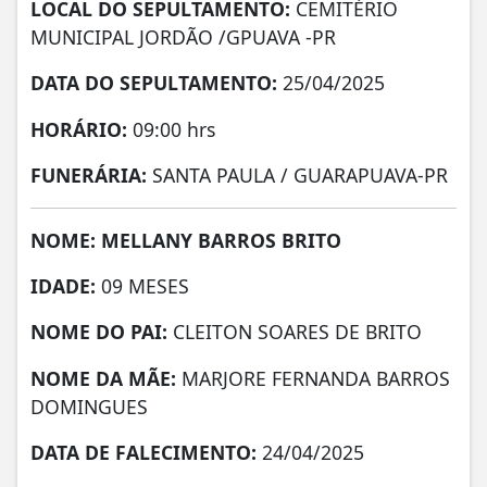
LOCAL DO SEPULTAMENTO:
CEMITÉRIO
MUNICIPAL JORDÃO /GPUAVA -PR
DATA DO SEPULTAMENTO:
25/04/2025
HORÁRIO:
09:00 hrs
FUNERÁRIA:
SANTA PAULA / GUARAPUAVA-PR
NOME: MELLANY BARROS BRITO
IDADE:
09 MESES
NOME DO PAI:
CLEITON SOARES DE BRITO
NOME DA MÃE:
MARJORE FERNANDA BARROS
DOMINGUES
DATA DE FALECIMENTO:
24/04/2025