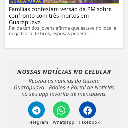
GUARAPUAVA
Famílias contestam versão da PM sobre
confronto com três mortos em
Guarapuava
Pai de um dos jovens afirma que estava no local e
nega troca de tiros; esposas pedem...
NOSSAS NOTÍCIAS
NO CELULAR
Receba as notícias do Gazeta
Guarapuava - Rádios e Portal de Notícias
no seu app favorito de mensagens.
Telegram
Whatsapp
Facebook