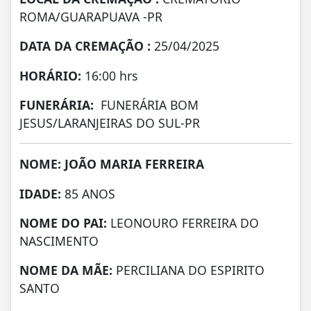
ROMA/GUARAPUAVA -PR
DATA DA CREMAÇÃO :
25/04/2025
HORÁRIO:
16:00 hrs
FUNERÁRIA:
FUNERÁRIA BOM
JESUS/LARANJEIRAS DO SUL-PR
NOME: JOÃO MARIA FERREIRA
IDADE:
85 ANOS
NOME DO PAI:
LEONOURO FERREIRA DO
NASCIMENTO
NOME DA MÃE:
PERCILIANA DO ESPIRITO
SANTO