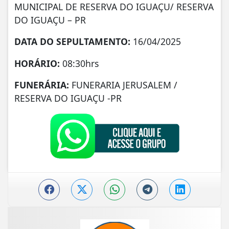
MUNICIPAL DE RESERVA DO IGUAÇU/ RESERVA
DO IGUAÇU – PR
DATA DO SEPULTAMENTO:
16/04/2025
HORÁRIO:
08:30hrs
FUNERÁRIA:
FUNERARIA JERUSALEM /
RESERVA DO IGUAÇU -PR