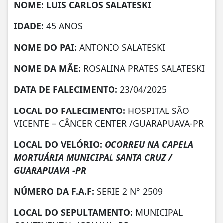
NOME: LUIS CARLOS SALATESKI
IDADE:
45 ANOS
NOME DO PAI:
ANTONIO SALATESKI
NOME DA MÃE:
ROSALINA PRATES SALATESKI
DATA DE FALECIMENTO:
23/04/2025
LOCAL DO FALECIMENTO:
HOSPITAL SÃO
VICENTE – CÂNCER CENTER /GUARAPUAVA-PR
LOCAL DO VELÓRIO:
OCORREU NA CAPELA
MORTUÁRIA MUNICIPAL SANTA CRUZ /
GUARAPUAVA -PR
NÚMERO DA
F.A.F:
SERIE 2 N° 2509
LOCAL DO SEPULTAMENTO:
MUNICIPAL