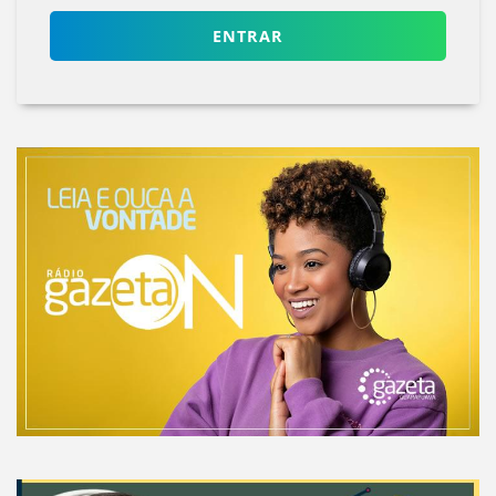
ENTRAR