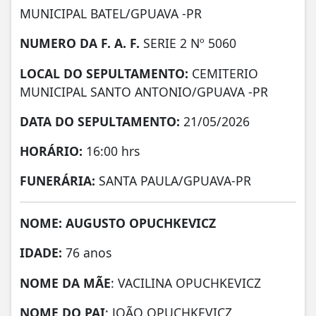
MUNICIPAL BATEL/GPUAVA -PR
NUMERO DA F. A. F.
SERIE 2 Nº 5060
LOCAL DO SEPULTAMENTO:
CEMITERIO
MUNICIPAL SANTO ANTONIO/GPUAVA -PR
DATA DO SEPULTAMENTO:
21/05/2026
HORÁRIO:
16:00 hrs
FUNERÁRIA:
SANTA PAULA/GPUAVA-PR
NOME: AUGUSTO OPUCHKEVICZ
IDADE:
76 anos
NOME DA MÃE
: VACILINA OPUCHKEVICZ
NOME DO PAI
: JOÃO OPUCHKEVICZ