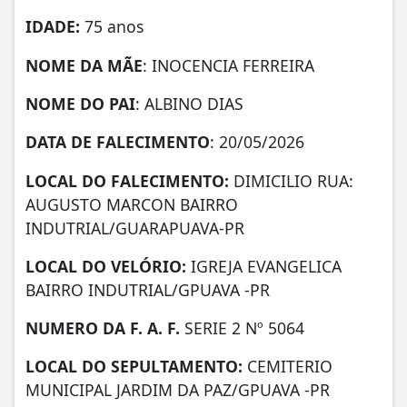
IDADE:
75 anos
NOME DA MÃE
: INOCENCIA FERREIRA
NOME DO PAI
: ALBINO DIAS
DATA DE FALECIMENTO
: 20/05/2026
LOCAL DO FALECIMENTO:
DIMICILIO RUA:
AUGUSTO MARCON BAIRRO
INDUTRIAL/GUARAPUAVA-PR
LOCAL DO VELÓRIO:
IGREJA EVANGELICA
BAIRRO INDUTRIAL/GPUAVA -PR
NUMERO DA F. A. F.
SERIE 2 Nº 5064
LOCAL DO SEPULTAMENTO:
CEMITERIO
MUNICIPAL JARDIM DA PAZ/GPUAVA -PR