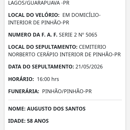
LAGOS/GUARAPUAVA -PR
LOCAL DO VELÓRIO:
EM DOMICÍLIO-
INTERIOR DE PINHÃO-PR
NUMERO DA F. A. F.
SERIE 2 Nº 5065
LOCAL DO SEPULTAMENTO:
CEMITERIO
NORBERTO CERÁPIO INTERIOR DE PINHÃO-PR
DATA DO SEPULTAMENTO:
21/05/2026
HORÁRIO:
16:00 hrs
FUNERÁRIA:
PINHÃO/PINHÃO-PR
NOME: AUGUSTO DOS SANTOS
IDADE: 58 ANOS