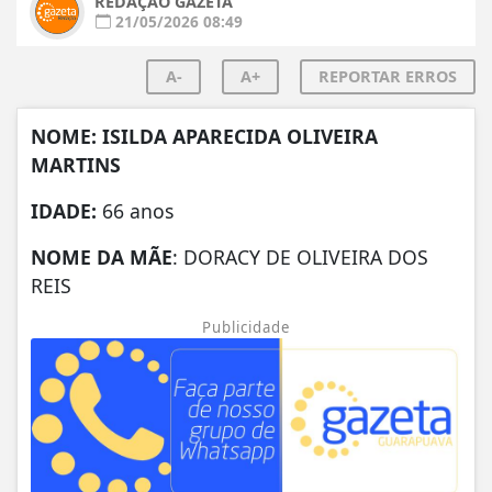
REDAÇÃO GAZETA
21/05/2026 08:49
A-
A+
REPORTAR ERROS
NOME: ISILDA APARECIDA OLIVEIRA
MARTINS
IDADE:
66 anos
NOME DA MÃE
: DORACY DE OLIVEIRA DOS
REIS
Publicidade