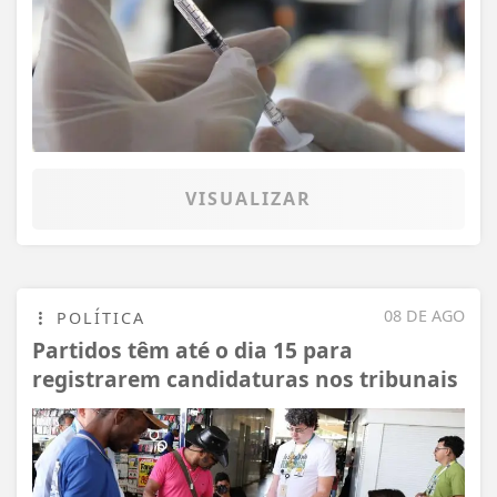
VISUALIZAR
08 DE AGO
POLÍTICA
Partidos têm até o dia 15 para
registrarem candidaturas nos tribunais