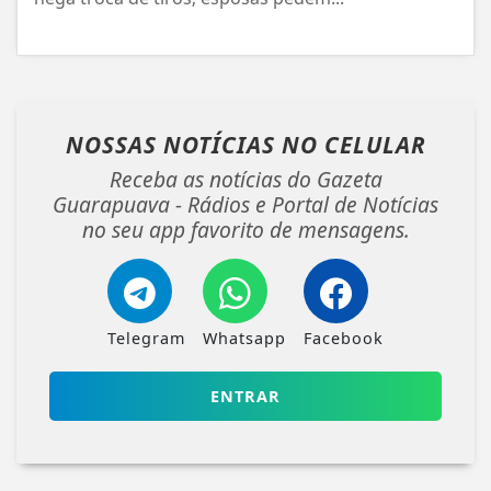
NOSSAS NOTÍCIAS
NO CELULAR
Receba as notícias do Gazeta
Guarapuava - Rádios e Portal de Notícias
no seu app favorito de mensagens.
Telegram
Whatsapp
Facebook
ENTRAR