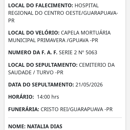
LOCAL DO FALECIMENTO:
HOSPITAL
REGIONAL DO CENTRO OESTE/GUARAPUAVA-
PR
LOCAL DO VELÓRIO:
CAPELA MORTUÁRIA
MUNICIPAL PRIMAVERA /GPUAVA -PR
NUMERO DA F. A. F.
SERIE 2 Nº 5063
LOCAL DO SEPULTAMENTO:
CEMITERIO DA
SAUDADE / TURVO -PR
DATA DO SEPULTAMENTO:
21/05/2026
HORÁRIO:
14:00 hrs
FUNERÁRIA:
CRISTO REI/GUARAPUAVA -PR
NOME: NATALIA DIAS