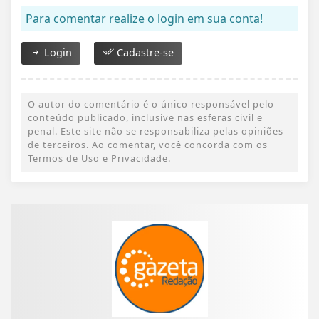
Para comentar realize o login em sua conta!
Login
Cadastre-se
O autor do comentário é o único responsável pelo
conteúdo publicado, inclusive nas esferas civil e
penal. Este site não se responsabiliza pelas opiniões
de terceiros. Ao comentar, você concorda com os
Termos de Uso e Privacidade.