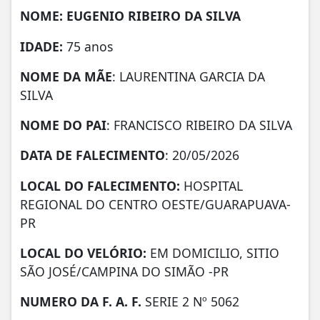
NOME: EUGENIO RIBEIRO DA SILVA
IDADE:
75 anos
NOME DA MÃE
: LAURENTINA GARCIA DA
SILVA
NOME DO PAI
: FRANCISCO RIBEIRO DA SILVA
DATA DE FALECIMENTO
: 20/05/2026
LOCAL DO FALECIMENTO:
HOSPITAL
REGIONAL DO CENTRO OESTE/GUARAPUAVA-
PR
LOCAL DO VELÓRIO:
EM DOMICILIO, SITIO
SÃO JOSÉ/CAMPINA DO SIMÃO -PR
NUMERO DA F. A. F.
SERIE 2 Nº 5062