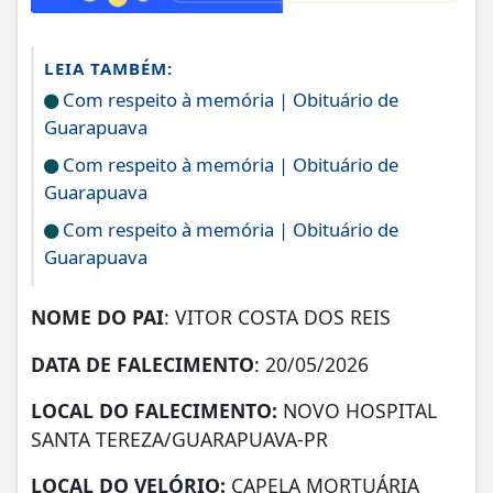
LEIA TAMBÉM:
Com respeito à memória | Obituário de
Guarapuava
Com respeito à memória | Obituário de
Guarapuava
Com respeito à memória | Obituário de
Guarapuava
NOME DO PAI
: VITOR COSTA DOS REIS
DATA DE FALECIMENTO
: 20/05/2026
LOCAL DO FALECIMENTO:
NOVO HOSPITAL
SANTA TEREZA/GUARAPUAVA-PR
LOCAL DO VELÓRIO:
CAPELA MORTUÁRIA