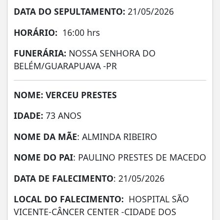
DATA DO SEPULTAMENTO:
21/05/2026
HORÁRIO:
16:00 hrs
FUNERÁRIA:
NOSSA SENHORA DO
BELÉM/GUARAPUAVA -PR
NOME: VERCEU PRESTES
IDADE:
73 ANOS
NOME DA MÃE
: ALMINDA RIBEIRO
NOME DO PAI
: PAULINO PRESTES DE MACEDO
DATA DE FALECIMENTO
: 21/05/2026
LOCAL DO FALECIMENTO:
HOSPITAL SÃO
VICENTE-CÂNCER CENTER -CIDADE DOS