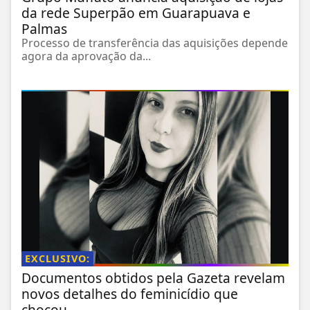
da rede Superpão em Guarapuava e
Palmas
Processo de transferência das aquisições depende
agora da aprovação da...
EXCLUSIVO:
Documentos obtidos pela Gazeta revelam
novos detalhes do feminicídio que
chocou...