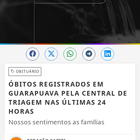
OBITUÁRIO
ÓBITOS REGISTRADOS EM
GUARAPUAVA PELA CENTRAL DE
TRIAGEM NAS ÚLTIMAS 24
HORAS
Nossos sentimentos as famílias