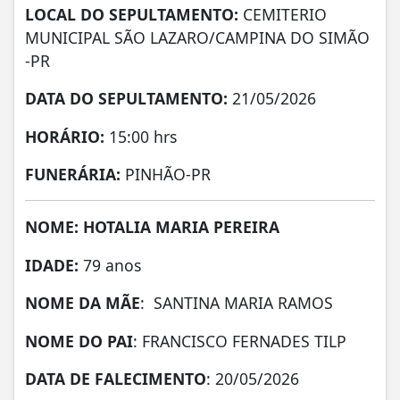
LOCAL DO SEPULTAMENTO:
CEMITERIO
MUNICIPAL SÃO LAZARO/CAMPINA DO SIMÃO
-PR
DATA DO SEPULTAMENTO:
21/05/2026
HORÁRIO:
15:00 hrs
FUNERÁRIA:
PINHÃO-PR
NOME: HOTALIA MARIA PEREIRA
IDADE:
79 anos
NOME DA MÃE
: SANTINA MARIA RAMOS
NOME DO PAI
: FRANCISCO FERNADES TILP
DATA DE FALECIMENTO
: 20/05/2026