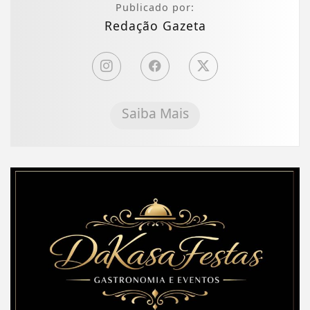
Publicado por:
Redação Gazeta
Saiba Mais