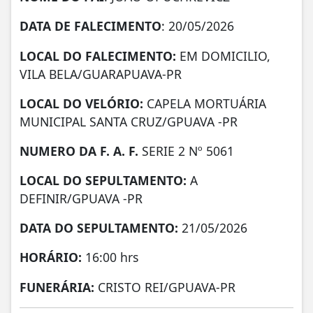
DATA DE FALECIMENTO
: 20/05/2026
LOCAL DO FALECIMENTO:
EM DOMICILIO,
VILA BELA/GUARAPUAVA-PR
LOCAL DO VELÓRIO:
CAPELA MORTUÁRIA
MUNICIPAL SANTA CRUZ/GPUAVA -PR
NUMERO DA F. A. F.
SERIE 2 Nº 5061
LOCAL DO SEPULTAMENTO:
A
DEFINIR/GPUAVA -PR
DATA DO SEPULTAMENTO:
21/05/2026
HORÁRIO:
16:00 hrs
FUNERÁRIA:
CRISTO REI/GPUAVA-PR