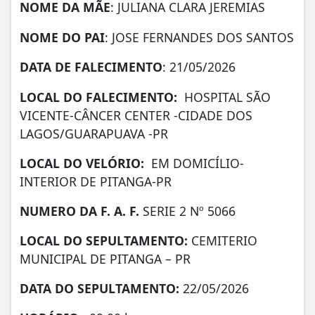
NOME DA MÃE
: JULIANA CLARA JEREMIAS
NOME DO PAI
: JOSE FERNANDES DOS SANTOS
DATA DE FALECIMENTO
: 21/05/2026
LOCAL DO FALECIMENTO:
HOSPITAL SÃO
VICENTE-CÂNCER CENTER -CIDADE DOS
LAGOS/GUARAPUAVA -PR
LOCAL DO VELÓRIO:
EM DOMICÍLIO-
INTERIOR DE PITANGA-PR
NUMERO DA F. A. F.
SERIE 2 Nº 5066
LOCAL DO SEPULTAMENTO:
CEMITERIO
MUNICIPAL DE PITANGA – PR
DATA DO SEPULTAMENTO:
22/05/2026