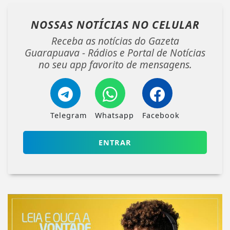
NOSSAS NOTÍCIAS
NO CELULAR
Receba as notícias do Gazeta
Guarapuava - Rádios e Portal de Notícias
no seu app favorito de mensagens.
Telegram
Whatsapp
Facebook
ENTRAR