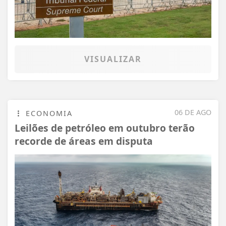
VISUALIZAR
06 DE AGO
ECONOMIA
Leilões de petróleo em outubro terão
recorde de áreas em disputa