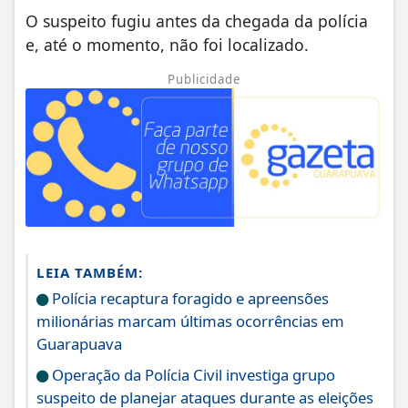
O suspeito fugiu antes da chegada da polícia
e, até o momento, não foi localizado.
Publicidade
LEIA TAMBÉM:
Polícia recaptura foragido e apreensões
milionárias marcam últimas ocorrências em
Guarapuava
Operação da Polícia Civil investiga grupo
suspeito de planejar ataques durante as eleições