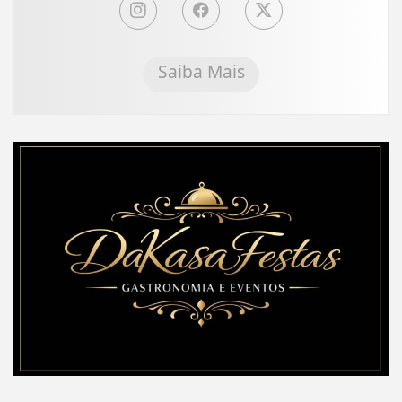
Saiba Mais