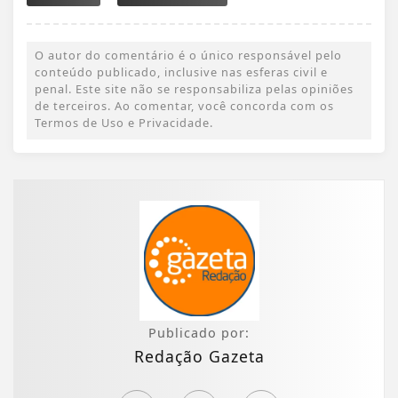
O autor do comentário é o único responsável pelo
conteúdo publicado, inclusive nas esferas civil e
penal. Este site não se responsabiliza pelas opiniões
de terceiros. Ao comentar, você concorda com os
Termos de Uso e Privacidade.
Publicado por:
Redação Gazeta