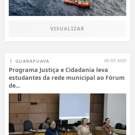
VISUALIZAR
06 DE AGO
GUARAPUAVA
Programa Justiça e Cidadania leva
estudantes da rede municipal ao Fórum
de...