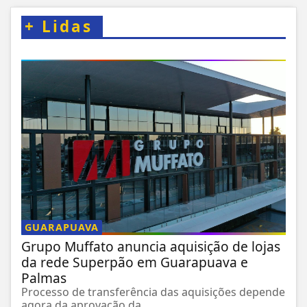
+
Lidas
GUARAPUAVA
Grupo Muffato anuncia aquisição de lojas
da rede Superpão em Guarapuava e
Palmas
Processo de transferência das aquisições depende
agora da aprovação da...