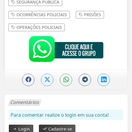
SEGURANÇA PÚBLICA
OCORRÊNCIAS POLICIAIS
PRISÕES
OPERAÇÕES POLICIAIS
Comentários
Para comentar realize o login em sua conta!
Login
Cadastre-se