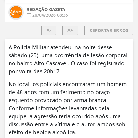
REDAÇÃO GAZETA
26/04/2026 08:35
A-
A+
REPORTAR ERROS
A Polícia Militar atendeu, na noite desse
sábado (25), uma ocorrência de lesão corporal
no bairro Alto Cascavel. O caso foi registrado
por volta das 20h17.
No local, os policiais encontraram um homem
de 48 anos com um ferimento no braço
esquerdo provocado por arma branca.
Conforme informações levantadas pela
equipe, a agressão teria ocorrido após uma
discussão entre a vítima e o autor, ambos sob
efeito de bebida alcoólica.