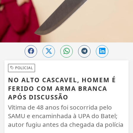
POLICIAL
NO ALTO CASCAVEL, HOMEM É
FERIDO COM ARMA BRANCA
APÓS DISCUSSÃO
Vítima de 48 anos foi socorrida pelo
SAMU e encaminhada à UPA do Batel;
autor fugiu antes da chegada da polícia