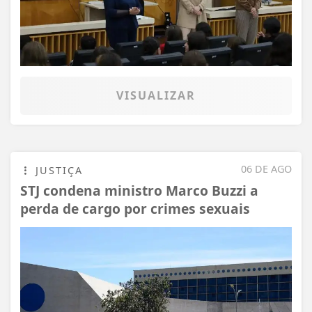
VISUALIZAR
06 DE AGO
JUSTIÇA
STJ condena ministro Marco Buzzi a
perda de cargo por crimes sexuais