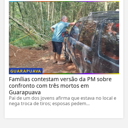
GUARAPUAVA
Famílias contestam versão da PM sobre
confronto com três mortos em
Guarapuava
Pai de um dos jovens afirma que estava no local e
nega troca de tiros; esposas pedem...