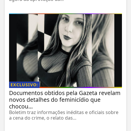
EXCLUSIVO:
Documentos obtidos pela Gazeta revelam
novos detalhes do feminicídio que
chocou...
Boletim traz informações inéditas e oficiais sobre
a cena do crime, o relato das...