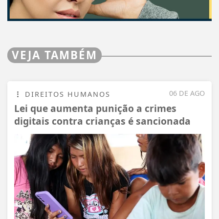
VEJA TAMBÉM
06 DE AGO
DIREITOS HUMANOS
Lei que aumenta punição a crimes
digitais contra crianças é sancionada