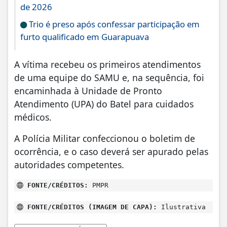
de 2026
Trio é preso após confessar participação em
furto qualificado em Guarapuava
A vítima recebeu os primeiros atendimentos
de uma equipe do SAMU e, na sequência, foi
encaminhada à Unidade de Pronto
Atendimento (UPA) do Batel para cuidados
médicos.
A Polícia Militar confeccionou o boletim de
ocorrência, e o caso deverá ser apurado pelas
autoridades competentes.
FONTE/CRÉDITOS:
PMPR
FONTE/CRÉDITOS (IMAGEM DE CAPA):
Ilustrativa