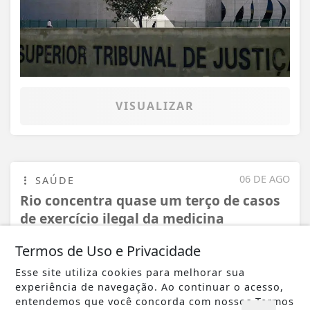
VISUALIZAR
06 DE AGO
SAÚDE
Rio concentra quase um terço de casos
de exercício ilegal da medicina
Termos de Uso e Privacidade
Esse site utiliza cookies para melhorar sua
experiência de navegação. Ao continuar o acesso,
entendemos que você concorda com nossos Termos