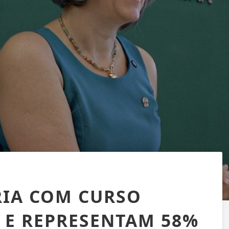
RIA COM CURSO
 E REPRESENTAM 58%