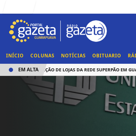
Entrar
INÍCIO
COLUNAS
NOTÍCIAS
OBITUARIO
RÁ
EM ALTA
NCIA AQUISIÇÃO DE LOJAS DA REDE SUPERPÃO EM GUARAPU