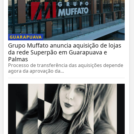
GUARAPUAVA
Grupo Muffato anuncia aquisição de lojas
da rede Superpão em Guarapuava e
Palmas
Processo de transferência das aquisições depende
agora da aprovação da...