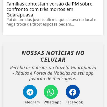
Famílias contestam versão da PM sobre
confronto com três mortos em
Guarapuava
Pai de um dos jovens afirma que estava no local e
nega troca de tiros; esposas pedem...
NOSSAS NOTÍCIAS
NO
CELULAR
Receba as notícias do Gazeta Guarapuava
- Rádios e Portal de Notícias no seu app
favorito de mensagens.
Telegram
Whatsapp
Facebook