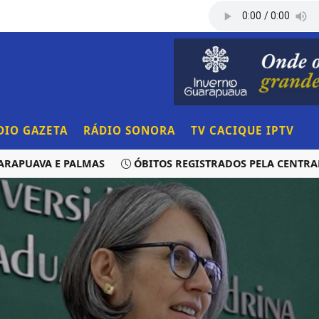
DIO GAZETA
RÁDIO SONORA
TV CACIQUE IPTV
AVA E PALMAS
ÓBITOS REGISTRADOS PELA CENTRAL DE 