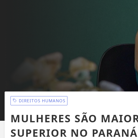
DIREITOS HUMANOS
MULHERES SÃO MAIO
SUPERIOR NO PARANÁ