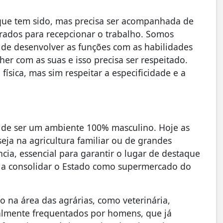
que tem sido, mas precisa ser acompanhada de
rados para recepcionar o trabalho. Somos
 de desenvolver as funções com as habilidades
er com as suas e isso precisa ser respeitado.
sica, mas sim respeitar a especificidade e a
 de ser um ambiente 100% masculino. Hoje as
ja na agricultura familiar ou de grandes
cia, essencial para garantir o lugar de destaque
 a consolidar o Estado como supermercado do
 na área das agrárias, como veterinária,
nalmente frequentados por homens, que já