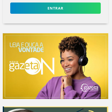
ENTRAR