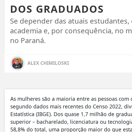
DOS GRADUADOS
Se depender das atuais estudantes, 
academia e, por consequência, no m
no Paraná.
ALEX CHIMILOSKI
As mulheres são a maioria entre as pessoas com c
segundo dados mais recentes do Censo 2022, divul
Estatística (IBGE). Dos quase 1,7 milhão de gra
superior – bacharelado, licenciatura ou tecnologi
58,8% do total, uma proporção maior do que esta