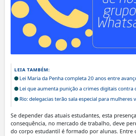
LEIA TAMBÉM:
Lei Maria da Penha completa 20 anos entre avanço
Lei que aumenta punição a crimes digitais contra 
Rio: delegacias terão sala especial para mulheres v
Se depender das atuais estudantes, esta presença
consequência, no mercado de trabalho, deve per
do corpo estudantil é formado por alunas. Entre 