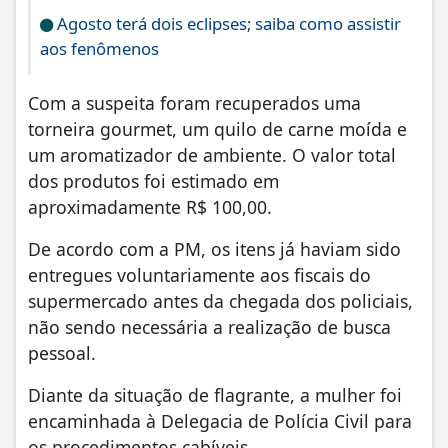
Agosto terá dois eclipses; saiba como assistir
aos fenômenos
Com a suspeita foram recuperados uma
torneira gourmet, um quilo de carne moída e
um aromatizador de ambiente. O valor total
dos produtos foi estimado em
aproximadamente R$ 100,00.
De acordo com a PM, os itens já haviam sido
entregues voluntariamente aos fiscais do
supermercado antes da chegada dos policiais,
não sendo necessária a realização de busca
pessoal.
Diante da situação de flagrante, a mulher foi
encaminhada à Delegacia de Polícia Civil para
os procedimentos cabíveis.