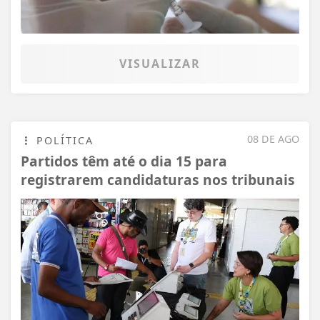
VISUALIZAR
08 DE AGO
POLÍTICA
Partidos têm até o dia 15 para
registrarem candidaturas nos tribunais