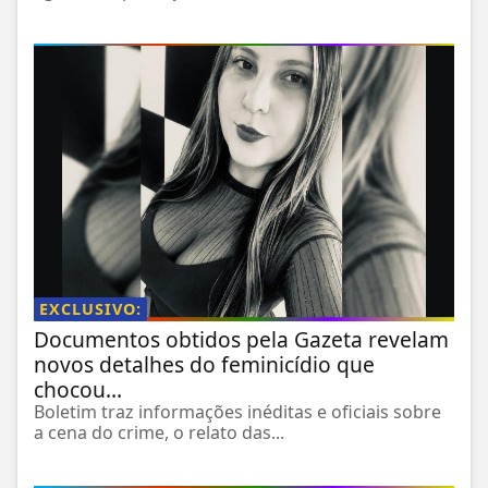
EXCLUSIVO:
Documentos obtidos pela Gazeta revelam
novos detalhes do feminicídio que
chocou...
Boletim traz informações inéditas e oficiais sobre
a cena do crime, o relato das...