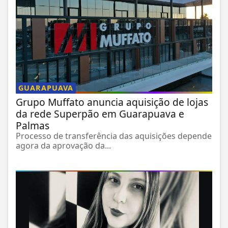
GUARAPUAVA
Grupo Muffato anuncia aquisição de lojas
da rede Superpão em Guarapuava e
Palmas
Processo de transferência das aquisições depende
agora da aprovação da...