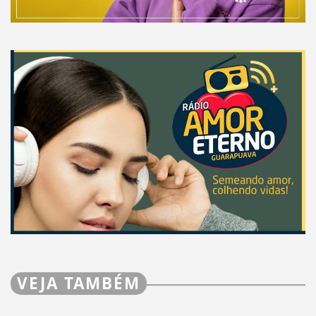
VEJA TAMBÉM