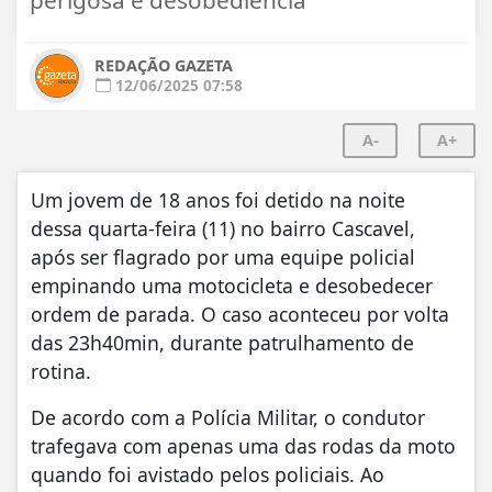
REDAÇÃO GAZETA
12/06/2025 07:58
A-
A+
Um jovem de 18 anos foi detido na noite
dessa quarta-feira (11) no bairro Cascavel,
após ser flagrado por uma equipe policial
empinando uma motocicleta e desobedecer
ordem de parada. O caso aconteceu por volta
das 23h40min, durante patrulhamento de
rotina.
De acordo com a Polícia Militar, o condutor
trafegava com apenas uma das rodas da moto
quando foi avistado pelos policiais. Ao