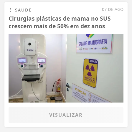
07 DE AGO
SAÚDE
Cirurgias plásticas de mama no SUS
crescem mais de 50% em dez anos
VISUALIZAR