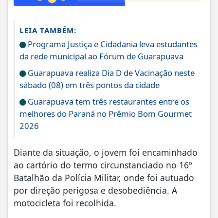
LEIA TAMBÉM:
Programa Justiça e Cidadania leva estudantes
da rede municipal ao Fórum de Guarapuava
Guarapuava realiza Dia D de Vacinação neste
sábado (08) em três pontos da cidade
Guarapuava tem três restaurantes entre os
melhores do Paraná no Prêmio Bom Gourmet
2026
Diante da situação, o jovem foi encaminhado
ao cartório do termo circunstanciado no 16º
Batalhão da Polícia Militar, onde foi autuado
por direção perigosa e desobediência. A
motocicleta foi recolhida.