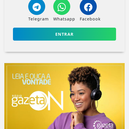
Telegram
Whatsapp
Facebook
ENTRAR