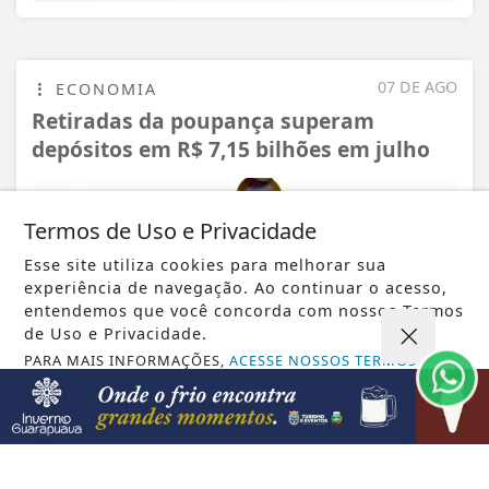
07 DE AGO
ECONOMIA
Retiradas da poupança superam
depósitos em R$ 7,15 bilhões em julho
Termos de Uso e Privacidade
Esse site utiliza cookies para melhorar sua
experiência de navegação. Ao continuar o acesso,
entendemos que você concorda com nossos Termos
de Uso e Privacidade.
PARA MAIS INFORMAÇÕES,
ACESSE NOSSOS TERMOS
CLICANDO AQUI
PROSSEGUIR
VISUALIZAR