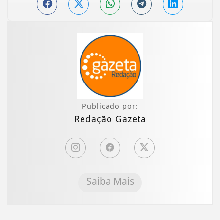
Publicado por:
Redação Gazeta
Saiba Mais