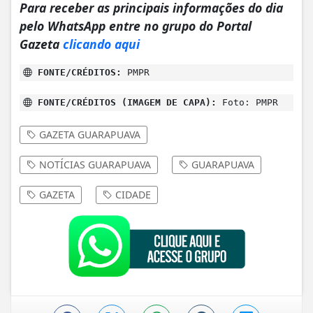
Para receber as principais informações do dia
pelo WhatsApp entre no grupo do Portal
Gazeta
clicando aqui
FONTE/CRÉDITOS:
PMPR
FONTE/CRÉDITOS (IMAGEM DE CAPA):
Foto: PMPR
GAZETA GUARAPUAVA
NOTÍCIAS GUARAPUAVA
GUARAPUAVA
GAZETA
CIDADE