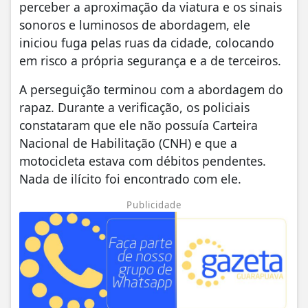
perceber a aproximação da viatura e os sinais
sonoros e luminosos de abordagem, ele
iniciou fuga pelas ruas da cidade, colocando
em risco a própria segurança e a de terceiros.
A perseguição terminou com a abordagem do
rapaz. Durante a verificação, os policiais
constataram que ele não possuía Carteira
Nacional de Habilitação (CNH) e que a
motocicleta estava com débitos pendentes.
Nada de ilícito foi encontrado com ele.
Publicidade