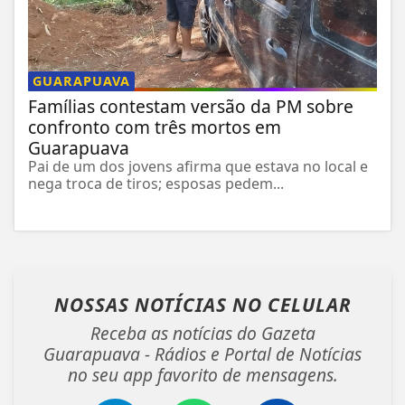
GUARAPUAVA
Famílias contestam versão da PM sobre
confronto com três mortos em
Guarapuava
Pai de um dos jovens afirma que estava no local e
nega troca de tiros; esposas pedem...
NOSSAS NOTÍCIAS
NO CELULAR
Receba as notícias do Gazeta
Guarapuava - Rádios e Portal de Notícias
no seu app favorito de mensagens.