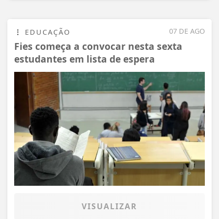
07 DE AGO
EDUCAÇÃO
Fies começa a convocar nesta sexta
estudantes em lista de espera
VISUALIZAR