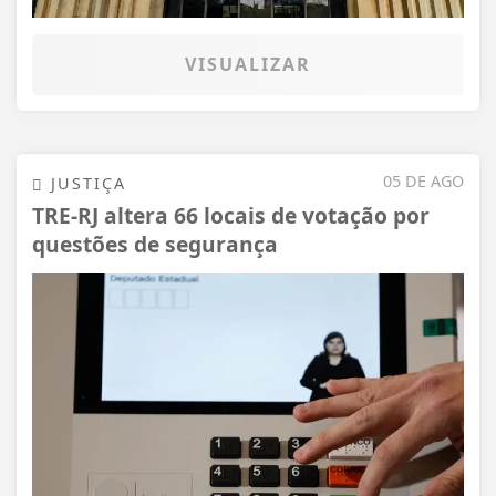
VISUALIZAR
05 DE AGO
JUSTIÇA
TRE-RJ altera 66 locais de votação por
questões de segurança