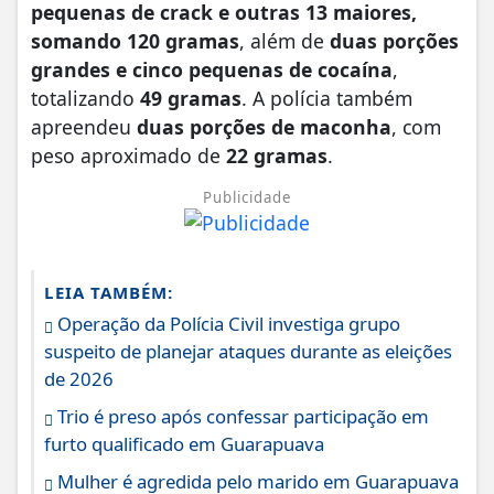
pequenas de crack e outras 13 maiores,
somando 120 gramas
, além de
duas porções
grandes e cinco pequenas de cocaína
,
totalizando
49 gramas
. A polícia também
apreendeu
duas porções de maconha
, com
peso aproximado de
22 gramas
.
Publicidade
LEIA TAMBÉM:
Operação da Polícia Civil investiga grupo
suspeito de planejar ataques durante as eleições
de 2026
Trio é preso após confessar participação em
furto qualificado em Guarapuava
Mulher é agredida pelo marido em Guarapuava