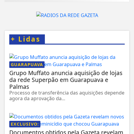
+
Lidas
GUARAPUAVA
Grupo Muffato anuncia aquisição de lojas
da rede Superpão em Guarapuava e
Palmas
Processo de transferência das aquisições depende
agora da aprovação da...
EXCLUSIVO:
Documentos obtidos pela Gazeta revelam