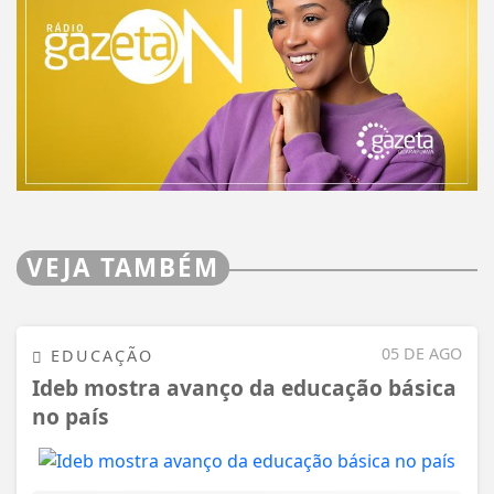
VEJA TAMBÉM
05 DE AGO
EDUCAÇÃO
Ideb mostra avanço da educação básica
no país