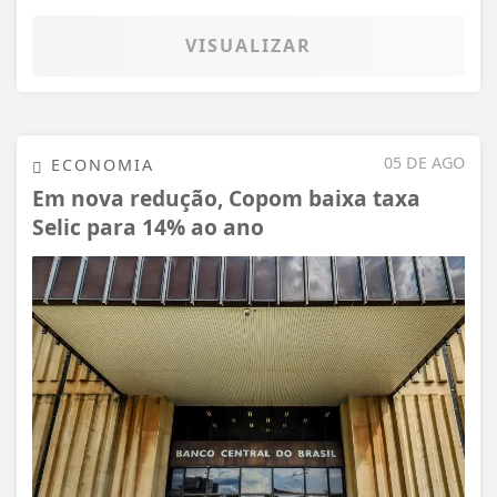
VISUALIZAR
05 DE AGO
ECONOMIA
Em nova redução, Copom baixa taxa
Selic para 14% ao ano