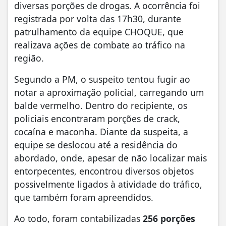
diversas porções de drogas. A ocorrência foi
registrada por volta das 17h30, durante
patrulhamento da equipe CHOQUE, que
realizava ações de combate ao tráfico na
região.
Segundo a PM, o suspeito tentou fugir ao
notar a aproximação policial, carregando um
balde vermelho. Dentro do recipiente, os
policiais encontraram porções de crack,
cocaína e maconha. Diante da suspeita, a
equipe se deslocou até a residência do
abordado, onde, apesar de não localizar mais
entorpecentes, encontrou diversos objetos
possivelmente ligados à atividade do tráfico,
que também foram apreendidos.
Ao todo, foram contabilizadas
256 porções