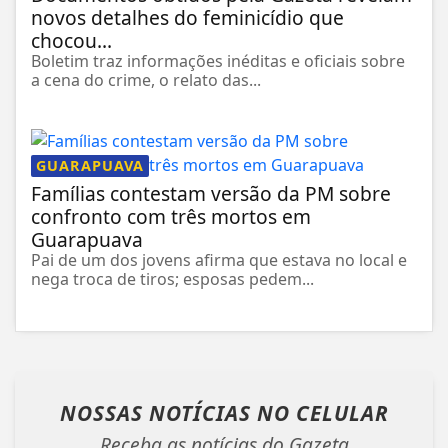
novos detalhes do feminicídio que
chocou...
Boletim traz informações inéditas e oficiais sobre
a cena do crime, o relato das...
GUARAPUAVA
Famílias contestam versão da PM sobre
confronto com três mortos em
Guarapuava
Pai de um dos jovens afirma que estava no local e
nega troca de tiros; esposas pedem...
NOSSAS NOTÍCIAS
NO CELULAR
Receba as notícias do Gazeta