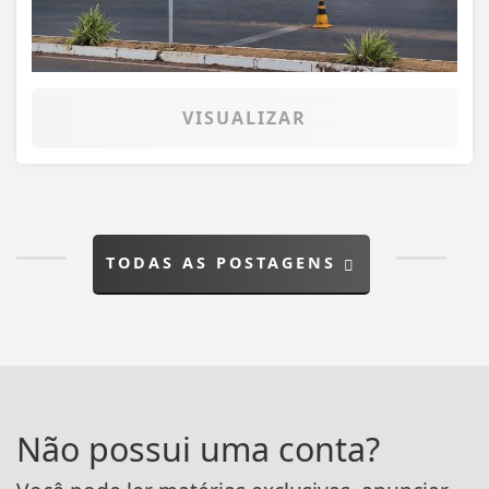
VISUALIZAR
TODAS AS POSTAGENS
Não possui uma conta?