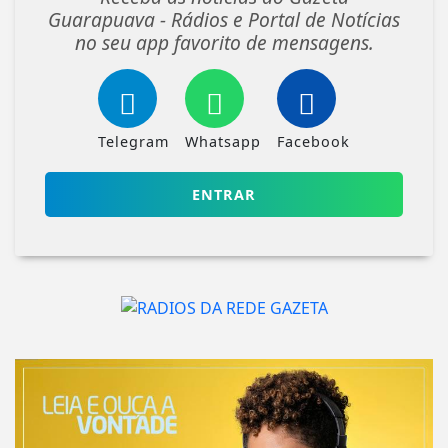
Guarapuava - Rádios e Portal de Notícias
no seu app favorito de mensagens.
Telegram
Whatsapp
Facebook
ENTRAR