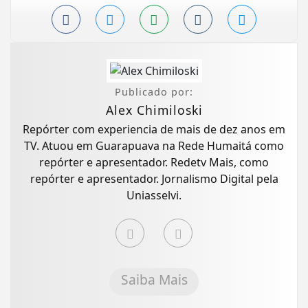
Publicado por:
Alex Chimiloski
Repórter com experiencia de mais de dez anos em
TV. Atuou em Guarapuava na Rede Humaitá como
repórter e apresentador. Redetv Mais, como
repórter e apresentador. Jornalismo Digital pela
Uniasselvi.
Saiba Mais