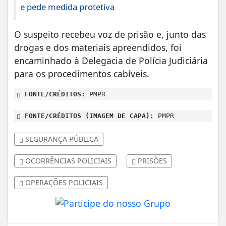
e pede medida protetiva
O suspeito recebeu voz de prisão e, junto das
drogas e dos materiais apreendidos, foi
encaminhado à Delegacia de Polícia Judiciária
para os procedimentos cabíveis.
FONTE/CRÉDITOS:
PMPR
FONTE/CRÉDITOS (IMAGEM DE CAPA):
PMPR
SEGURANÇA PÚBLICA
OCORRÊNCIAS POLICIAIS
PRISÕES
OPERAÇÕES POLICIAIS