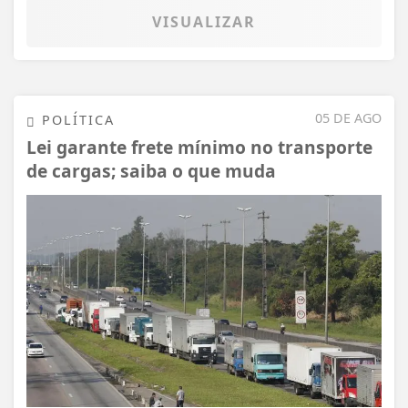
VISUALIZAR
05 DE AGO
POLÍTICA
Lei garante frete mínimo no transporte
de cargas; saiba o que muda