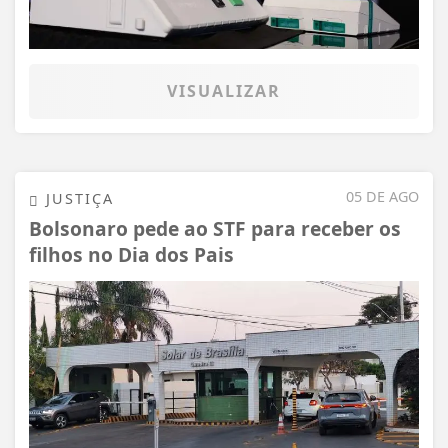
VISUALIZAR
05 DE AGO
JUSTIÇA
Bolsonaro pede ao STF para receber os
filhos no Dia dos Pais