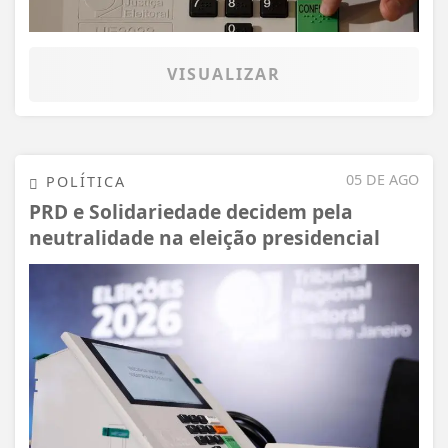
VISUALIZAR
05 DE AGO
POLÍTICA
PRD e Solidariedade decidem pela
neutralidade na eleição presidencial