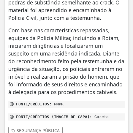
pedras de substância semelhante ao crack. O
material foi apreendido e encaminhado à
Polícia Civil, junto com a testemunha.
Com base nas características repassadas,
equipes da Polícia Militar, incluindo a Rotam,
iniciaram diligências e localizaram um
suspeito em uma residência indicada. Diante
do reconhecimento feito pela testemunha e da
urgência da situação, os policiais entraram no
imóvel e realizaram a prisão do homem, que
foi informado de seus direitos e encaminhado
à delegacia para os procedimentos cabíveis.
FONTE/CRÉDITOS:
PMPR
FONTE/CRÉDITOS (IMAGEM DE CAPA):
Gazeta
SEGURANÇA PÚBLICA