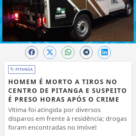
PITANGA
HOMEM É MORTO A TIROS NO
CENTRO DE PITANGA E SUSPEITO
É PRESO HORAS APÓS O CRIME
Vítima foi atingida por diversos
disparos em frente à residência; drogas
foram encontradas no imóvel