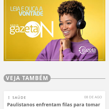
VEJA TAMBÉM
08 DE AGO
SAÚDE
Paulistanos enfrentam filas para tomar