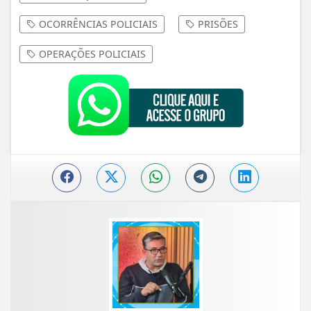
OCORRÊNCIAS POLICIAIS
PRISÕES
OPERAÇÕES POLICIAIS