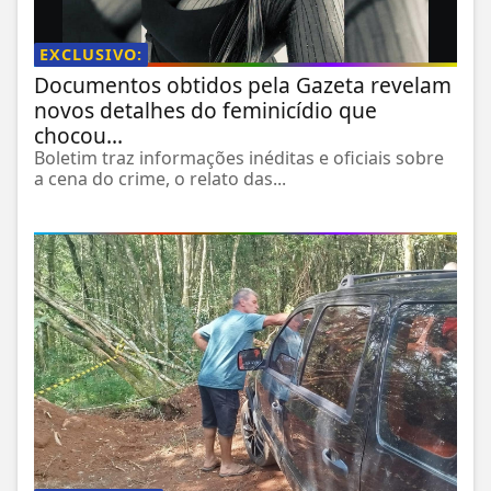
EXCLUSIVO:
Documentos obtidos pela Gazeta revelam
novos detalhes do feminicídio que
chocou...
Boletim traz informações inéditas e oficiais sobre
a cena do crime, o relato das...