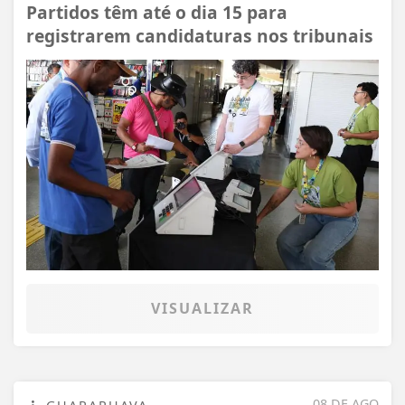
Partidos têm até o dia 15 para
registrarem candidaturas nos tribunais
VISUALIZAR
08 DE AGO