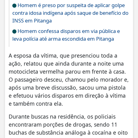
Homem é preso por suspeita de aplicar golpe
contra idosa indígena após saque de benefício do
INSS em Pitanga
Homem confessa disparos em via pública e
leva polícia até arma escondida em Pitanga
A esposa da vítima, que presenciou toda a
ação, relatou que ainda durante a noite uma
motocicleta vermelha parou em frente à casa.
O passageiro desceu, chamou pelo morador e,
após uma breve discussão, sacou uma pistola
e efetuou vários disparos em direção à vítima
e também contra ela.
Durante buscas na residência, os policiais
encontraram porções de drogas, sendo 11
buchas de substância análoga à cocaína e oito