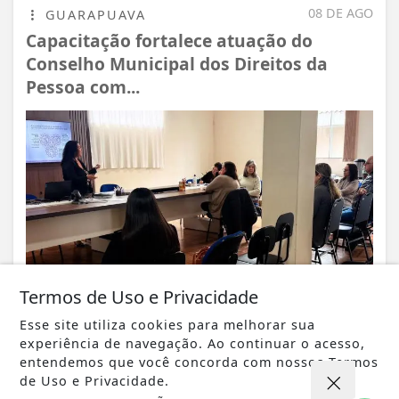
08 DE AGO
GUARAPUAVA
Capacitação fortalece atuação do
Conselho Municipal dos Direitos da
Pessoa com...
Termos de Uso e Privacidade
Esse site utiliza cookies para melhorar sua
experiência de navegação. Ao continuar o acesso,
VISUALIZAR
entendemos que você concorda com nossos Termos
de Uso e Privacidade.