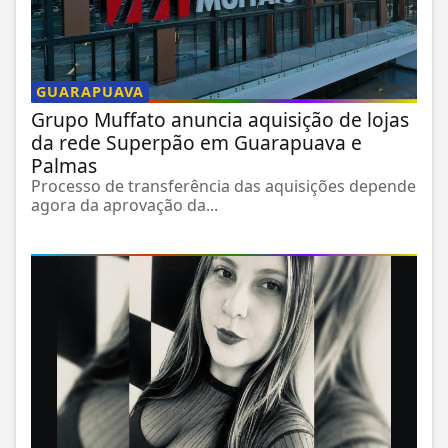
GUARAPUAVA
Grupo Muffato anuncia aquisição de lojas
da rede Superpão em Guarapuava e
Palmas
Processo de transferência das aquisições depende
agora da aprovação da...