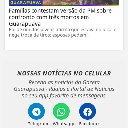
GUARAPUAVA
Famílias contestam versão da PM sobre
confronto com três mortos em
Guarapuava
Pai de um dos jovens afirma que estava no local e
nega troca de tiros; esposas pedem...
NOSSAS NOTÍCIAS
NO CELULAR
Receba as notícias do Gazeta
Guarapuava - Rádios e Portal de Notícias
no seu app favorito de mensagens.
Telegram
Whatsapp
Facebook