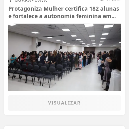
GUARAPUAVA
Protagoniza Mulher certifica 182 alunas
e fortalece a autonomia feminina em...
VISUALIZAR