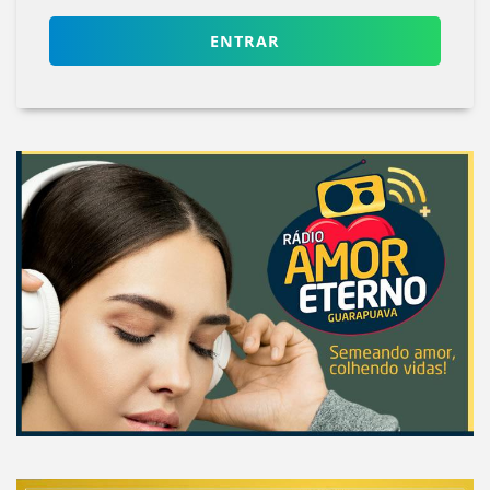
ENTRAR