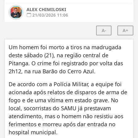
ALEX CHIMILOSKI
21/03/2026 11:06
A-
A+
Um homem foi morto a tiros na madrugada
deste sábado (21), na região central de
Pitanga. O crime foi registrado por volta das
2h12, na rua Barão do Cerro Azul.
De acordo com a Polícia Militar, a equipe foi
acionada após relatos de disparos de arma de
fogo e de uma vítima em estado grave. No
local, socorristas do SAMU já prestavam
atendimento, mas o homem não resistiu aos
ferimentos e morreu após dar entrada no
hospital municipal.