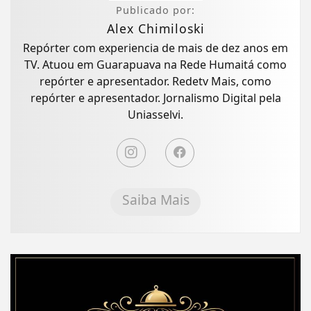
Publicado por:
Alex Chimiloski
Repórter com experiencia de mais de dez anos em
TV. Atuou em Guarapuava na Rede Humaitá como
repórter e apresentador. Redetv Mais, como
repórter e apresentador. Jornalismo Digital pela
Uniasselvi.
Saiba Mais