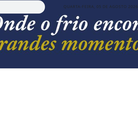
QUARTA-FEIRA, 05 DE AGOSTO 2026