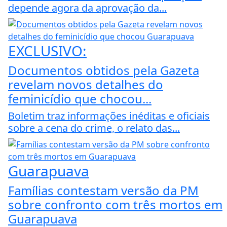
depende agora da aprovação da...
EXCLUSIVO:
Documentos obtidos pela Gazeta
revelam novos detalhes do
feminicídio que chocou...
Boletim traz informações inéditas e oficiais
sobre a cena do crime, o relato das...
Guarapuava
Famílias contestam versão da PM
sobre confronto com três mortos em
Guarapuava