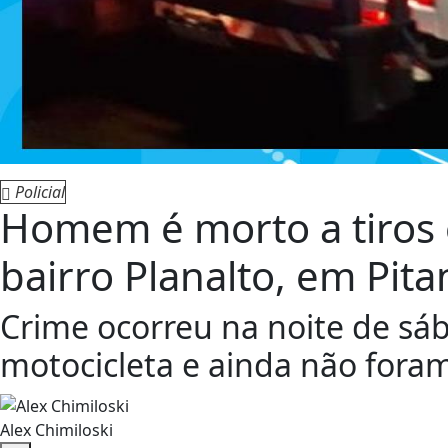
Policial
Homem é morto a tiros
bairro Planalto, em Pit
Crime ocorreu na noite de sá
motocicleta e ainda não foram
Alex Chimiloski