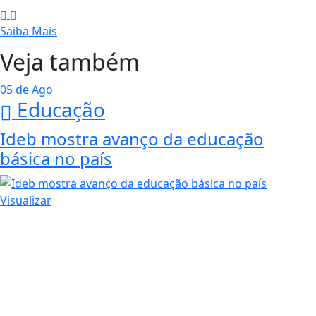
Saiba Mais
Veja também
05 de Ago
Educação
Ideb mostra avanço da educação
básica no país
Visualizar