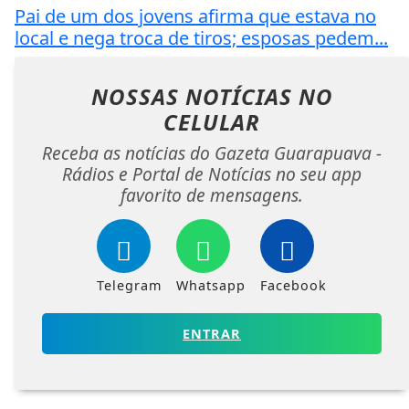
Pai de um dos jovens afirma que estava no
local e nega troca de tiros; esposas pedem...
NOSSAS NOTÍCIAS
NO
CELULAR
Receba as notícias do Gazeta Guarapuava -
Rádios e Portal de Notícias no seu app
favorito de mensagens.
Telegram
Whatsapp
Facebook
ENTRAR