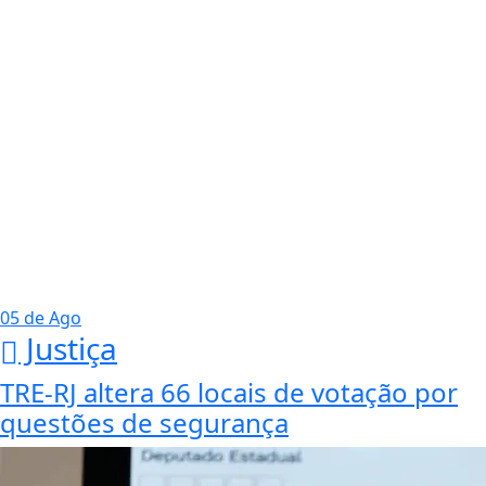
05 de Ago
Justiça
TRE-RJ altera 66 locais de votação por
questões de segurança