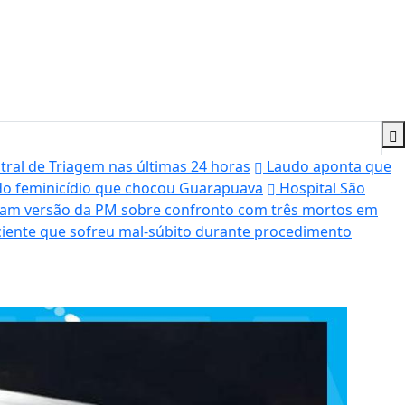
tral de Triagem nas últimas 24 horas
Laudo aponta que
do feminicídio que chocou Guarapuava
Hospital São
tam versão da PM sobre confronto com três mortos em
iente que sofreu mal-súbito durante procedimento