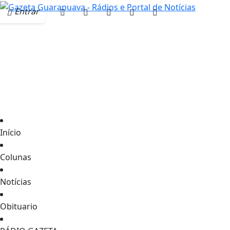
Entrar
Início
Colunas
Notícias
Obituario