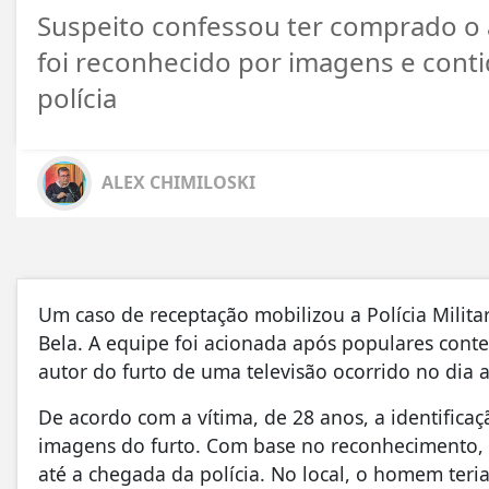
Suspeito confessou ter comprado o a
foi reconhecido por imagens e cont
polícia
ALEX CHIMILOSKI
Um caso de receptação mobilizou a Polícia Militar
Bela. A equipe foi acionada após populares co
autor do furto de uma televisão ocorrido no dia a
De acordo com a vítima, de 28 anos, a identificaç
imagens do furto. Com base no reconhecimento, 
até a chegada da polícia. No local, o homem teri