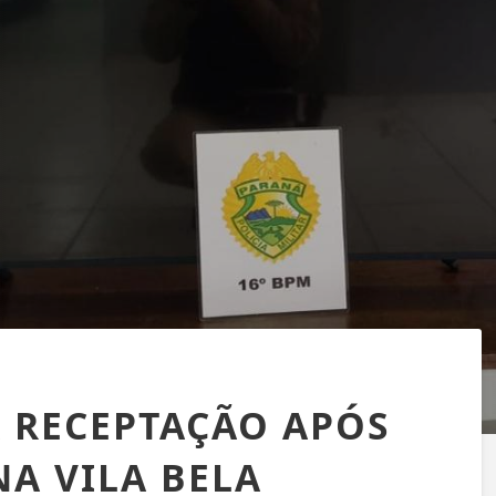
 RECEPTAÇÃO APÓS
NA VILA BELA