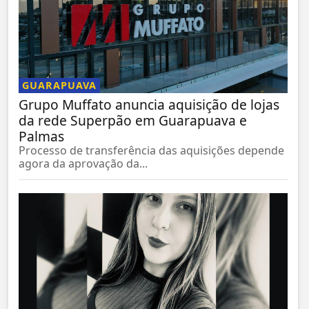
GUARAPUAVA
Grupo Muffato anuncia aquisição de lojas
da rede Superpão em Guarapuava e
Palmas
Processo de transferência das aquisições depende
agora da aprovação da...