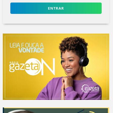
ENTRAR