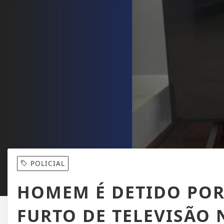
POLICIAL
HOMEM É DETIDO POR
FURTO DE TELEVISÃO 