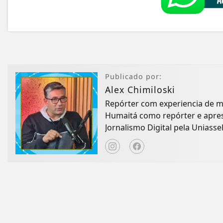
Publicado por:
Alex Chimiloski
Repórter com experiencia de 
Humaitá como repórter e apres
Jornalismo Digital pela Uniassel