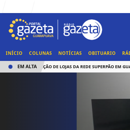
Entrar
INÍCIO
COLUNAS
NOTÍCIAS
OBITUARIO
RÁ
EM ALTA
NCIA AQUISIÇÃO DE LOJAS DA REDE SUPERPÃO EM GUARAP