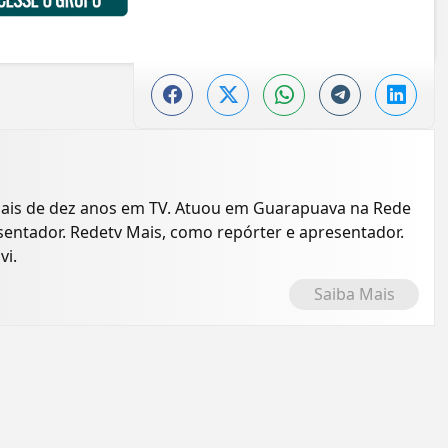
mais de dez anos em TV. Atuou em Guarapuava na Rede
entador. Redetv Mais, como repórter e apresentador.
vi.
Saiba Mais