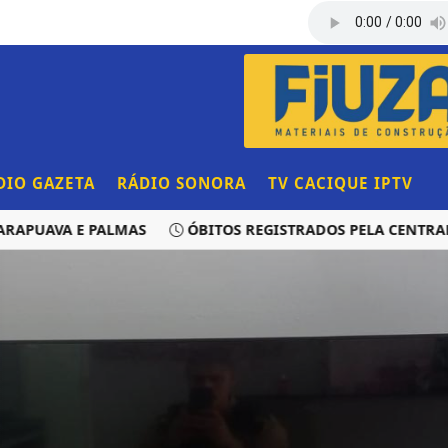
DIO GAZETA
RÁDIO SONORA
TV CACIQUE IPTV
UAVA E PALMAS
ÓBITOS REGISTRADOS PELA CENTRAL DE 