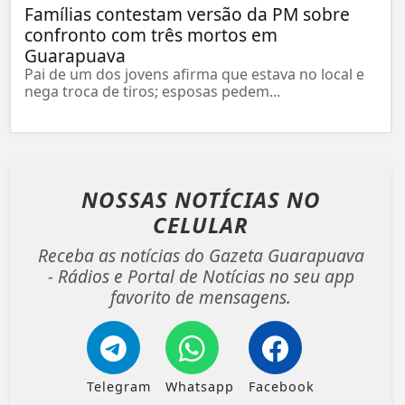
Famílias contestam versão da PM sobre
confronto com três mortos em
Guarapuava
Pai de um dos jovens afirma que estava no local e
nega troca de tiros; esposas pedem...
NOSSAS NOTÍCIAS
NO
CELULAR
Receba as notícias do Gazeta Guarapuava
- Rádios e Portal de Notícias no seu app
favorito de mensagens.
Telegram
Whatsapp
Facebook