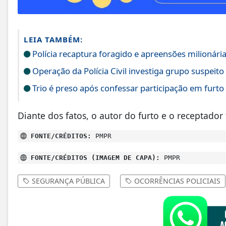
LEIA TAMBÉM:
Polícia recaptura foragido e apreensões milioná
Operação da Polícia Civil investiga grupo suspeito
Trio é preso após confessar participação em furt
Diante dos fatos, o autor do furto e o receptado
FONTE/CRÉDITOS:
PMPR
FONTE/CRÉDITOS (IMAGEM DE CAPA):
PMPR
SEGURANÇA PÚBLICA
OCORRÊNCIAS POLICIAIS