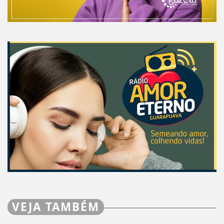
VEJA TAMBÉM