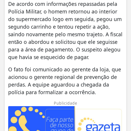
De acordo com informações repassadas pela
Polícia Militar, o homem retornou ao interior
do supermercado logo em seguida, pegou um
segundo carrinho e tentou repetir a ação,
saindo novamente pelo mesmo trajeto. A fiscal
então o abordou e solicitou que ele seguisse
para a área de pagamento. O suspeito alegou
que havia se esquecido de pagar.
O fato foi comunicado ao gerente da loja, que
acionou o gerente regional de prevenção de
perdas. A equipe aguardou a chegada da
polícia para formalizar a ocorrência.
Publicidade