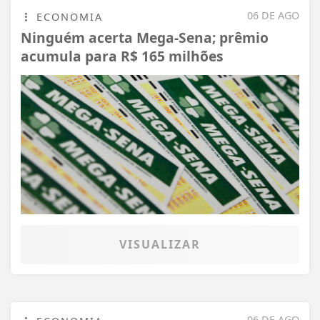
06 DE AGO
ECONOMIA
Ninguém acerta Mega-Sena; prêmio
acumula para R$ 165 milhões
VISUALIZAR
06 DE AGO