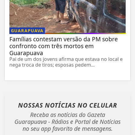
GUARAPUAVA
Famílias contestam versão da PM sobre
confronto com três mortos em
Guarapuava
Pai de um dos jovens afirma que estava no local e
nega troca de tiros; esposas pedem...
NOSSAS NOTÍCIAS
NO CELULAR
Receba as notícias do Gazeta
Guarapuava - Rádios e Portal de Notícias
no seu app favorito de mensagens.