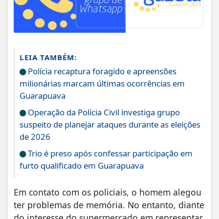
LEIA TAMBÉM:
Polícia recaptura foragido e apreensões
milionárias marcam últimas ocorrências em
Guarapuava
Operação da Polícia Civil investiga grupo
suspeito de planejar ataques durante as eleições
de 2026
Trio é preso após confessar participação em
furto qualificado em Guarapuava
Em contato com os policiais, o homem alegou
ter problemas de memória. No entanto, diante
do interesse do supermercado em representar