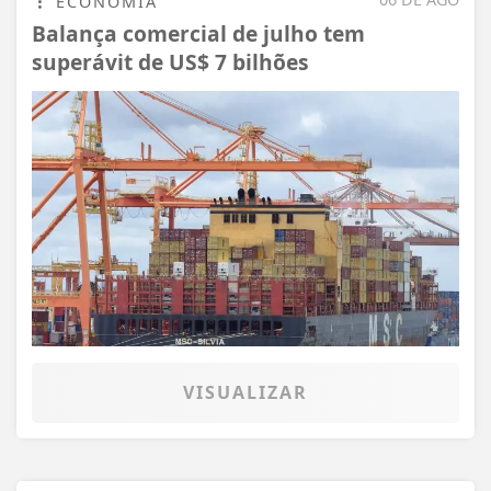
ECONOMIA
Balança comercial de julho tem
superávit de US$ 7 bilhões
VISUALIZAR