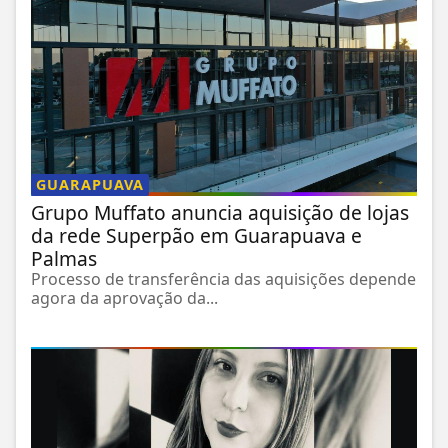
GUARAPUAVA
Grupo Muffato anuncia aquisição de lojas
da rede Superpão em Guarapuava e
Palmas
Processo de transferência das aquisições depende
agora da aprovação da...