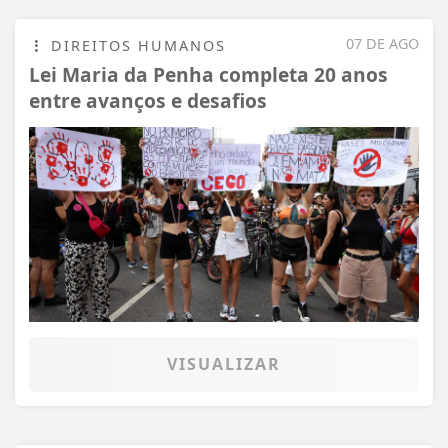
07 DE AGO
DIREITOS HUMANOS
Lei Maria da Penha completa 20 anos
entre avanços e desafios
VISUALIZAR