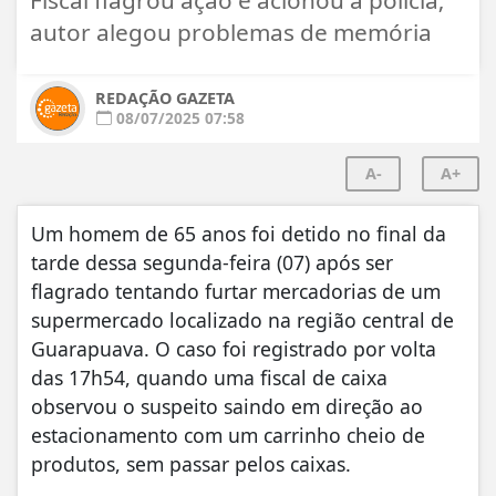
autor alegou problemas de memória
REDAÇÃO GAZETA
08/07/2025 07:58
A-
A+
Um homem de 65 anos foi detido no final da
tarde dessa segunda-feira (07) após ser
flagrado tentando furtar mercadorias de um
supermercado localizado na região central de
Guarapuava. O caso foi registrado por volta
das 17h54, quando uma fiscal de caixa
observou o suspeito saindo em direção ao
estacionamento com um carrinho cheio de
produtos, sem passar pelos caixas.