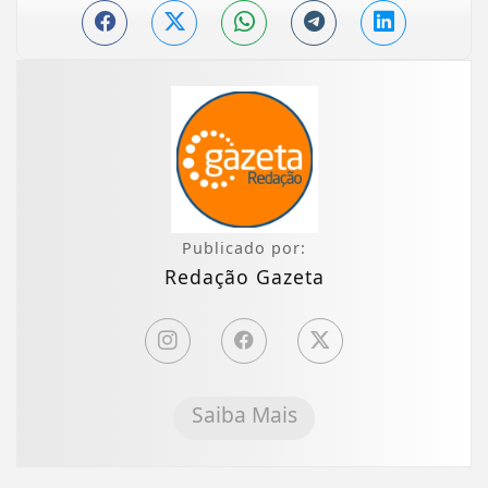
Publicado por:
Redação Gazeta
Saiba Mais