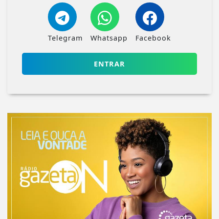
Telegram
Whatsapp
Facebook
ENTRAR