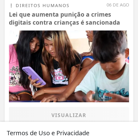
06 DE AGO
DIREITOS HUMANOS
Lei que aumenta punição a crimes
digitais contra crianças é sancionada
VISUALIZAR
Termos de Uso e Privacidade