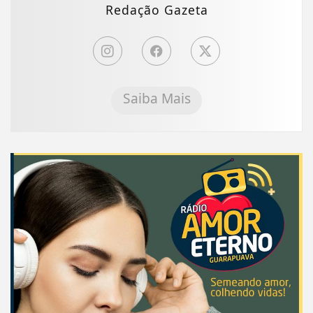
Redação Gazeta
Saiba Mais