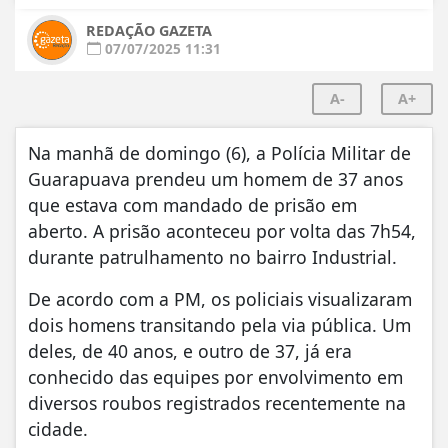
REDAÇÃO GAZETA
07/07/2025 11:31
A-
A+
Na manhã de domingo (6), a Polícia Militar de
Guarapuava prendeu um homem de 37 anos
que estava com mandado de prisão em
aberto. A prisão aconteceu por volta das 7h54,
durante patrulhamento no bairro Industrial.
De acordo com a PM, os policiais visualizaram
dois homens transitando pela via pública. Um
deles, de 40 anos, e outro de 37, já era
conhecido das equipes por envolvimento em
diversos roubos registrados recentemente na
cidade.