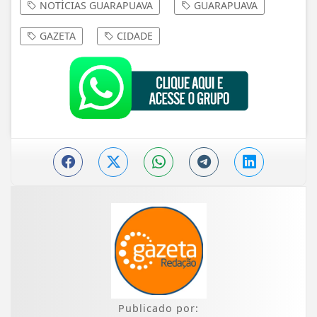
NOTÍCIAS GUARAPUAVA
GUARAPUAVA
GAZETA
CIDADE
Publicado por: