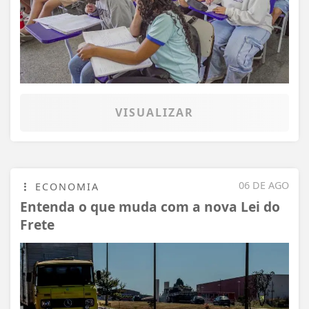
VISUALIZAR
06 DE AGO
ECONOMIA
Entenda o que muda com a nova Lei do
Frete