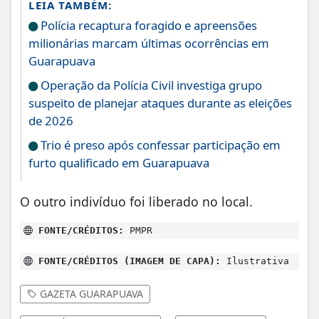
LEIA TAMBÉM:
Polícia recaptura foragido e apreensões
milionárias marcam últimas ocorrências em
Guarapuava
Operação da Polícia Civil investiga grupo
suspeito de planejar ataques durante as eleições
de 2026
Trio é preso após confessar participação em
furto qualificado em Guarapuava
O outro indivíduo foi liberado no local.
FONTE/CRÉDITOS:
PMPR
FONTE/CRÉDITOS (IMAGEM DE CAPA):
Ilustrativa
GAZETA GUARAPUAVA