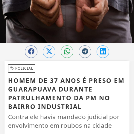
POLICIAL
HOMEM DE 37 ANOS É PRESO EM
GUARAPUAVA DURANTE
PATRULHAMENTO DA PM NO
BAIRRO INDUSTRIAL
Contra ele havia mandado judicial por
envolvimento em roubos na cidade