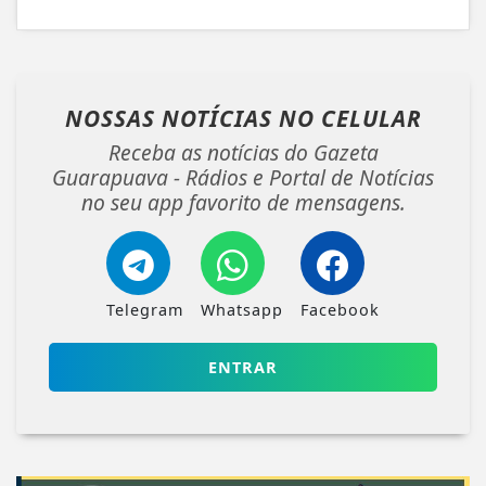
NOSSAS NOTÍCIAS
NO CELULAR
Receba as notícias do Gazeta
Guarapuava - Rádios e Portal de Notícias
no seu app favorito de mensagens.
Telegram
Whatsapp
Facebook
ENTRAR