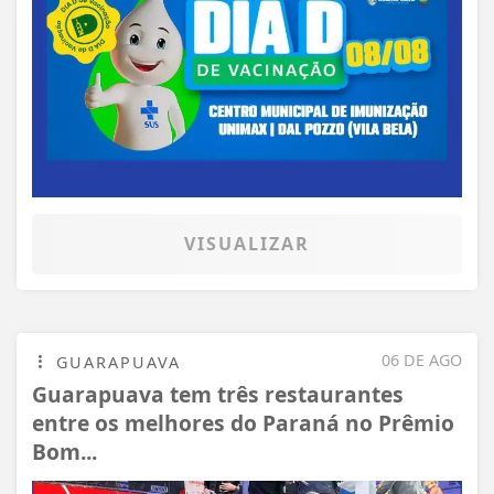
VISUALIZAR
06 DE AGO
GUARAPUAVA
Guarapuava tem três restaurantes
entre os melhores do Paraná no Prêmio
Bom...