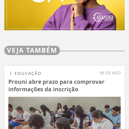
VEJA TAMBÉM
06 DE AGO
EDUCAÇÃO
Prouni abre prazo para comprovar
informações da inscrição