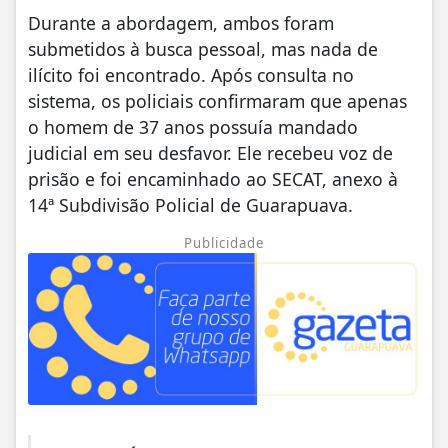
Durante a abordagem, ambos foram
submetidos à busca pessoal, mas nada de
ilícito foi encontrado. Após consulta no
sistema, os policiais confirmaram que apenas
o homem de 37 anos possuía mandado
judicial em seu desfavor. Ele recebeu voz de
prisão e foi encaminhado ao SECAT, anexo à
14ª Subdivisão Policial de Guarapuava.
Publicidade