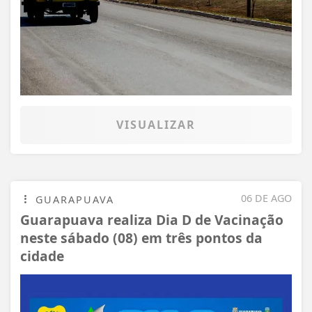
VISUALIZAR
06 DE AGO
GUARAPUAVA
Guarapuava realiza Dia D de Vacinação
neste sábado (08) em três pontos da
cidade