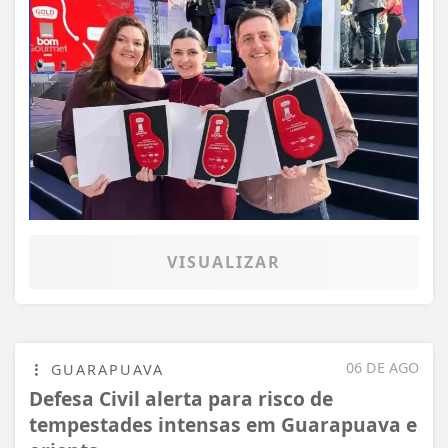
VISUALIZAR
06 DE AGO
GUARAPUAVA
Defesa Civil alerta para risco de
tempestades intensas em Guarapuava e