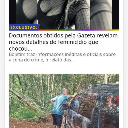
EXCLUSIVO:
Documentos obtidos pela Gazeta revelam
novos detalhes do feminicídio que
chocou...
Boletim traz informações inéditas e oficiais sobre
a cena do crime, o relato das...