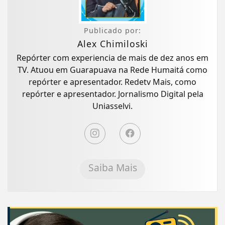
Publicado por:
Alex Chimiloski
Repórter com experiencia de mais de dez anos em
TV. Atuou em Guarapuava na Rede Humaitá como
repórter e apresentador. Redetv Mais, como
repórter e apresentador. Jornalismo Digital pela
Uniasselvi.
Saiba Mais