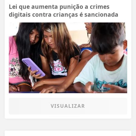
Lei que aumenta punição a crimes
digitais contra crianças é sancionada
VISUALIZAR