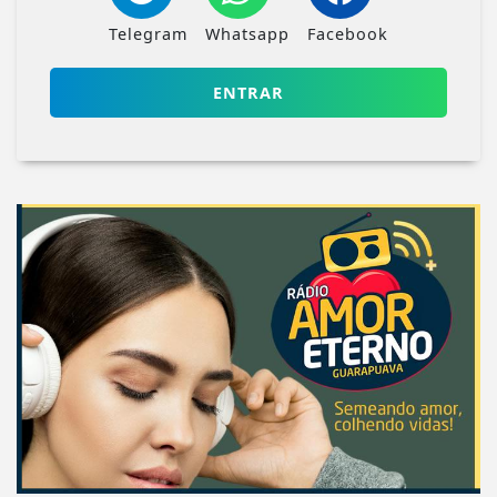
Telegram
Whatsapp
Facebook
ENTRAR