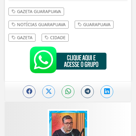
GAZETA GUARAPUAVA
NOTÍCIAS GUARAPUAVA
GUARAPUAVA
GAZETA
CIDADE