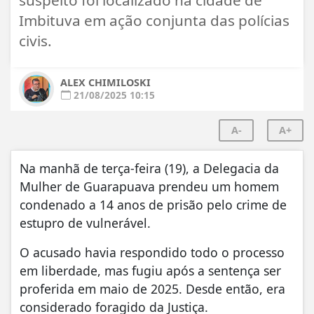
Imbituva em ação conjunta das polícias
civis.
ALEX CHIMILOSKI
21/08/2025 10:15
A-
A+
Na manhã de terça-feira (19), a Delegacia da
Mulher de Guarapuava prendeu um homem
condenado a 14 anos de prisão pelo crime de
estupro de vulnerável.
O acusado havia respondido todo o processo
em liberdade, mas fugiu após a sentença ser
proferida em maio de 2025. Desde então, era
considerado foragido da Justiça.