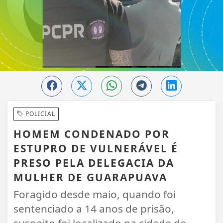
POLICIAL
HOMEM CONDENADO POR
ESTUPRO DE VULNERÁVEL É
PRESO PELA DELEGACIA DA
MULHER DE GUARAPUAVA
Foragido desde maio, quando foi
sentenciado a 14 anos de prisão,
suspeito foi localizado na cidade de