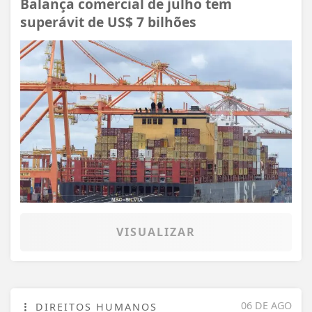
Balança comercial de julho tem
superávit de US$ 7 bilhões
VISUALIZAR
06 DE AGO
DIREITOS HUMANOS