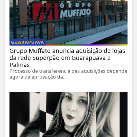
GUARAPUAVA
Grupo Muffato anuncia aquisição de lojas
da rede Superpão em Guarapuava e
Palmas
Processo de transferência das aquisições depende
agora da aprovação da...