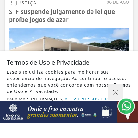
06 DE AGO
JUSTIÇA
STF suspende julgamento de lei que
proíbe jogos de azar
Termos de Uso e Privacidade
Esse site utiliza cookies para melhorar sua
experiência de navegação. Ao continuar o acesso,
entendemos que você concorda com nossos Termos
de Uso e Privacidade.
PARA MAIS INFORMAÇÕES,
ACESSE NOSSOS TERMOS
CLICANDO AQUI
VISUALIZAR
PROSSEGUIR