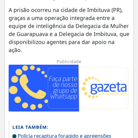
A prisão ocorreu na cidade de Imbituva (PR),
graças a uma operação integrada entre a
equipe de inteligência da Delegacia da Mulher
de Guarapuava e a Delegacia de Imbituva, que
disponibilizou agentes para dar apoio na
ação.
Publicidade
LEIA TAMBÉM:
Polícia recaptura foragido e apreensões