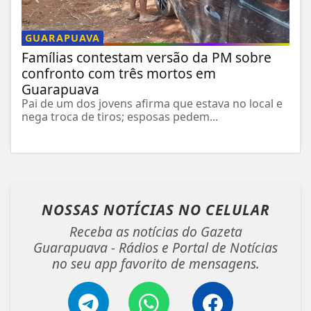
GUARAPUAVA
Famílias contestam versão da PM sobre
confronto com três mortos em
Guarapuava
Pai de um dos jovens afirma que estava no local e
nega troca de tiros; esposas pedem...
NOSSAS NOTÍCIAS
NO CELULAR
Receba as notícias do Gazeta
Guarapuava - Rádios e Portal de Notícias
no seu app favorito de mensagens.