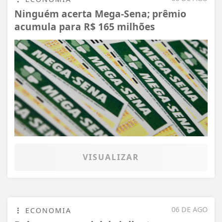
Ninguém acerta Mega-Sena; prêmio
acumula para R$ 165 milhões
VISUALIZAR
06 DE AGO
ECONOMIA