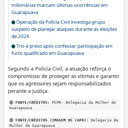
milionárias marcam últimas ocorrências em
Guarapuava
Operação da Polícia Civil investiga grupo
suspeito de planejar ataques durante as eleições
de 2026
Trio é preso após confessar participação em
furto qualificado em Guarapuava
Segundo a Polícia Civil, a atuação reforça o
compromisso de proteger as vítimas e garantir
que os agressores sejam responsabilizados
perante a Justiça.
FONTE/CRÉDITOS:
PCPR- Delegacia da Mulher de
Guarapuava
FONTE/CRÉDITOS (IMAGEM DE CAPA):
Delegacia da
Mulher de Guarapuava