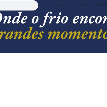
SEXTA-FEIRA, 07 DE AGOSTO 2026