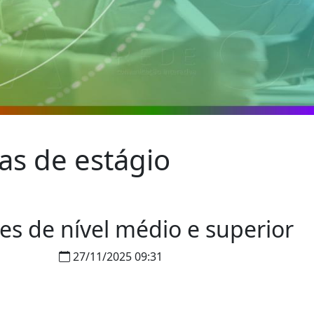
s de estágio
s de nível médio e superior
27/11/2025 09:31