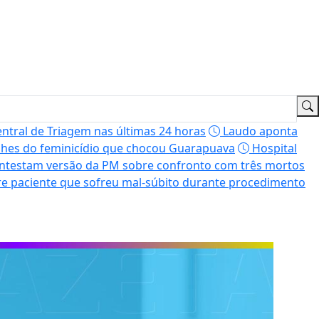
entral de Triagem nas últimas 24 horas
Laudo aponta
hes do feminicídio que chocou Guarapuava
Hospital
ontestam versão da PM sobre confronto com três mortos
e paciente que sofreu mal-súbito durante procedimento