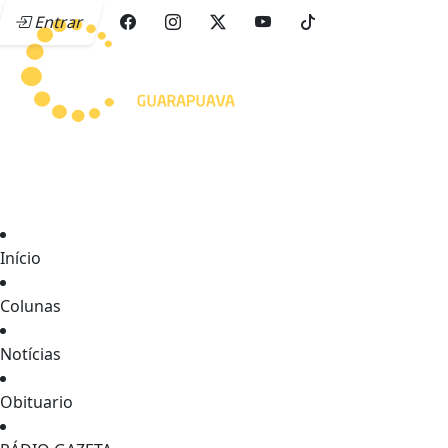
Entrar
Início
Colunas
Notícias
Obituario