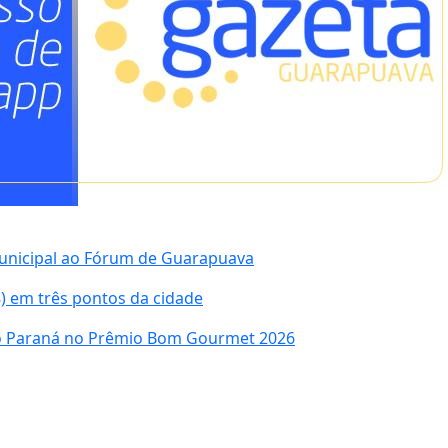
municipal ao Fórum de Guarapuava
) em três pontos da cidade
do Paraná no Prêmio Bom Gourmet 2026