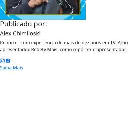
Publicado por:
Alex Chimiloski
Repórter com experiencia de mais de dez anos em TV. At
apresentador. Redetv Mais, como repórter e apresentador. J
Saiba Mais