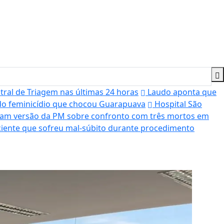
tral de Triagem nas últimas 24 horas
Laudo aponta que
do feminicídio que chocou Guarapuava
Hospital São
tam versão da PM sobre confronto com três mortos em
iente que sofreu mal-súbito durante procedimento