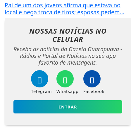
Pai de um dos jovens afirma que estava no
local e nega troca de tiros; esposas pedem...
NOSSAS NOTÍCIAS
NO
CELULAR
Receba as notícias do Gazeta Guarapuava -
Rádios e Portal de Notícias no seu app
favorito de mensagens.
Telegram
Whatsapp
Facebook
ENTRAR