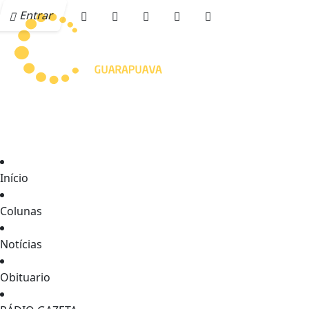
Entrar
Início
Colunas
Notícias
Obituario