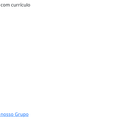
 com currículo