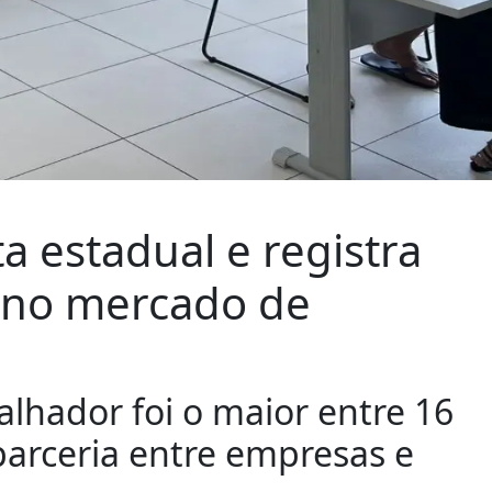
 estadual e registra
 no mercado de
lhador foi o maior entre 16
parceria entre empresas e