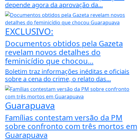
depende agora da aprovação da...
EXCLUSIVO:
Documentos obtidos pela Gazeta
revelam novos detalhes do
feminicídio que chocou...
Boletim traz informações inéditas e oficiais
sobre a cena do crime, o relato das...
Guarapuava
Famílias contestam versão da PM
sobre confronto com três mortos em
Guarapuava