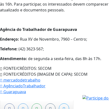
às 16h. Para participar, os interessados devem comparecer
atualizado e documentos pessoais.
Agência do Trabalhador de Guarapuava
Endereço:
Rua XV de Novembro, 7960 – Centro;
Telefone:
(42) 3623-567;
Atendimento:
de segunda a sexta-feira, das 8h às 17h.
FONTE/CRÉDITOS:
SECOM
FONTE/CRÉDITOS (IMAGEM DE CAPA):
SECOM
mercadodetrabalho
AgênciadoTrabalhador
Guarapuava