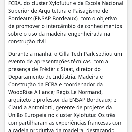
FCBA, do cluster Xylofutur e da Escola Nacional
Superior de Arquitetura e Paisagismo de
Bordeaux (ENSAP Bordeaux), com o objetivo
de promover o intercâmbio de conhecimentos
sobre o uso da madeira engenheirada na
construção civil.
Durante a manhã, o Cilla Tech Park sediou um
evento de apresentações técnicas, com a
presença de Frédéric Staat, diretor do
Departamento de Indústria, Madeira e
Construção da FCBA e coordenador da
WoodRise Alliance; Régis Le Normand,
arquiteto e professor da ENSAP Bordeaux; e
Claudia Antoniotti, gerente de projetos da
União Europeia no cluster Xylofutur. Os três
compartilharam as experiências francesas com
a cadeia produtiva da madeira, destacando