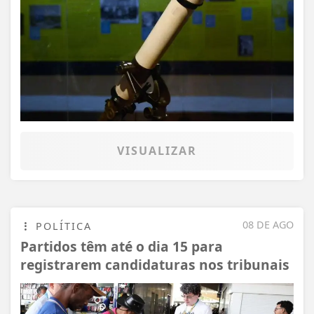
VISUALIZAR
08 DE AGO
POLÍTICA
Partidos têm até o dia 15 para
registrarem candidaturas nos tribunais