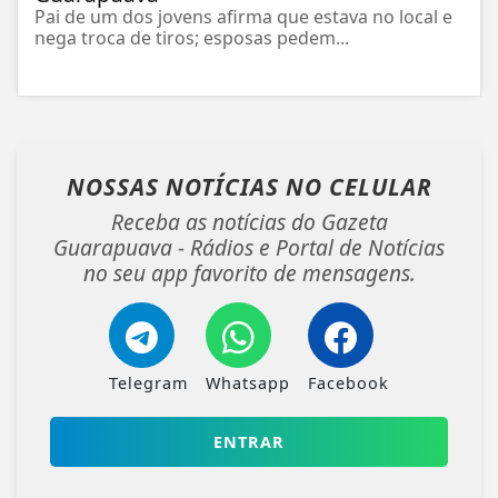
Pai de um dos jovens afirma que estava no local e
nega troca de tiros; esposas pedem...
NOSSAS NOTÍCIAS
NO CELULAR
Receba as notícias do Gazeta
Guarapuava - Rádios e Portal de Notícias
no seu app favorito de mensagens.
Telegram
Whatsapp
Facebook
ENTRAR