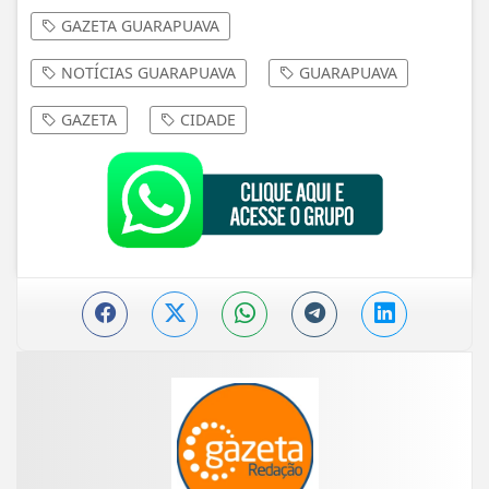
GAZETA GUARAPUAVA
NOTÍCIAS GUARAPUAVA
GUARAPUAVA
GAZETA
CIDADE