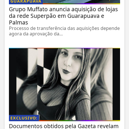
GUARAPUAVA
Grupo Muffato anuncia aquisição de lojas
da rede Superpão em Guarapuava e
Palmas
Processo de transferência das aquisições depende
agora da aprovação da...
EXCLUSIVO:
Documentos obtidos pela Gazeta revelam