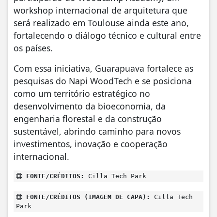
workshop internacional de arquitetura que
será realizado em Toulouse ainda este ano,
fortalecendo o diálogo técnico e cultural entre
os países.
Com essa iniciativa, Guarapuava fortalece as
pesquisas do Napi WoodTech e se posiciona
como um território estratégico no
desenvolvimento da bioeconomia, da
engenharia florestal e da construção
sustentável, abrindo caminho para novos
investimentos, inovação e cooperação
internacional.
FONTE/CRÉDITOS:
Cilla Tech Park
FONTE/CRÉDITOS (IMAGEM DE CAPA):
Cilla Tech
Park