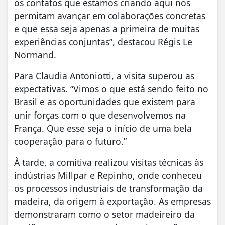
os contatos que estamos criando aqui nos
permitam avançar em colaborações concretas
e que essa seja apenas a primeira de muitas
experiências conjuntas”, destacou Régis Le
Normand.
Para Claudia Antoniotti, a visita superou as
expectativas. “Vimos o que está sendo feito no
Brasil e as oportunidades que existem para
unir forças com o que desenvolvemos na
França. Que esse seja o início de uma bela
cooperação para o futuro.”
À tarde, a comitiva realizou visitas técnicas às
indústrias Millpar e Repinho, onde conheceu
os processos industriais de transformação da
madeira, da origem à exportação. As empresas
demonstraram como o setor madeireiro da