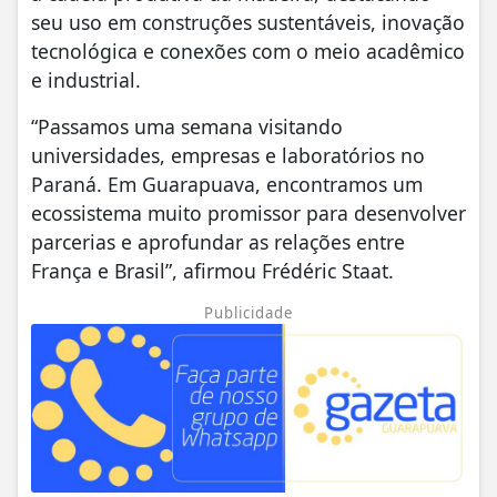
seu uso em construções sustentáveis, inovação
tecnológica e conexões com o meio acadêmico
e industrial.
“Passamos uma semana visitando
universidades, empresas e laboratórios no
Paraná. Em Guarapuava, encontramos um
ecossistema muito promissor para desenvolver
parcerias e aprofundar as relações entre
França e Brasil”, afirmou Frédéric Staat.
Publicidade