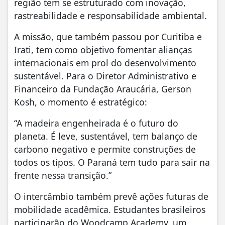
região tem se estruturado com inovação,
rastreabilidade e responsabilidade ambiental.
A missão, que também passou por Curitiba e
Irati, tem como objetivo fomentar alianças
internacionais em prol do desenvolvimento
sustentável. Para o Diretor Administrativo e
Financeiro da Fundação Araucária, Gerson
Kosh, o momento é estratégico:
“A madeira engenheirada é o futuro do
planeta. É leve, sustentável, tem balanço de
carbono negativo e permite construções de
todos os tipos. O Paraná tem tudo para sair na
frente nessa transição.”
O intercâmbio também prevê ações futuras de
mobilidade acadêmica. Estudantes brasileiros
participarão do Woodcamp Academy, um