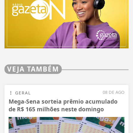
VEJA TAMBÉM
08 DE AGO
GERAL
Mega-Sena sorteia prêmio acumulado
de R$ 165 milhões neste domingo