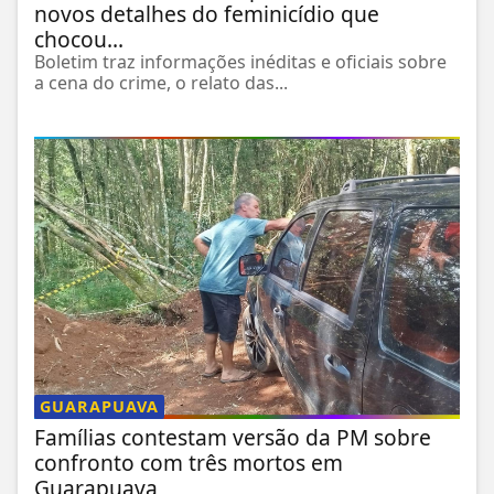
novos detalhes do feminicídio que
chocou...
Boletim traz informações inéditas e oficiais sobre
a cena do crime, o relato das...
GUARAPUAVA
Famílias contestam versão da PM sobre
confronto com três mortos em
Guarapuava