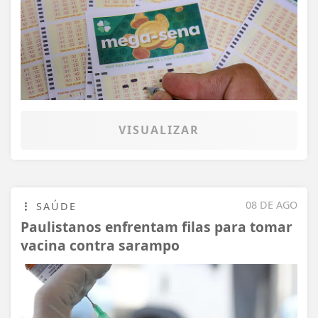
VISUALIZAR
08 DE AGO
SAÚDE
Paulistanos enfrentam filas para tomar
vacina contra sarampo