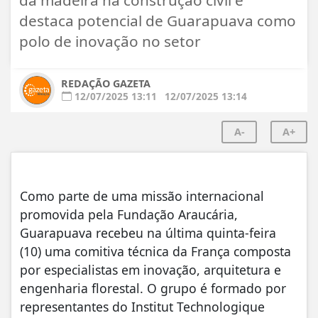
destaca potencial de Guarapuava como
polo de inovação no setor
REDAÇÃO GAZETA
12/07/2025 13:11
12/07/2025 13:14
A-
A+
Como parte de uma missão internacional
promovida pela Fundação Araucária,
Guarapuava recebeu na última quinta-feira
(10) uma comitiva técnica da França composta
por especialistas em inovação, arquitetura e
engenharia florestal. O grupo é formado por
representantes do Institut Technologique