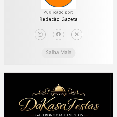
Publicado por:
Redação Gazeta
Saiba Mais