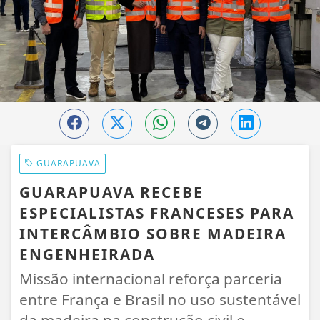
GUARAPUAVA
GUARAPUAVA RECEBE
ESPECIALISTAS FRANCESES PARA
INTERCÂMBIO SOBRE MADEIRA
ENGENHEIRADA
Missão internacional reforça parceria
entre França e Brasil no uso sustentável
da madeira na construção civil e