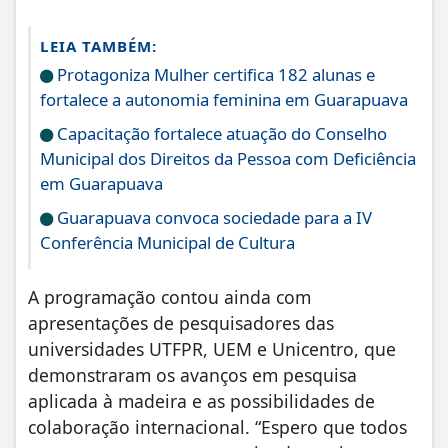
LEIA TAMBÉM:
Protagoniza Mulher certifica 182 alunas e
fortalece a autonomia feminina em Guarapuava
Capacitação fortalece atuação do Conselho
Municipal dos Direitos da Pessoa com Deficiência
em Guarapuava
Guarapuava convoca sociedade para a IV
Conferência Municipal de Cultura
A programação contou ainda com
apresentações de pesquisadores das
universidades UTFPR, UEM e Unicentro, que
demonstraram os avanços em pesquisa
aplicada à madeira e as possibilidades de
colaboração internacional. “Espero que todos