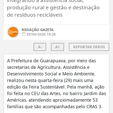
produção rural e gestão e destinação
de resíduos recicláveis
REDAÇÃO GAZETA
29/04/2026 19:26
A-
A+
REPORTAR ERROS
A Prefeitura de Guarapuava, por meio das
secretarias de Agricultura, Assistência e
Desenvolvimento Social e Meio Ambiente,
realizou nesta quarta-feira (29) mais uma
edição da Feira Sustentável. Pela manhã, ação
foi feita no CEU das Artes, no bairro Jardim das
Américas, atendendo aproximadamente 53
famílias que são acompanhadas pelo CRAS 3.