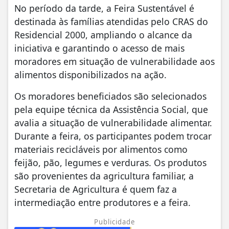
No período da tarde, a Feira Sustentável é
destinada às famílias atendidas pelo CRAS do
Residencial 2000, ampliando o alcance da
iniciativa e garantindo o acesso de mais
moradores em situação de vulnerabilidade aos
alimentos disponibilizados na ação.
Os moradores beneficiados são selecionados
pela equipe técnica da Assistência Social, que
avalia a situação de vulnerabilidade alimentar.
Durante a feira, os participantes podem trocar
materiais recicláveis por alimentos como
feijão, pão, legumes e verduras. Os produtos
são provenientes da agricultura familiar, a
Secretaria de Agricultura é quem faz a
intermediação entre produtores e a feira.
Publicidade