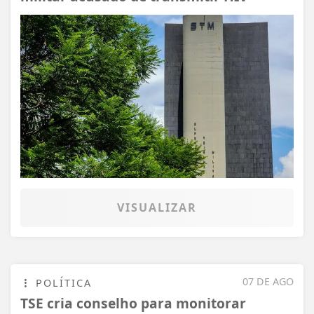
VISUALIZAR
07 DE AGO
POLÍTICA
TSE cria conselho para monitorar