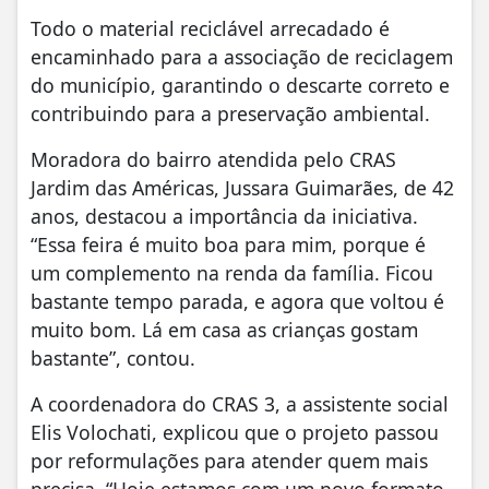
Todo o material reciclável arrecadado é
encaminhado para a associação de reciclagem
do município, garantindo o descarte correto e
contribuindo para a preservação ambiental.
Moradora do bairro atendida pelo CRAS
Jardim das Américas, Jussara Guimarães, de 42
anos, destacou a importância da iniciativa.
“Essa feira é muito boa para mim, porque é
um complemento na renda da família. Ficou
bastante tempo parada, e agora que voltou é
muito bom. Lá em casa as crianças gostam
bastante”, contou.
A coordenadora do CRAS 3, a assistente social
Elis Volochati, explicou que o projeto passou
por reformulações para atender quem mais