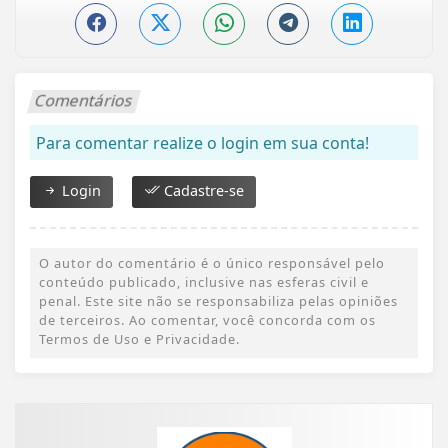
Comentários
Para comentar realize o login em sua conta!
Login
Cadastre-se
O autor do comentário é o único responsável pelo
conteúdo publicado, inclusive nas esferas civil e
penal. Este site não se responsabiliza pelas opiniões
de terceiros. Ao comentar, você concorda com os
Termos de Uso e Privacidade.