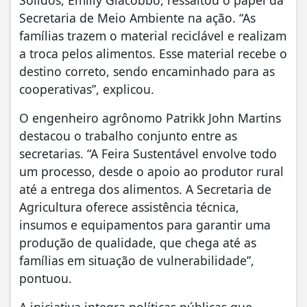
Sólidos, Emilly Giacobbo, ressaltou o papel da
Secretaria de Meio Ambiente na ação. “As
famílias trazem o material reciclável e realizam
a troca pelos alimentos. Esse material recebe o
destino correto, sendo encaminhado para as
cooperativas”, explicou.
O engenheiro agrônomo Patrikk John Martins
destacou o trabalho conjunto entre as
secretarias. “A Feira Sustentável envolve todo
um processo, desde o apoio ao produtor rural
até a entrega dos alimentos. A Secretaria de
Agricultura oferece assistência técnica,
insumos e equipamentos para garantir uma
produção de qualidade, que chega até as
famílias em situação de vulnerabilidade”,
pontuou.