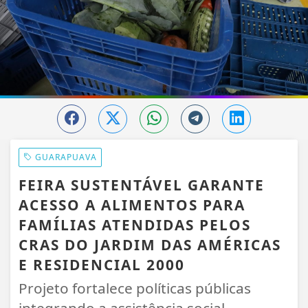
GUARAPUAVA
FEIRA SUSTENTÁVEL GARANTE
ACESSO A ALIMENTOS PARA
FAMÍLIAS ATENDIDAS PELOS
CRAS DO JARDIM DAS AMÉRICAS
E RESIDENCIAL 2000
Projeto fortalece políticas públicas
integrando a assistência social,