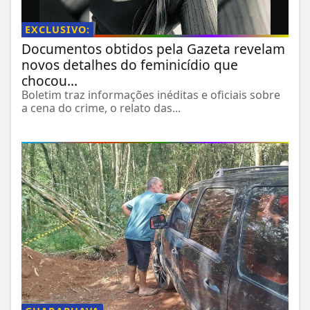
EXCLUSIVO:
Documentos obtidos pela Gazeta revelam
novos detalhes do feminicídio que
chocou...
Boletim traz informações inéditas e oficiais sobre
a cena do crime, o relato das...