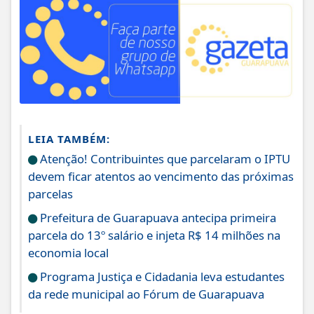
LEIA TAMBÉM:
Atenção! Contribuintes que parcelaram o IPTU
devem ficar atentos ao vencimento das próximas
parcelas
Prefeitura de Guarapuava antecipa primeira
parcela do 13º salário e injeta R$ 14 milhões na
economia local
Programa Justiça e Cidadania leva estudantes
da rede municipal ao Fórum de Guarapuava