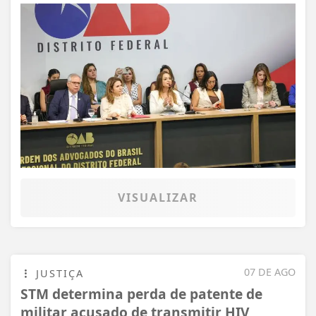
VISUALIZAR
07 DE AGO
JUSTIÇA
STM determina perda de patente de
militar acusado de transmitir HIV