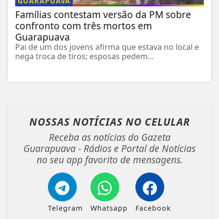
GUARAPUAVA
Famílias contestam versão da PM sobre
confronto com três mortos em
Guarapuava
Pai de um dos jovens afirma que estava no local e
nega troca de tiros; esposas pedem...
NOSSAS NOTÍCIAS
NO CELULAR
Receba as notícias do Gazeta
Guarapuava - Rádios e Portal de Notícias
no seu app favorito de mensagens.
Telegram
Whatsapp
Facebook