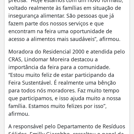
precisa. “Hoje estamos com um novo formato,
voltado realmente às famílias em situação de
insegurança alimentar. São pessoas que já
fazem parte dos nossos serviços e que
encontram na feira uma oportunidade de
acesso a alimentos mais saudáveis”, afirmou.
Moradora do Residencial 2000 e atendida pelo
CRAS, Lindomar Moreira destacou a
importância da feira para a comunidade.
“Estou muito feliz de estar participando da
Feira Sustentável. É realmente uma bênção
para todos nós moradores. Faz muito tempo
que participamos, e isso ajuda muito a nossa
família. Estamos muito felizes por isso”,
afirmou.
A responsável pelo Departamento de Resíduos