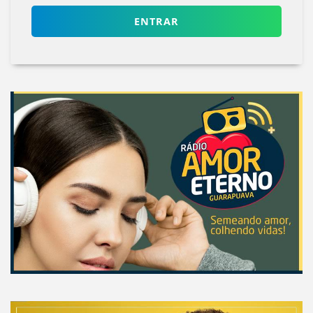
ENTRAR