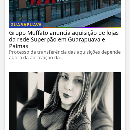
GUARAPUAVA
Grupo Muffato anuncia aquisição de lojas
da rede Superpão em Guarapuava e
Palmas
Processo de transferência das aquisições depende
agora da aprovação da...