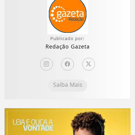
Publicado por:
Redação Gazeta
Saiba Mais