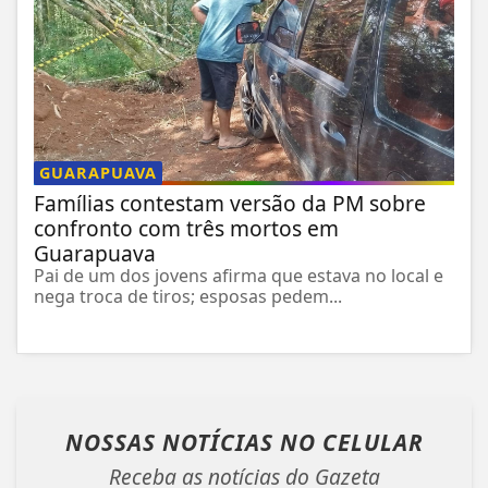
GUARAPUAVA
Famílias contestam versão da PM sobre
confronto com três mortos em
Guarapuava
Pai de um dos jovens afirma que estava no local e
nega troca de tiros; esposas pedem...
NOSSAS NOTÍCIAS
NO CELULAR
Receba as notícias do Gazeta