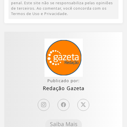
penal. Este site não se responsabiliza pelas opiniões
de terceiros. Ao comentar, você concorda com os
Termos de Uso e Privacidade.
Publicado por:
Redação Gazeta
Saiba Mais