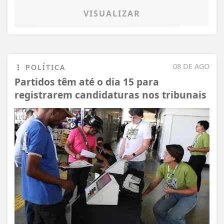
VISUALIZAR
08 DE AGO
POLÍTICA
Partidos têm até o dia 15 para
registrarem candidaturas nos tribunais