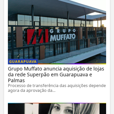
GUARAPUAVA
Grupo Muffato anuncia aquisição de lojas
da rede Superpão em Guarapuava e
Palmas
Processo de transferência das aquisições depende
agora da aprovação da...