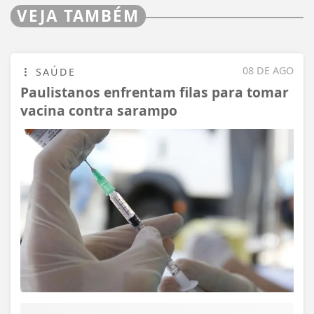
VEJA TAMBÉM
08 DE AGO
SAÚDE
Paulistanos enfrentam filas para tomar
vacina contra sarampo