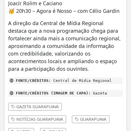
Joacir Rolim e Caciano
🥳 20h30 – Agora é Nosso – com Célio Gardin
A direção da Central de Mídia Regional
destaca que a nova programação chega para
fortalecer ainda mais a comunicação regional,
aproximando a comunidade da informação
com credibilidade, valorizando os
acontecimentos locais e ampliando o espaço
para a participação dos ouvintes.
FONTE/CRÉDITOS:
Central de Mídia Regional
FONTE/CRÉDITOS (IMAGEM DE CAPA):
Gazeta
GAZETA GUARAPUAVA
NOTÍCIAS GUARAPUAVA
GUARAPUAVA