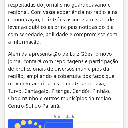
respeitadas do jornalismo guarapuavano e
regional. Com vasta experiência no rádio e na
comunicação, Luiz Góes assume a missão de
levar ao público as principais notícias do dia
com seriedade, agilidade e compromisso com
a informação.
Além da apresentação de Luiz Góes, o novo
jornal contará com reportagens e participação
de profissionais de diversos municípios da
região, ampliando a cobertura dos fatos que
movimentam cidades como
Guarapuava
,
Turvo
,
Cantagalo
,
Pitanga
,
Candói
,
Pinhão
,
Chopinzinho
e outros municípios da região
Centro-Sul do Paraná.
Publicidade