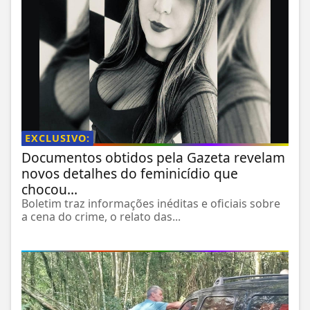
EXCLUSIVO:
Documentos obtidos pela Gazeta revelam
novos detalhes do feminicídio que
chocou...
Boletim traz informações inéditas e oficiais sobre
a cena do crime, o relato das...