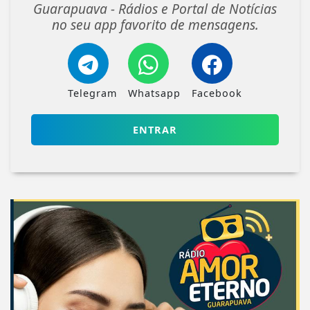
Guarapuava - Rádios e Portal de Notícias
no seu app favorito de mensagens.
Telegram
Whatsapp
Facebook
ENTRAR