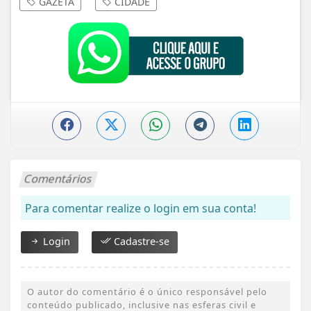
GAZETA
CIDADE
Comentários
Para comentar realize o login em sua conta!
Login
Cadastre-se
O autor do comentário é o único responsável pelo
conteúdo publicado, inclusive nas esferas civil e