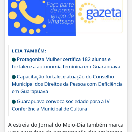
LEIA TAMBÉM:
Protagoniza Mulher certifica 182 alunas e
fortalece a autonomia feminina em Guarapuava
Capacitação fortalece atuação do Conselho
Municipal dos Direitos da Pessoa com Deficiência
em Guarapuava
Guarapuava convoca sociedade para a IV
Conferência Municipal de Cultura
A estreia do Jornal do Meio-Dia também marca