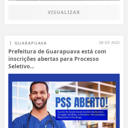
VISUALIZAR
08 DE AGO
GUARAPUAVA
Prefeitura de Guarapuava está com
inscrições abertas para Processo
Seletivo...