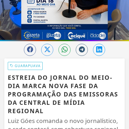
GUARAPUAVA
ESTREIA DO JORNAL DO MEIO-
DIA MARCA NOVA FASE DA
PROGRAMAÇÃO DAS EMISSORAS
DA CENTRAL DE MÍDIA
REGIONAL
Luiz Góes comanda o novo jornalístico,
e rede contará com cobertura regional