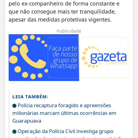
pelo ex-companheiro de forma constante e
que não consegue mais ter tranquilidade,
apesar das medidas protetivas vigentes.
Publicidade
LEIA TAMBÉM:
Polícia recaptura foragido e apreensões
milionárias marcam últimas ocorrências em
Guarapuava
Operação da Polícia Civil investiga grupo