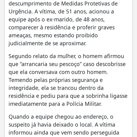
descumprimento de Medidas Protetivas de
Urgência. A vítima, de 51 anos, acionou a
equipe após o ex-marido, de 48 anos,
comparecer à residência e proferir graves
ameaças, mesmo estando proibido
judicialmente de se aproximar.
Segundo relato da mulher, o homem afirmou
que “arrancaria seu pescoço” caso descobrisse
que ela conversava com outro homem.
Temendo pelas próprias segurança e
integridade, ela se trancou dentro da
residência e pediu para que a sobrinha ligasse
imediatamente para a Polícia Militar.
Quando a equipe chegou ao endereço, o
suspeito já havia deixado o local. A vítima
informou ainda que vem sendo perseguida