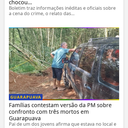
chocou...
Boletim traz informações inéditas e oficiais sobre
a cena do crime, o relato das...
GUARAPUAVA
Famílias contestam versão da PM sobre
confronto com três mortos em
Guarapuava
Pai de um dos jovens afirma que estava no local e