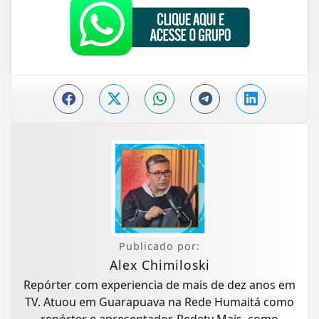
Publicado por:
Alex Chimiloski
Repórter com experiencia de mais de dez anos em
TV. Atuou em Guarapuava na Rede Humaitá como