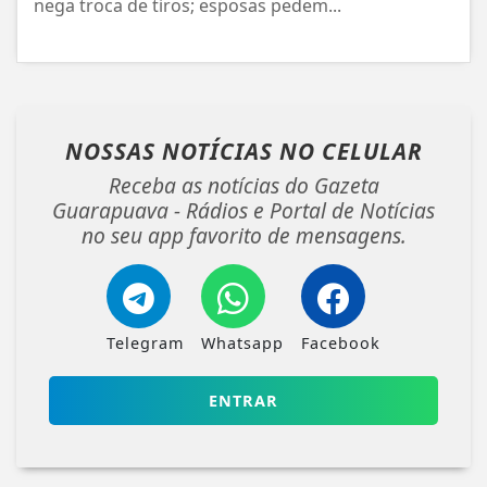
nega troca de tiros; esposas pedem...
NOSSAS NOTÍCIAS
NO CELULAR
Receba as notícias do Gazeta
Guarapuava - Rádios e Portal de Notícias
no seu app favorito de mensagens.
Telegram
Whatsapp
Facebook
ENTRAR