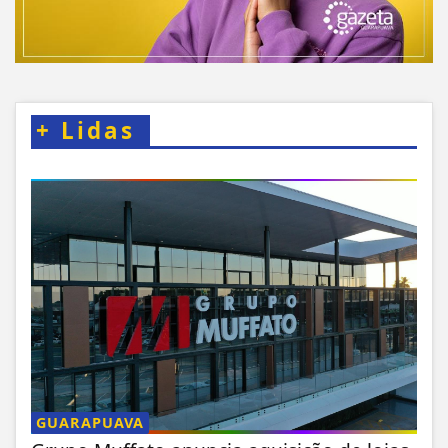
+
Lidas
GUARAPUAVA