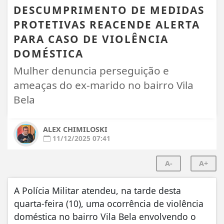
DESCUMPRIMENTO DE MEDIDAS
PROTETIVAS REACENDE ALERTA
PARA CASO DE VIOLÊNCIA
DOMÉSTICA
Mulher denuncia perseguição e
ameaças do ex-marido no bairro Vila
Bela
ALEX CHIMILOSKI
11/12/2025 07:41
A-
A+
A Polícia Militar atendeu, na tarde desta
quarta-feira (10), uma ocorrência de violência
doméstica no bairro Vila Bela envolvendo o