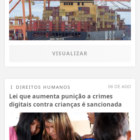
VISUALIZAR
06 DE AGO
DIREITOS HUMANOS
Lei que aumenta punição a crimes
digitais contra crianças é sancionada