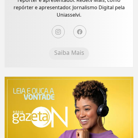
repórter e apresentador. Redetv Mais, como
repórter e apresentador. Jornalismo Digital pela
Uniasselvi.
Saiba Mais