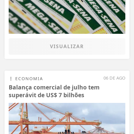
VISUALIZAR
06 DE AGO
ECONOMIA
Balança comercial de julho tem
superávit de US$ 7 bilhões