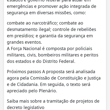
emergências e promover ação integrada de
segurança em diversas missões, como:
combate ao narcotráfico; combate ao
desmatamento ilegal; controle de rebeliões
em presídios; e garantia da segurança em
grandes eventos.
A Força Nacional é composta por policiais
militares, civis, bombeiros militares e peritos
dos estados e do Distrito Federal.
Próximos passos A proposta será analisada
agora pela Comissão de Constituição e Justiça
e de Cidadania. Em seguida, o texto será
apreciado pelo Plenário.
Saiba mais sobre a tramitação de projetos de
decreto legislativo