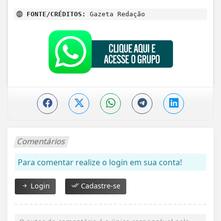
FONTE/CRÉDITOS:
Gazeta Redação
Comentários
Para comentar realize o login em sua conta!
Login
Cadastre-se