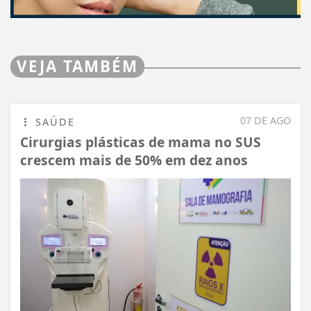
VEJA TAMBÉM
07 DE AGO
SAÚDE
Cirurgias plásticas de mama no SUS
crescem mais de 50% em dez anos