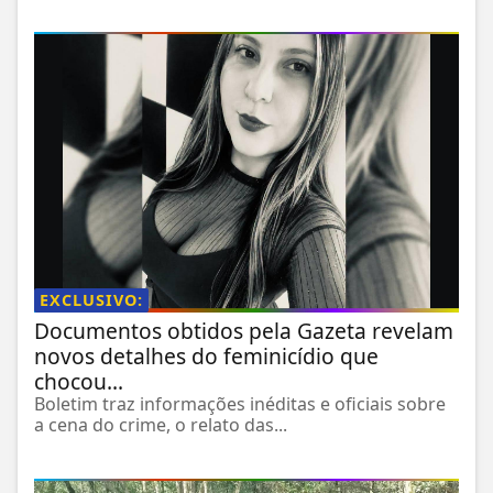
EXCLUSIVO:
Documentos obtidos pela Gazeta revelam
novos detalhes do feminicídio que
chocou...
Boletim traz informações inéditas e oficiais sobre
a cena do crime, o relato das...