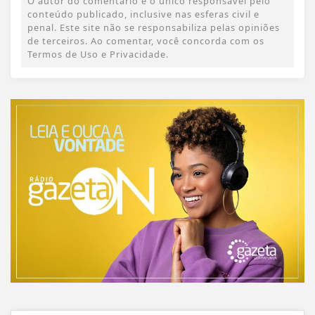
O autor do comentário é o único responsável pelo
conteúdo publicado, inclusive nas esferas civil e
penal. Este site não se responsabiliza pelas opiniões
de terceiros. Ao comentar, você concorda com os
Termos de Uso e Privacidade.