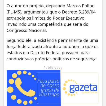
O autor do projeto, deputado Marcos Pollon
(PL-MS), argumentou que o Decreto 5.289/04
extrapola os limites do Poder Executivo,
invadindo uma competência que seria do
Congresso Nacional.
Segundo ele, a existência permanente de uma
força federalizada afronta a autonomia que os
estados e o Distrito Federal possuem para
conduzir suas próprias políticas de segurança.
Publicidade