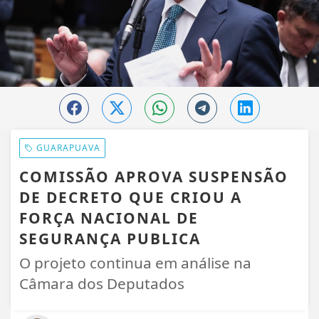
GUARAPUAVA
COMISSÃO APROVA SUSPENSÃO
DE DECRETO QUE CRIOU A
FORÇA NACIONAL DE
SEGURANÇA PUBLICA
O projeto continua em análise na
Câmara dos Deputados