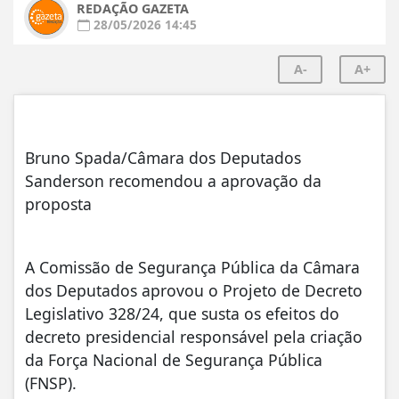
REDAÇÃO GAZETA
28/05/2026 14:45
A-
A+
Bruno Spada/Câmara dos Deputados
Sanderson recomendou a aprovação da
proposta
A Comissão de Segurança Pública da Câmara
dos Deputados aprovou o Projeto de Decreto
Legislativo 328/24, que susta os efeitos do
decreto presidencial responsável pela criação
da Força Nacional de Segurança Pública
(FNSP).