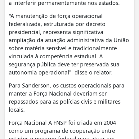
a interferir permanentemente nos estados.
"A manutenção de força operacional
federalizada, estruturada por decreto
presidencial, representa significativa
ampliação da atuação administrativa da União
sobre matéria sensível e tradicionalmente
vinculada à competência estadual. A
segurança pública deve ter preservada sua
autonomia operacional", disse o relator.
Para Sanderson, os custos operacionais para
manter a Força Nacional deveriam ser
repassados para as polícias civis e militares
locais.
Força Nacional A FNSP foi criada em 2004
como um programa de cooperação entre
estados e governo federal para atuar em