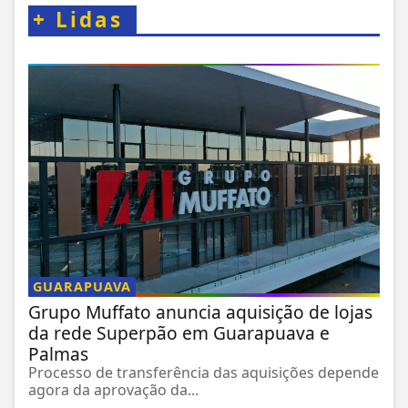
+
Lidas
GUARAPUAVA
Grupo Muffato anuncia aquisição de lojas
da rede Superpão em Guarapuava e
Palmas
Processo de transferência das aquisições depende
agora da aprovação da...