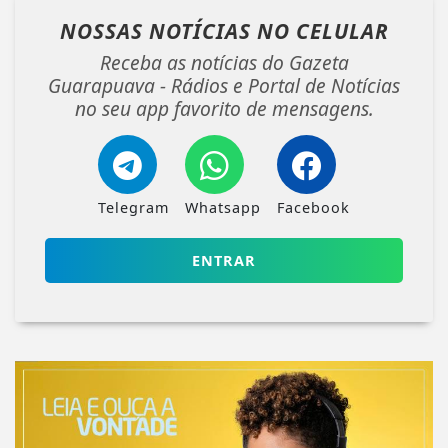
NOSSAS NOTÍCIAS
NO CELULAR
Receba as notícias do Gazeta
Guarapuava - Rádios e Portal de Notícias
no seu app favorito de mensagens.
Telegram
Whatsapp
Facebook
ENTRAR