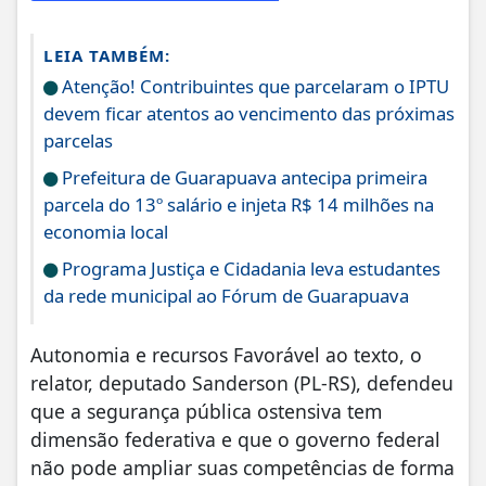
LEIA TAMBÉM:
Atenção! Contribuintes que parcelaram o IPTU
devem ficar atentos ao vencimento das próximas
parcelas
Prefeitura de Guarapuava antecipa primeira
parcela do 13º salário e injeta R$ 14 milhões na
economia local
Programa Justiça e Cidadania leva estudantes
da rede municipal ao Fórum de Guarapuava
Autonomia e recursos Favorável ao texto, o
relator, deputado Sanderson (PL-RS), defendeu
que a segurança pública ostensiva tem
dimensão federativa e que o governo federal
não pode ampliar suas competências de forma