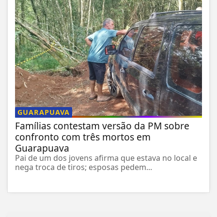
GUARAPUAVA
Famílias contestam versão da PM sobre
confronto com três mortos em
Guarapuava
Pai de um dos jovens afirma que estava no local e
nega troca de tiros; esposas pedem...