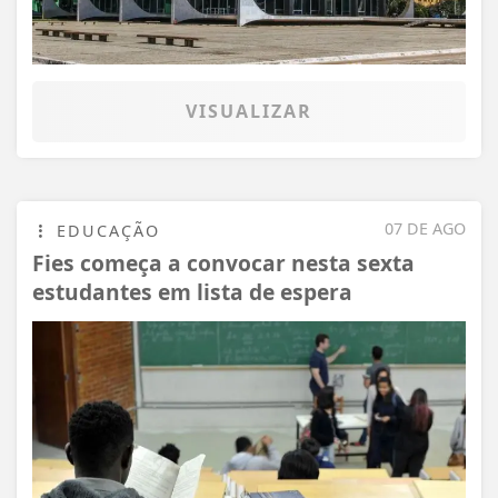
VISUALIZAR
07 DE AGO
EDUCAÇÃO
Fies começa a convocar nesta sexta
estudantes em lista de espera