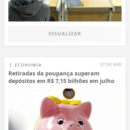
VISUALIZAR
07 DE AGO
ECONOMIA
Retiradas da poupança superam
depósitos em R$ 7,15 bilhões em julho