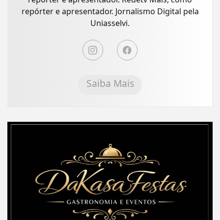
repórter e apresentador. Jornalismo Digital pela
Uniasselvi.
Saiba Mais