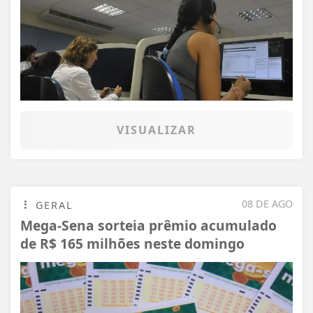
VISUALIZAR
08 DE AGO
GERAL
Mega-Sena sorteia prêmio acumulado
de R$ 165 milhões neste domingo