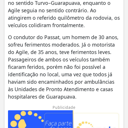
no sentido Turvo–Guarapuava, enquanto o
Agile seguia no sentido contrário. Ao
atingirem o referido quilômetro da rodovia, os
veículos colidiram frontalmente.
O condutor do Passat, um homem de 30 anos,
sofreu ferimentos moderados. Já o motorista
do Agile, de 35 anos, teve ferimentos leves.
Passageiros de ambos os veículos também
ficaram feridos, porém não foi possível a
identificação no local, uma vez que todos já
haviam sido encaminhados por ambulâncias
às Unidades de Pronto Atendimento e casas
hospitalares de Guarapuava.
Publicidade