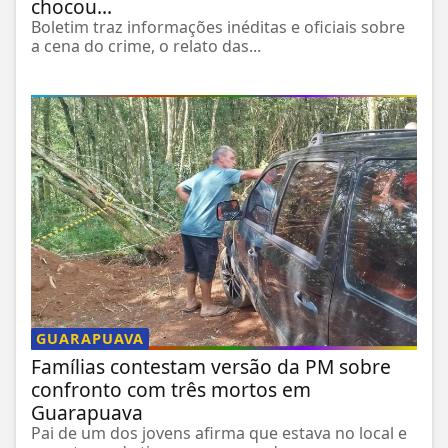
chocou...
Boletim traz informações inéditas e oficiais sobre
a cena do crime, o relato das...
GUARAPUAVA
Famílias contestam versão da PM sobre
confronto com três mortos em
Guarapuava
Pai de um dos jovens afirma que estava no local e