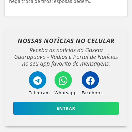
nega troca de tiros; esposas pedem...
NOSSAS NOTÍCIAS
NO CELULAR
Receba as notícias do Gazeta
Guarapuava - Rádios e Portal de Notícias
no seu app favorito de mensagens.
Telegram
Whatsapp
Facebook
ENTRAR