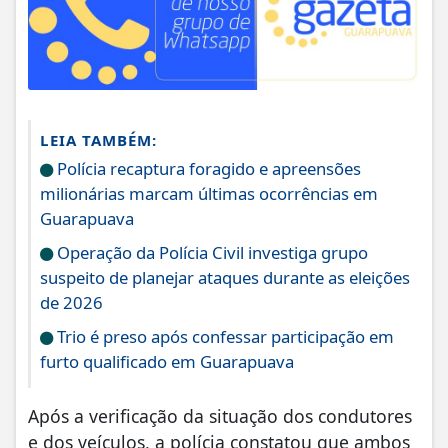
LEIA TAMBÉM:
Polícia recaptura foragido e apreensões
milionárias marcam últimas ocorrências em
Guarapuava
Operação da Polícia Civil investiga grupo
suspeito de planejar ataques durante as eleições
de 2026
Trio é preso após confessar participação em
furto qualificado em Guarapuava
Após a verificação da situação dos condutores
e dos veículos, a polícia constatou que ambos