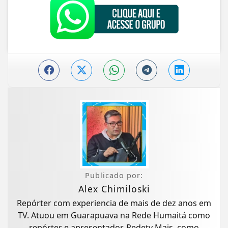
Publicado por:
Alex Chimiloski
Repórter com experiencia de mais de dez anos em
TV. Atuou em Guarapuava na Rede Humaitá como
repórter e apresentador. Redetv Mais, como