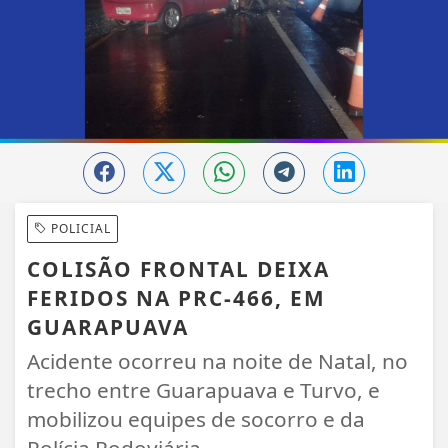
POLICIAL
COLISÃO FRONTAL DEIXA
FERIDOS NA PRC-466, EM
GUARAPUAVA
Acidente ocorreu na noite de Natal, no
trecho entre Guarapuava e Turvo, e
mobilizou equipes de socorro e da
Polícia Rodoviária