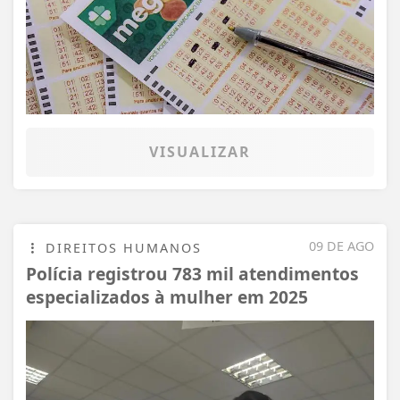
VISUALIZAR
09 DE AGO
DIREITOS HUMANOS
Polícia registrou 783 mil atendimentos
especializados à mulher em 2025