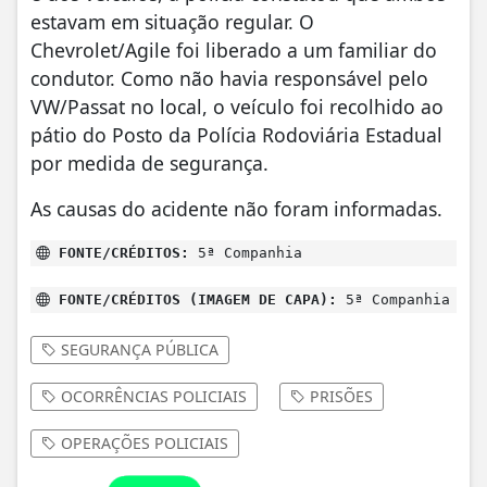
estavam em situação regular. O
Chevrolet/Agile foi liberado a um familiar do
condutor. Como não havia responsável pelo
VW/Passat no local, o veículo foi recolhido ao
pátio do Posto da Polícia Rodoviária Estadual
por medida de segurança.
As causas do acidente não foram informadas.
FONTE/CRÉDITOS:
5ª Companhia
FONTE/CRÉDITOS (IMAGEM DE CAPA):
5ª Companhia
SEGURANÇA PÚBLICA
OCORRÊNCIAS POLICIAIS
PRISÕES
OPERAÇÕES POLICIAIS