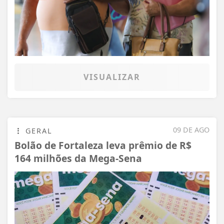
VISUALIZAR
09 DE AGO
GERAL
Bolão de Fortaleza leva prêmio de R$
164 milhões da Mega-Sena