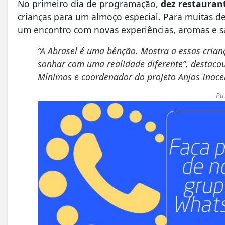
No primeiro dia de programação,
dez restauran
crianças para um almoço especial. Para muitas de
um encontro com novas experiências, aromas e s
“A Abrasel é uma bênção. Mostra a essas cria
sonhar com uma realidade diferente”, destacou
Mínimos e coordenador do projeto Anjos Inoce
Pu