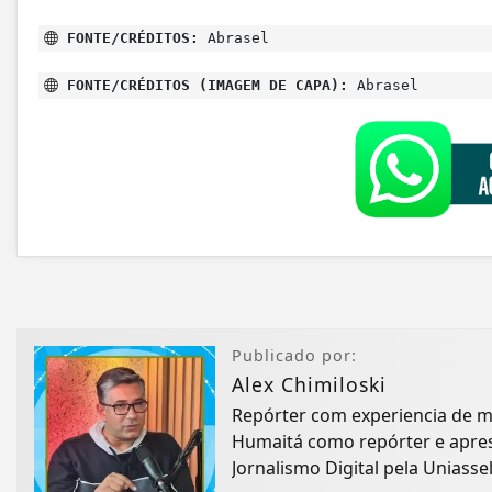
FONTE/CRÉDITOS:
Abrasel
FONTE/CRÉDITOS (IMAGEM DE CAPA):
Abrasel
Publicado por:
Alex Chimiloski
Repórter com experiencia de 
Humaitá como repórter e apres
Jornalismo Digital pela Uniassel