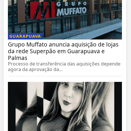
GUARAPUAVA
Grupo Muffato anuncia aquisição de lojas
da rede Superpão em Guarapuava e
Palmas
Processo de transferência das aquisições depende
agora da aprovação da...