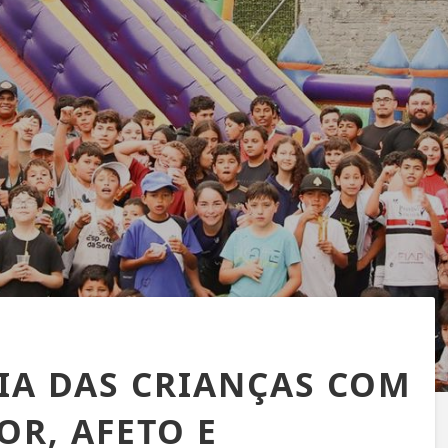
IA DAS CRIANÇAS COM
OR, AFETO E