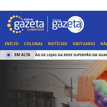
Entrar
INÍCIO
COLUNAS
NOTÍCIAS
OBITUARIO
RÁ
EM ALTA
CIA AQUISIÇÃO DE LOJAS DA REDE SUPERPÃO EM GUARAPUA