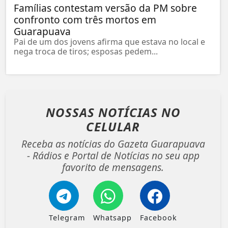
Famílias contestam versão da PM sobre
confronto com três mortos em
Guarapuava
Pai de um dos jovens afirma que estava no local e
nega troca de tiros; esposas pedem...
NOSSAS NOTÍCIAS
NO
CELULAR
Receba as notícias do Gazeta Guarapuava
- Rádios e Portal de Notícias no seu app
favorito de mensagens.
Telegram
Whatsapp
Facebook