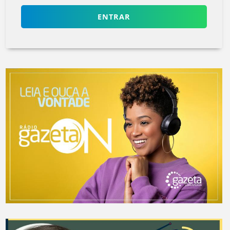
ENTRAR