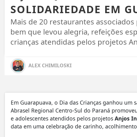
SOLIDARIEDADE EM 
Mais de 20 restaurantes associados
bem que levou alegria, refeições es
crianças atendidas pelos projetos A
ALEX CHIMILOSKI
Em Guarapuava, o Dia das Crianças ganhou um sa
Abrasel Regional Centro-Sul do Paraná promoveu 
e adolescentes atendidos pelos projetos
Anjos I
data em uma celebração de carinho, acolhimento