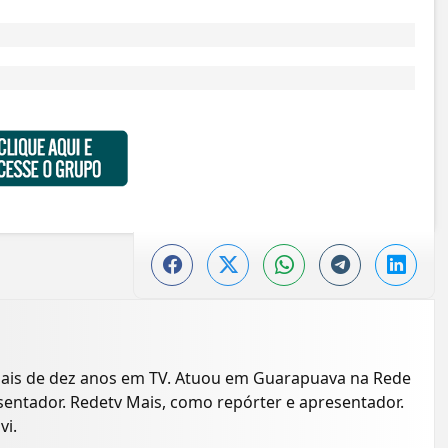
mais de dez anos em TV. Atuou em Guarapuava na Rede
entador. Redetv Mais, como repórter e apresentador.
vi.