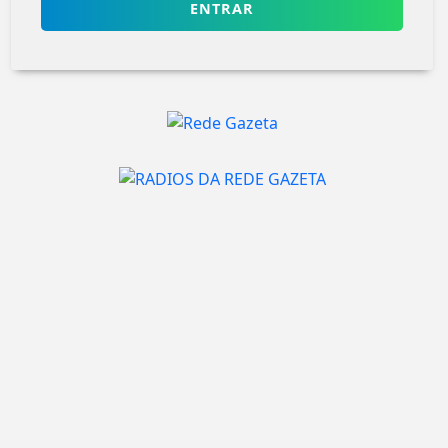
ENTRAR