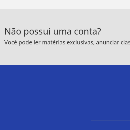
Não possui uma conta?
Você pode ler matérias exclusivas, anunciar cla