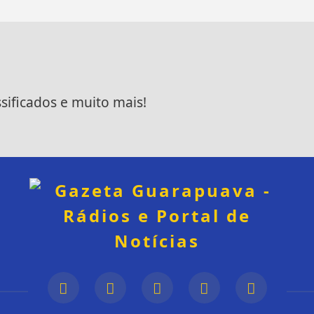
ssificados e muito mais!