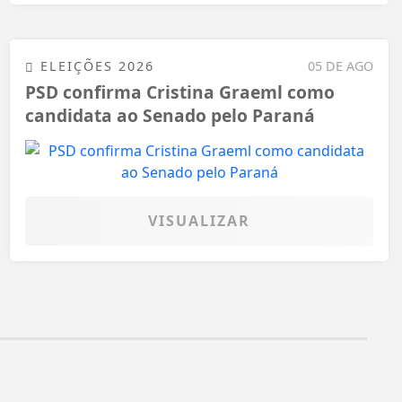
ELEIÇÕES 2026
05 DE AGO
PSD confirma Cristina Graeml como
candidata ao Senado pelo Paraná
VISUALIZAR