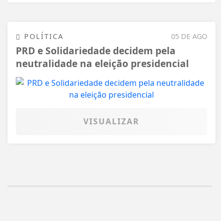
POLÍTICA
05 DE AGO
PRD e Solidariedade decidem pela
neutralidade na eleição presidencial
VISUALIZAR