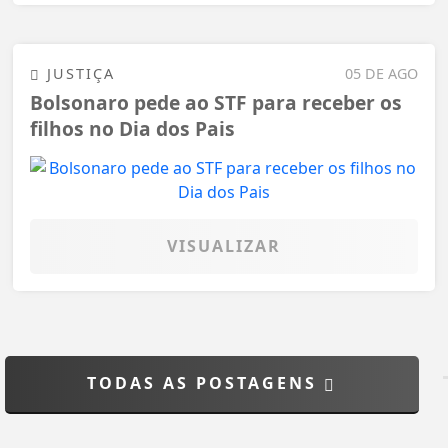
JUSTIÇA
05 DE AGO
Bolsonaro pede ao STF para receber os
filhos no Dia dos Pais
VISUALIZAR
TODAS AS POSTAGENS