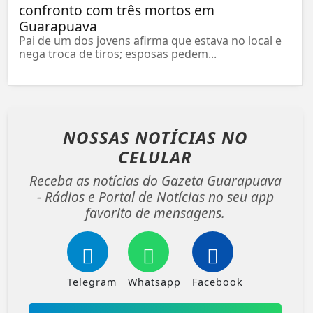
confronto com três mortos em
Guarapuava
Pai de um dos jovens afirma que estava no local e
nega troca de tiros; esposas pedem...
NOSSAS NOTÍCIAS
NO
CELULAR
Receba as notícias do Gazeta Guarapuava
- Rádios e Portal de Notícias no seu app
favorito de mensagens.
Telegram
Whatsapp
Facebook