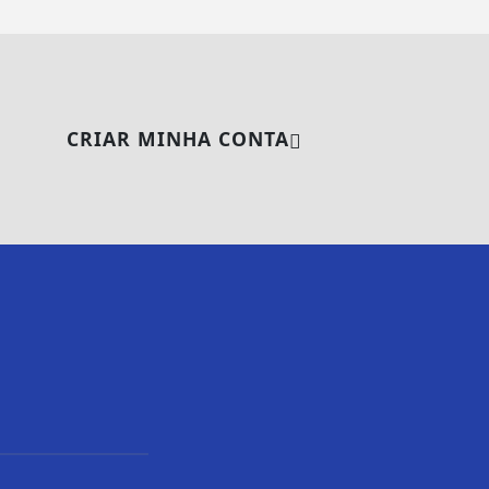
CRIAR MINHA CONTA