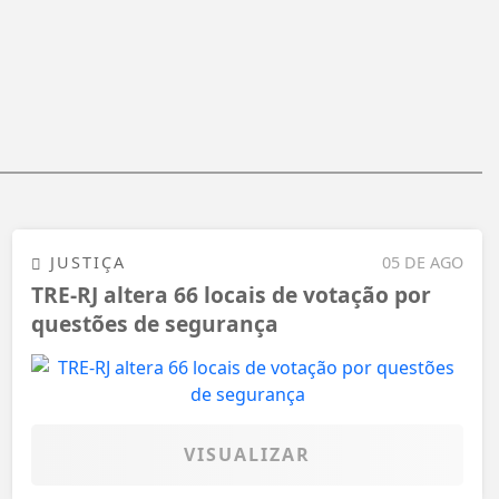
JUSTIÇA
05 DE AGO
TRE-RJ altera 66 locais de votação por
questões de segurança
VISUALIZAR