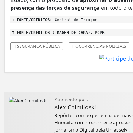
presença das forças de segurança
em todo o te
FONTE/CRÉDITOS:
Central de Triagem
FONTE/CRÉDITOS (IMAGEM DE CAPA):
PCPR
SEGURANÇA PÚBLICA
OCORRÊNCIAS POLICIAIS
Publicado por:
Alex Chimiloski
Repórter com experiencia de mais
Humaitá como repórter e apresenta
Jornalismo Digital pela Uniasselvi.