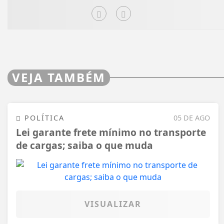
VEJA TAMBÉM
POLÍTICA
05 DE AGO
Lei garante frete mínimo no transporte
de cargas; saiba o que muda
VISUALIZAR